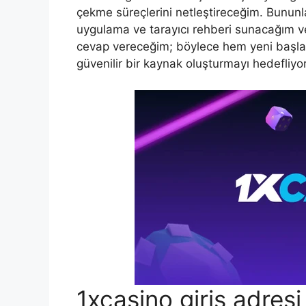
çekme süreçlerini netleştireceğim. Bununla
uygulama ve tarayıcı rehberi sunacağım ve
cevap vereceğim; böylece hem yeni başlaya
güvenilir bir kaynak oluşturmayı hedefliyo
1xcasino giriş adresi