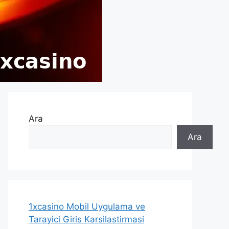
Ara
Ara
1xcasino Mobil Uygulama ve
Tarayici Giris Karsilastirmasi