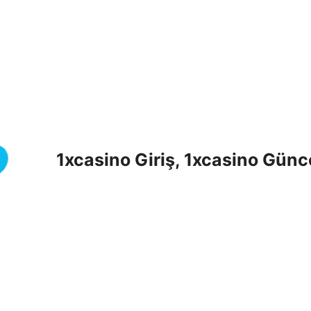
1xcasino Giriş, 1xcasino Günce