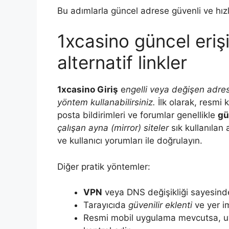
Bu adımlarla güncel adrese güvenli ve hızlı 
1xcasino güncel eriş
alternatif linkler
1xcasino Giriş
e
ngelli veya değişen adres
yöntem kullanabilirsiniz.
İlk olarak, resmi 
posta bildirimleri ve forumlar genellikle
gü
çalışan ayna (mirror) siteler
sık kullanılan 
ve kullanıcı yorumları ile doğrulayın.
Diğer pratik yöntemler:
VPN
veya DNS değişikliği sayesinde 
Tarayıcıda
güvenilir eklenti
ve yer i
Resmi mobil uygulama mevcutsa, u