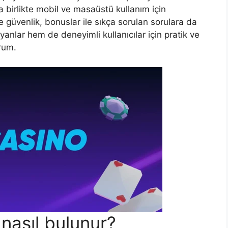
 birlikte mobil ve masaüstü kullanım için
 güvenlik, bonuslar ile sıkça sorulan sorulara da
nlar hem de deneyimli kullanıcılar için pratik ve
rum.
 nasıl bulunur?