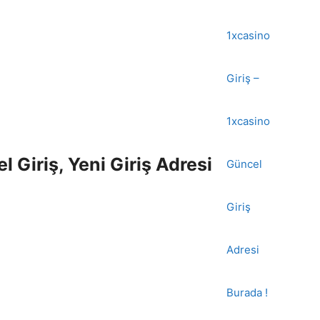
1xcasino
Giriş –
1xcasino
l Giriş, Yeni Giriş Adresi
Güncel
Giriş
Adresi
Burada !