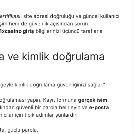
rtifikası
, site adresi doğruluğu ve güncel kullanıcı
rişim hem de güvenlik açısından sorun
1xcasino giriş
bilgilerinizi üçüncü taraflarla
 ve kimlik doğrulama
geyle kimlik doğrulama güvenliğinizi sağlar.”
ğrulaması yapın. Kayıt formuna
gerçek isim
,
rdından güvenli bir parola belirleyin ve
e-posta
nıcılar için tipik adımlar şunlardır:
sta, güçlü parola.