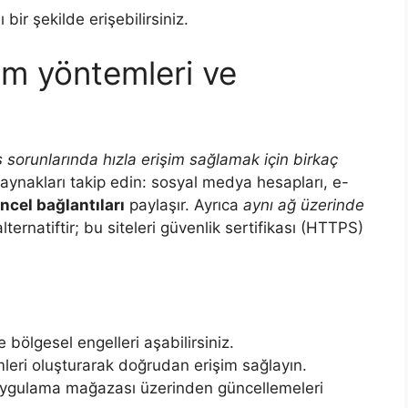
bir şekilde erişebilirsiniz.
im yöntemleri ve
 sorunlarında hızla erişim sağlamak için birkaç
kaynakları takip edin: sosyal medya hesapları, e-
ncel bağlantıları
paylaşır. Ayrıca
aynı ağ üzerinde
alternatiftir; bu siteleri güvenlik sertifikası (HTTPS)
bölgesel engelleri aşabilirsiniz.
mleri oluşturarak doğrudan erişim sağlayın.
ygulama mağazası üzerinden güncellemeleri