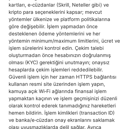
kartları, e‑cüzdanlar (Skrill, Neteller gibi) ve
kripto para seçeneklerini kapsar; mevcut
yöntemler ülkenize ve platform politikalarına
göre değişebilir. İşlem yapmadan önce
desteklenen ödeme yöntemlerini ve her
yöntemin minimum/maximum limitlerini, ücret ve
işlem sürelerini kontrol edin. Çekim talebi
oluşturmadan önce hesabınızın doğrulanmış
olması (KYC) gerektiğini unutmayın; onaysız
hesaplarda çekim işlemleri reddedilebilir.
Güvenli işlem için her zaman HTTPS bağlantısı
kullanan resmi site üzerinden işlem yapın,
kamuya açık Wi‑Fi ağlarında finansal işlem
yapmaktan kaçının ve işlem geçmişinizi düzenli
olarak kontrol ederek tanımadığınız hareketleri
hemen bildirin. İşlem kimlikleri (transaction ID)
ve banka/e‑cüzdan onay ekranlarını saklamak
olası uyuşmazlıklarda delil sağlar. Ayrıca