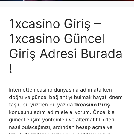
1xcasino Giriş –
1xcasino Güncel
Giriş Adresi Burada
!
İnternetten casino dünyasına adım atarken
doğru ve güncel bağlantıyı bulmak hayati önem
taşır; bu yüzden bu yazıda
1xcasino Giriş
konusunu adım adım ele alıyorum. Öncelikle
güncel erişim yöntemleri ve alternatif linkleri
nasıl bulacağınızı, ardından hesap açma ve