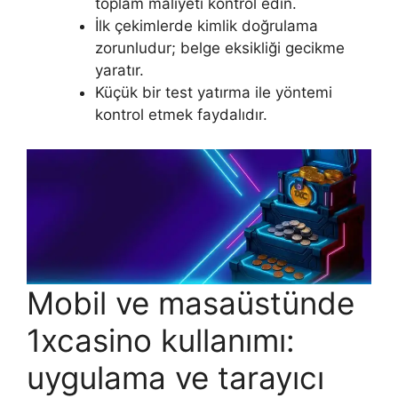
toplam maliyeti kontrol edin.
İlk çekimlerde kimlik doğrulama
zorunludur; belge eksikliği gecikme
yaratır.
Küçük bir test yatırma ile yöntemi
kontrol etmek faydalıdır.
Mobil ve masaüstünde
1xcasino kullanımı:
uygulama ve tarayıcı