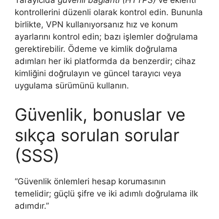
kontrollerini düzenli olarak kontrol edin. Bununla
birlikte, VPN kullanıyorsanız hız ve konum
ayarlarını kontrol edin; bazı işlemler doğrulama
gerektirebilir. Ödeme ve kimlik doğrulama
adımları her iki platformda da benzerdir; cihaz
kimliğini doğrulayın ve güncel tarayıcı veya
uygulama sürümünü kullanın.
Güvenlik, bonuslar ve
sıkça sorulan sorular
(SSS)
“Güvenlik önlemleri hesap korumasının
temelidir; güçlü şifre ve iki adımlı doğrulama ilk
adımdır.”