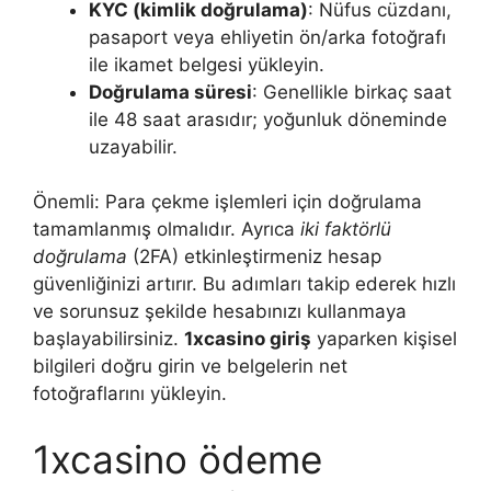
KYC (kimlik doğrulama)
: Nüfus cüzdanı,
pasaport veya ehliyetin ön/arka fotoğrafı
ile ikamet belgesi yükleyin.
Doğrulama süresi
: Genellikle birkaç saat
ile 48 saat arasıdır; yoğunluk döneminde
uzayabilir.
Önemli: Para çekme işlemleri için doğrulama
tamamlanmış olmalıdır. Ayrıca
iki faktörlü
doğrulama
(2FA) etkinleştirmeniz hesap
güvenliğinizi artırır. Bu adımları takip ederek hızlı
ve sorunsuz şekilde hesabınızı kullanmaya
başlayabilirsiniz.
1xcasino giriş
yaparken kişisel
bilgileri doğru girin ve belgelerin net
fotoğraflarını yükleyin.
1xcasino ödeme