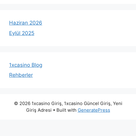
Haziran 2026
Eylül 2025
1xcasino Blog
Rehberler
© 2026 1xcasino Giriş, 1xcasino Güncel Giriş, Yeni
Giriş Adresi
• Built with
GeneratePress