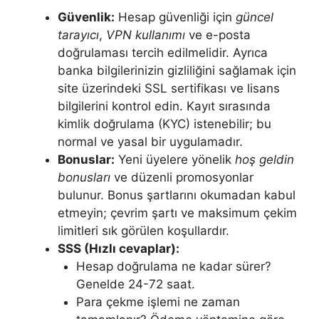
Güvenlik:
Hesap güvenliği için
güncel
tarayıcı
,
VPN kullanımı
ve e-posta
doğrulaması tercih edilmelidir. Ayrıca
banka bilgilerinizin gizliliğini sağlamak için
site üzerindeki SSL sertifikası ve lisans
bilgilerini kontrol edin. Kayıt sırasında
kimlik doğrulama (KYC) istenebilir; bu
normal ve yasal bir uygulamadır.
Bonuslar:
Yeni üyelere yönelik
hoş geldin
bonusları
ve düzenli promosyonlar
bulunur. Bonus şartlarını okumadan kabul
etmeyin; çevrim şartı ve maksimum çekim
limitleri sık görülen koşullardır.
SSS (Hızlı cevaplar):
Hesap doğrulama ne kadar sürer?
Genelde 24-72 saat.
Para çekme işlemi ne zaman