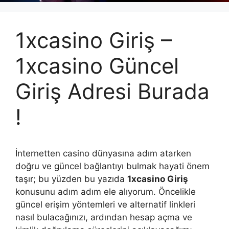
1xcasino Giriş –
1xcasino Güncel
Giriş Adresi Burada
!
İnternetten casino dünyasına adım atarken
doğru ve güncel bağlantıyı bulmak hayati önem
taşır; bu yüzden bu yazıda
1xcasino Giriş
konusunu adım adım ele alıyorum. Öncelikle
güncel erişim yöntemleri ve alternatif linkleri
nasıl bulacağınızı, ardından hesap açma ve