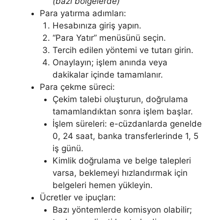
(bazı bölgelerde)
Para yatırma adımları:
Hesabınıza giriş yapın.
“Para Yatır” menüsünü seçin.
Tercih edilen yöntemi ve tutarı girin.
Onaylayın; işlem anında veya
dakikalar içinde tamamlanır.
Para çekme süreci:
Çekim talebi oluşturun, doğrulama
tamamlandıktan sonra işlem başlar.
İşlem süreleri: e-cüzdanlarda genelde
0, 24 saat, banka transferlerinde 1, 5
iş günü.
Kimlik doğrulama ve belge talepleri
varsa, beklemeyi hızlandırmak için
belgeleri hemen yükleyin.
Ücretler ve ipuçları:
Bazı yöntemlerde komisyon olabilir;