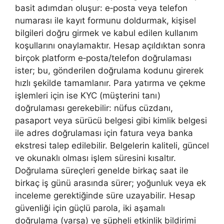
basit adımdan oluşur: e‑posta veya telefon
numarası ile kayıt formunu doldurmak, kişisel
bilgileri doğru girmek ve kabul edilen kullanım
koşullarını onaylamaktır. Hesap açıldıktan sonra
birçok platform e‑posta/telefon doğrulaması
ister; bu, gönderilen doğrulama kodunu girerek
hızlı şekilde tamamlanır. Para yatırma ve çekme
işlemleri için ise KYC (müşterini tanı)
doğrulaması gerekebilir: nüfus cüzdanı,
pasaport veya sürücü belgesi gibi kimlik belgesi
ile adres doğrulaması için fatura veya banka
ekstresi talep edilebilir. Belgelerin kaliteli, güncel
ve okunaklı olması işlem süresini kısaltır.
Doğrulama süreçleri genelde birkaç saat ile
birkaç iş günü arasında sürer; yoğunluk veya ek
inceleme gerektiğinde süre uzayabilir. Hesap
güvenliği için güçlü parola, iki aşamalı
doğrulama (varsa) ve şüpheli etkinlik bildirimi