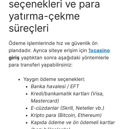
seçenekleri ve para
yatırma-çekme
süreçleri
Ödeme işlemlerinde hız ve güvenlik ön
plandadır. Ayrıca siteye erişim için
1xcasino
giriş
yaptıktan sonra aşağıdaki yöntemlerle
para transferi yapabilirsiniz:
Yaygın ödeme seçenekleri:
Banka havalesi / EFT
Kredi/bankamatik kartları (Visa,
Mastercard)
E-cüzdanlar (Skrill, Neteller vb.)
Kripto para (Bitcoin, Ethereum)
Kapıda ödeme ve ön ödemeli kartlar