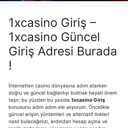
1xcasino Giriş –
1xcasino Güncel
Giriş Adresi Burada
!
İnternetten casino dünyasına adım atarken
doğru ve güncel bağlantıyı bulmak hayati önem
taşır; bu yüzden bu yazıda
1xcasino Giriş
konusunu adım adım ele alıyorum. Öncelikle
güncel erişim yöntemleri ve alternatif linkleri
nasıl bulacağınızı, ardından hesap açma ve