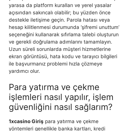
yarasa da platform kuralları ve yerel yasalar
açısından sakıncalı olabilir; bu yüzden önce
destekle iletişime geçin. Parola hatası veya
hesap kilitlenmesi durumunda ‘şifremi unuttum’
seçeneğini kullanarak sıfırlama talebi oluşturun
ve gerekli doğrulama adımlarını tamamlayın.
Uzun süreli sorunlarda müşteri hizmetlerine
ekran görüntüsü, hata kodu ve tarayıcı bilgileri
ile başvurmanız problemi hızla çözmeye
yardımcı olur.
Para yatırma ve çekme
işlemleri nasıl yapılır, işlem
güvenliğini nasıl sağlarım?
1xcasino Giriş
para yatırma ve çekme
yöntemleri genellikle banka kartları, kredi