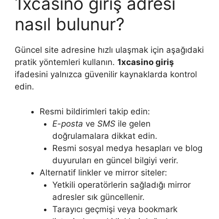
1xcasino giriş adresi
nasıl bulunur?
Güncel site adresine hızlı ulaşmak için aşağıdaki
pratik yöntemleri kullanın.
1xcasino giriş
ifadesini yalnızca güvenilir kaynaklarda kontrol
edin.
Resmi bildirimleri takip edin:
E-posta
ve
SMS
ile gelen
doğrulamalara dikkat edin.
Resmi sosyal medya hesapları ve blog
duyuruları en güncel bilgiyi verir.
Alternatif linkler ve mirror siteler:
Yetkili operatörlerin sağladığı mirror
adresler sık güncellenir.
Tarayıcı geçmişi veya bookmark