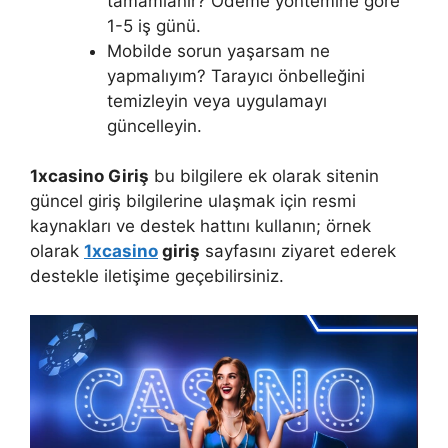
tamamlanır? Ödeme yöntemine göre
1-5 iş günü.
Mobilde sorun yaşarsam ne
yapmalıyım? Tarayıcı önbelleğini
temizleyin veya uygulamayı
güncelleyin.
1xcasino Giriş
bu bilgilere ek olarak sitenin
güncel giriş bilgilerine ulaşmak için resmi
kaynakları ve destek hattını kullanın; örnek
olarak
1xcasino
giriş
sayfasını ziyaret ederek
destekle iletişime geçebilirsiniz.