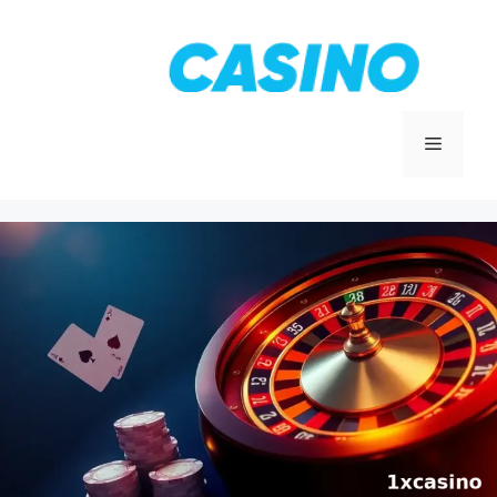
İçeriğe
atla
Menü