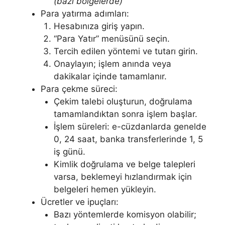
(bazı bölgelerde)
Para yatırma adımları:
Hesabınıza giriş yapın.
“Para Yatır” menüsünü seçin.
Tercih edilen yöntemi ve tutarı girin.
Onaylayın; işlem anında veya
dakikalar içinde tamamlanır.
Para çekme süreci:
Çekim talebi oluşturun, doğrulama
tamamlandıktan sonra işlem başlar.
İşlem süreleri: e-cüzdanlarda genelde
0, 24 saat, banka transferlerinde 1, 5
iş günü.
Kimlik doğrulama ve belge talepleri
varsa, beklemeyi hızlandırmak için
belgeleri hemen yükleyin.
Ücretler ve ipuçları:
Bazı yöntemlerde komisyon olabilir;