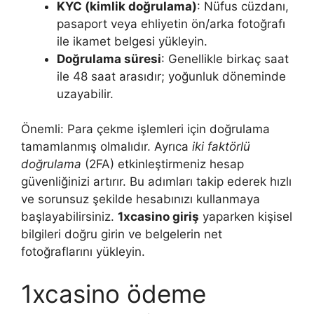
KYC (kimlik doğrulama)
: Nüfus cüzdanı,
pasaport veya ehliyetin ön/arka fotoğrafı
ile ikamet belgesi yükleyin.
Doğrulama süresi
: Genellikle birkaç saat
ile 48 saat arasıdır; yoğunluk döneminde
uzayabilir.
Önemli: Para çekme işlemleri için doğrulama
tamamlanmış olmalıdır. Ayrıca
iki faktörlü
doğrulama
(2FA) etkinleştirmeniz hesap
güvenliğinizi artırır. Bu adımları takip ederek hızlı
ve sorunsuz şekilde hesabınızı kullanmaya
başlayabilirsiniz.
1xcasino giriş
yaparken kişisel
bilgileri doğru girin ve belgelerin net
fotoğraflarını yükleyin.
1xcasino ödeme