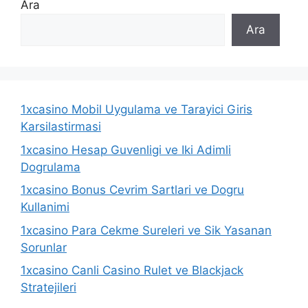
Ara
Ara
1xcasino Mobil Uygulama ve Tarayici Giris
Karsilastirmasi
1xcasino Hesap Guvenligi ve Iki Adimli
Dogrulama
1xcasino Bonus Cevrim Sartlari ve Dogru
Kullanimi
1xcasino Para Cekme Sureleri ve Sik Yasanan
Sorunlar
1xcasino Canli Casino Rulet ve Blackjack
Stratejileri