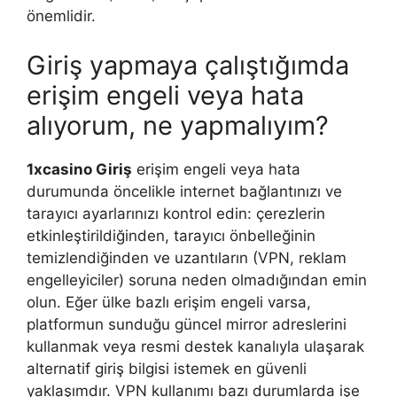
önemlidir.
Giriş yapmaya çalıştığımda
erişim engeli veya hata
alıyorum, ne yapmalıyım?
1xcasino Giriş
erişim engeli veya hata
durumunda öncelikle internet bağlantınızı ve
tarayıcı ayarlarınızı kontrol edin: çerezlerin
etkinleştirildiğinden, tarayıcı önbelleğinin
temizlendiğinden ve uzantıların (VPN, reklam
engelleyiciler) soruna neden olmadığından emin
olun. Eğer ülke bazlı erişim engeli varsa,
platformun sunduğu güncel mirror adreslerini
kullanmak veya resmi destek kanalıyla ulaşarak
alternatif giriş bilgisi istemek en güvenli
yaklaşımdır. VPN kullanımı bazı durumlarda işe