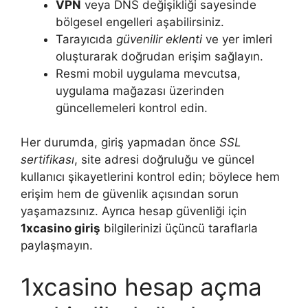
VPN
veya DNS değişikliği sayesinde
bölgesel engelleri aşabilirsiniz.
Tarayıcıda
güvenilir eklenti
ve yer imleri
oluşturarak doğrudan erişim sağlayın.
Resmi mobil uygulama mevcutsa,
uygulama mağazası üzerinden
güncellemeleri kontrol edin.
Her durumda, giriş yapmadan önce
SSL
sertifikası
, site adresi doğruluğu ve güncel
kullanıcı şikayetlerini kontrol edin; böylece hem
erişim hem de güvenlik açısından sorun
yaşamazsınız. Ayrıca hesap güvenliği için
1xcasino giriş
bilgilerinizi üçüncü taraflarla
paylaşmayın.
1xcasino hesap açma