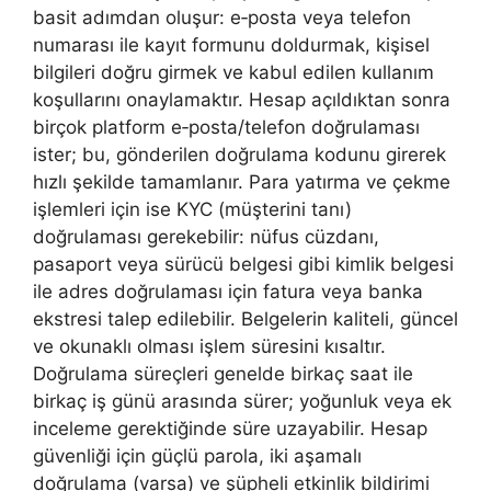
basit adımdan oluşur: e‑posta veya telefon
numarası ile kayıt formunu doldurmak, kişisel
bilgileri doğru girmek ve kabul edilen kullanım
koşullarını onaylamaktır. Hesap açıldıktan sonra
birçok platform e‑posta/telefon doğrulaması
ister; bu, gönderilen doğrulama kodunu girerek
hızlı şekilde tamamlanır. Para yatırma ve çekme
işlemleri için ise KYC (müşterini tanı)
doğrulaması gerekebilir: nüfus cüzdanı,
pasaport veya sürücü belgesi gibi kimlik belgesi
ile adres doğrulaması için fatura veya banka
ekstresi talep edilebilir. Belgelerin kaliteli, güncel
ve okunaklı olması işlem süresini kısaltır.
Doğrulama süreçleri genelde birkaç saat ile
birkaç iş günü arasında sürer; yoğunluk veya ek
inceleme gerektiğinde süre uzayabilir. Hesap
güvenliği için güçlü parola, iki aşamalı
doğrulama (varsa) ve şüpheli etkinlik bildirimi