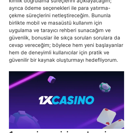
kimlik doğrulama süreçlerini açıklayacağım;
ayrıca ödeme seçenekleri ile para yatırma-
çekme süreçlerini netleştireceğim. Bununla
birlikte mobil ve masaüstü kullanım için
uygulama ve tarayıcı rehberi sunacağım ve
güvenlik, bonuslar ile sıkça sorulan sorulara da
cevap vereceğim; böylece hem yeni başlayanlar
hem de deneyimli kullanıcılar için pratik ve
güvenilir bir kaynak oluşturmayı hedefliyorum.