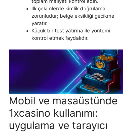
toplam maliyeti kontrol edin.
İlk çekimlerde kimlik doğrulama
zorunludur; belge eksikliği gecikme
yaratır.
Küçük bir test yatırma ile yöntemi
kontrol etmek faydalıdır.
Mobil ve masaüstünde
1xcasino kullanımı:
uygulama ve tarayıcı