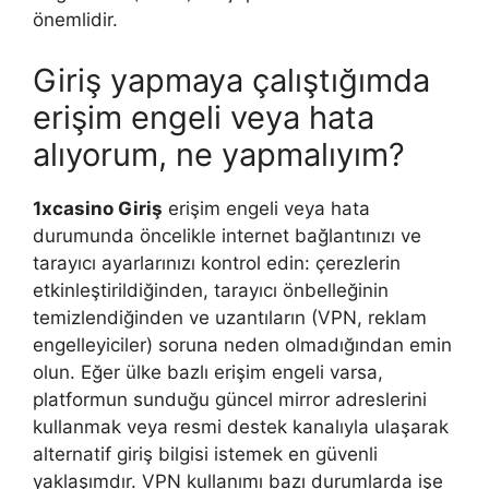
önemlidir.
Giriş yapmaya çalıştığımda
erişim engeli veya hata
alıyorum, ne yapmalıyım?
1xcasino Giriş
erişim engeli veya hata
durumunda öncelikle internet bağlantınızı ve
tarayıcı ayarlarınızı kontrol edin: çerezlerin
etkinleştirildiğinden, tarayıcı önbelleğinin
temizlendiğinden ve uzantıların (VPN, reklam
engelleyiciler) soruna neden olmadığından emin
olun. Eğer ülke bazlı erişim engeli varsa,
platformun sunduğu güncel mirror adreslerini
kullanmak veya resmi destek kanalıyla ulaşarak
alternatif giriş bilgisi istemek en güvenli
yaklaşımdır. VPN kullanımı bazı durumlarda işe