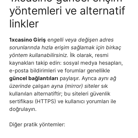
yöntemleri ve alternatif
linkler
1xcasino Giriş
e
ngelli veya değişen adres
sorunlarında hızla erişim sağlamak için birkaç
yöntem kullanabilirsiniz.
İlk olarak, resmi
kaynakları takip edin: sosyal medya hesapları,
e-posta bildirimleri ve forumlar genellikle
güncel bağlantıları
paylaşır. Ayrıca
aynı ağ
üzerinde çalışan ayna (mirror) siteler
sık
kullanılan alternatiftir; bu siteleri güvenlik
sertifikası (HTTPS) ve kullanıcı yorumları ile
doğrulayın.
Diğer pratik yöntemler: