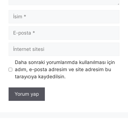
İsim
E-
posta
İnternet
sitesi
Daha sonraki yorumlarımda kullanılması için
adım, e-posta adresim ve site adresim bu
tarayıcıya kaydedilsin.