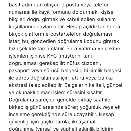
basit adımdan oluşur: e‑posta veya telefon
numarası ile kayıt formunu doldurmak, kişisel
bilgileri doğru girmek ve kabul edilen kullanım
koşullarını onaylamaktır. Hesap açıldıktan sonra
birçok platform e‑posta/telefon doğrulaması
ister; bu, gönderilen doğrulama kodunu girerek
hızlı şekilde tamamlanır. Para yatırma ve çekme
işlemleri için ise KYC (müşterini tanı)
doğrulaması gerekebilir: nüfus cüzdanı,
pasaport veya sürücü belgesi gibi kimlik belgesi
ile adres doğrulaması için fatura veya banka
ekstresi talep edilebilir. Belgelerin kaliteli, güncel
ve okunaklı olması işlem süresini kısaltır.
Doğrulama süreçleri genelde birkaç saat ile
birkaç iş günü arasında sürer; yoğunluk veya ek
inceleme gerektiğinde süre uzayabilir. Hesap
güvenliği için güçlü parola, iki aşamalı
doğrulama (varsa) ve şüpheli etkinlik bildirimi