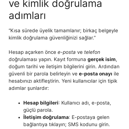
ve kimlik doğrulama
adımları
“Kısa sürede üyelik tamamlanır; birkaç belgeyle
kimlik doğrulama güvenliğinizi sağlar.”
Hesap açarken önce
e-posta
ve
telefon
doğrulaması yapın. Kayıt formuna
gerçek isim
,
doğum tarihi ve iletişim bilgilerini girin. Ardından
güvenli bir parola belirleyin ve
e-posta onayı
ile
hesabınızı aktifleştirin. Yeni kullanıcılar için tipik
adımlar şunlardır:
Hesap bilgileri
: Kullanıcı adı, e-posta,
güçlü parola.
İletişim doğrulama
: E-postaya gelen
bağlantıya tıklayın; SMS kodunu girin.