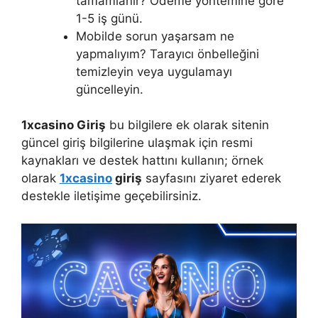
tamamlanır? Ödeme yöntemine göre
1-5 iş günü.
Mobilde sorun yaşarsam ne
yapmalıyım? Tarayıcı önbelleğini
temizleyin veya uygulamayı
güncelleyin.
1xcasino Giriş
bu bilgilere ek olarak sitenin
güncel giriş bilgilerine ulaşmak için resmi
kaynakları ve destek hattını kullanın; örnek
olarak
1xcasino
giriş
sayfasını ziyaret ederek
destekle iletişime geçebilirsiniz.