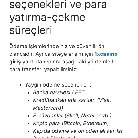
seçenekleri ve para
yatırma-çekme
süreçleri
Ödeme işlemlerinde hız ve güvenlik ön
plandadır. Ayrıca siteye erişim için
1xcasino
giriş
yaptıktan sonra aşağıdaki yöntemlerle
para transferi yapabilirsiniz:
Yaygın ödeme seçenekleri:
Banka havalesi / EFT
Kredi/bankamatik kartları (Visa,
Mastercard)
E-cüzdanlar (Skrill, Neteller vb.)
Kripto para (Bitcoin, Ethereum)
Kapıda ödeme ve ön ödemeli kartlar