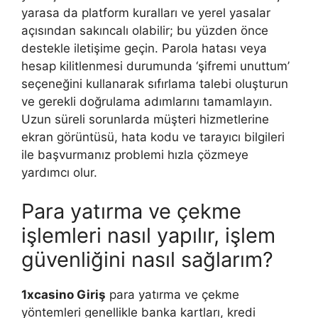
yarasa da platform kuralları ve yerel yasalar
açısından sakıncalı olabilir; bu yüzden önce
destekle iletişime geçin. Parola hatası veya
hesap kilitlenmesi durumunda ‘şifremi unuttum’
seçeneğini kullanarak sıfırlama talebi oluşturun
ve gerekli doğrulama adımlarını tamamlayın.
Uzun süreli sorunlarda müşteri hizmetlerine
ekran görüntüsü, hata kodu ve tarayıcı bilgileri
ile başvurmanız problemi hızla çözmeye
yardımcı olur.
Para yatırma ve çekme
işlemleri nasıl yapılır, işlem
güvenliğini nasıl sağlarım?
1xcasino Giriş
para yatırma ve çekme
yöntemleri genellikle banka kartları, kredi