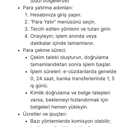
(bazı bölgelerde)
Para yatırma adımları:
Hesabınıza giriş yapın.
“Para Yatır” menüsünü seçin.
Tercih edilen yöntemi ve tutarı girin.
Onaylayın; işlem anında veya
dakikalar içinde tamamlanır.
Para çekme süreci:
Çekim talebi oluşturun, doğrulama
tamamlandıktan sonra işlem başlar.
İşlem süreleri: e-cüzdanlarda genelde
0, 24 saat, banka transferlerinde 1, 5
iş günü.
Kimlik doğrulama ve belge talepleri
varsa, beklemeyi hızlandırmak için
belgeleri hemen yükleyin.
Ücretler ve ipuçları:
Bazı yöntemlerde komisyon olabilir;