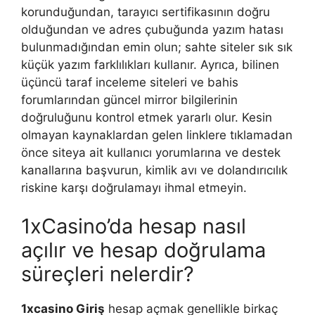
korunduğundan, tarayıcı sertifikasının doğru
olduğundan ve adres çubuğunda yazım hatası
bulunmadığından emin olun; sahte siteler sık sık
küçük yazım farklılıkları kullanır. Ayrıca, bilinen
üçüncü taraf inceleme siteleri ve bahis
forumlarından güncel mirror bilgilerinin
doğruluğunu kontrol etmek yararlı olur. Kesin
olmayan kaynaklardan gelen linklere tıklamadan
önce siteya ait kullanıcı yorumlarına ve destek
kanallarına başvurun, kimlik avı ve dolandırıcılık
riskine karşı doğrulamayı ihmal etmeyin.
1xCasino’da hesap nasıl
açılır ve hesap doğrulama
süreçleri nelerdir?
1xcasino Giriş
hesap açmak genellikle birkaç