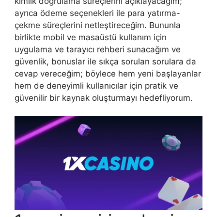
kimlik doğrulama süreçlerini açıklayacağım;
ayrıca ödeme seçenekleri ile para yatırma-
çekme süreçlerini netleştireceğim. Bununla
birlikte mobil ve masaüstü kullanım için
uygulama ve tarayıcı rehberi sunacağım ve
güvenlik, bonuslar ile sıkça sorulan sorulara da
cevap vereceğim; böylece hem yeni başlayanlar
hem de deneyimli kullanıcılar için pratik ve
güvenilir bir kaynak oluşturmayı hedefliyorum.