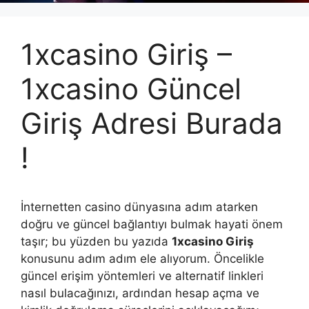
1xcasino Giriş –
1xcasino Güncel
Giriş Adresi Burada
!
İnternetten casino dünyasına adım atarken
doğru ve güncel bağlantıyı bulmak hayati önem
taşır; bu yüzden bu yazıda
1xcasino Giriş
konusunu adım adım ele alıyorum. Öncelikle
güncel erişim yöntemleri ve alternatif linkleri
nasıl bulacağınızı, ardından hesap açma ve