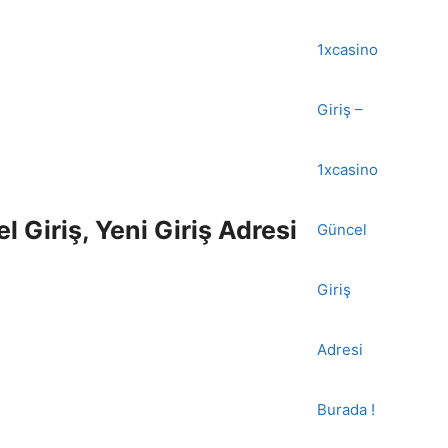
1xcasino
Giriş –
1xcasino
l Giriş, Yeni Giriş Adresi
Güncel
Giriş
Adresi
Burada !