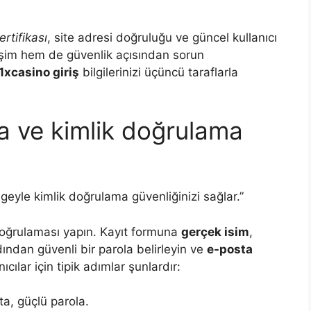
rtifikası
, site adresi doğruluğu ve güncel kullanıcı
rişim hem de güvenlik açısından sorun
1xcasino giriş
bilgilerinizi üçüncü taraflarla
 ve kimlik doğrulama
geyle kimlik doğrulama güvenliğinizi sağlar.”
ğrulaması yapın. Kayıt formuna
gerçek isim
,
rdından güvenli bir parola belirleyin ve
e-posta
nıcılar için tipik adımlar şunlardır:
sta, güçlü parola.