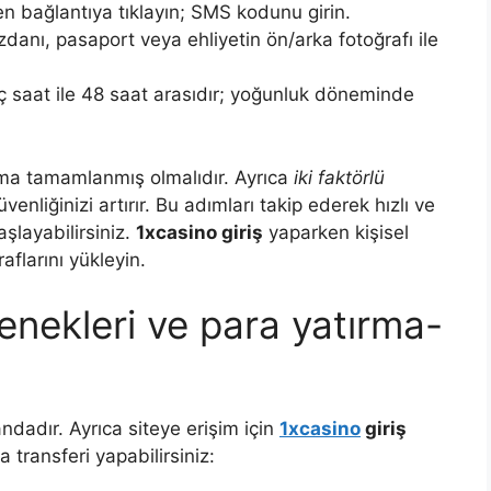
en bağlantıya tıklayın; SMS kodunu girin.
zdanı, pasaport veya ehliyetin ön/arka fotoğrafı ile
aç saat ile 48 saat arasıdır; yoğunluk döneminde
ama tamamlanmış olmalıdır. Ayrıca
iki faktörlü
enliğinizi artırır. Bu adımları takip ederek hızlı ve
şlayabilirsiniz.
1xcasino giriş
yaparken kişisel
raflarını yükleyin.
nekleri ve para yatırma-
dadır. Ayrıca siteye erişim için
1xcasino
giriş
 transferi yapabilirsiniz: