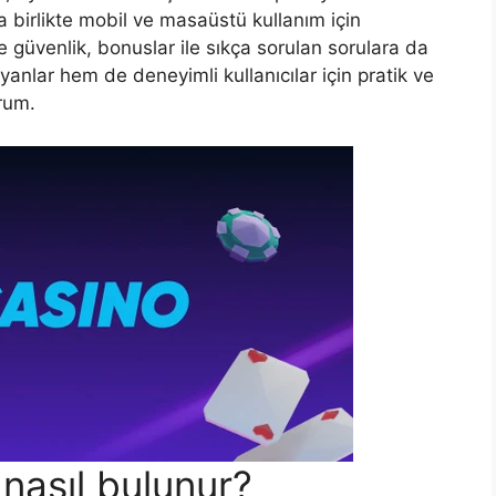
 birlikte mobil ve masaüstü kullanım için
 güvenlik, bonuslar ile sıkça sorulan sorulara da
nlar hem de deneyimli kullanıcılar için pratik ve
rum.
 nasıl bulunur?