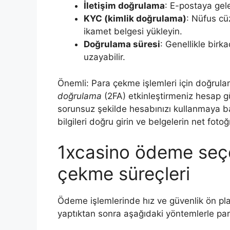
İletişim doğrulama
: E-postaya gel
KYC (kimlik doğrulama)
: Nüfus cü
ikamet belgesi yükleyin.
Doğrulama süresi
: Genellikle birk
uzayabilir.
Önemli: Para çekme işlemleri için doğrul
doğrulama
(2FA) etkinleştirmeniz hesap güv
sorunsuz şekilde hesabınızı kullanmaya ba
bilgileri doğru girin ve belgelerin net fotoğ
1xcasino ödeme seçe
çekme süreçleri
Ödeme işlemlerinde hız ve güvenlik ön plan
yaptıktan sonra aşağıdaki yöntemlerle para