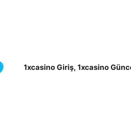
1xcasino Giriş, 1xcasino Günce