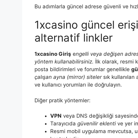
Bu adımlarla güncel adrese güvenli ve hızlı 
1xcasino güncel eriş
alternatif linkler
1xcasino Giriş
e
ngelli veya değişen adres
yöntem kullanabilirsiniz.
İlk olarak, resmi 
posta bildirimleri ve forumlar genellikle
gü
çalışan ayna (mirror) siteler
sık kullanılan 
ve kullanıcı yorumları ile doğrulayın.
Diğer pratik yöntemler:
VPN
veya DNS değişikliği sayesinde 
Tarayıcıda
güvenilir eklenti
ve yer i
Resmi mobil uygulama mevcutsa, u