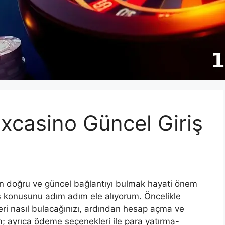
1xcasino Güncel Giriş
n doğru ve güncel bağlantıyı bulmak hayati önem
ş
konusunu adım adım ele alıyorum. Öncelikle
leri nasıl bulacağınızı, ardından hesap açma ve
m; ayrıca ödeme seçenekleri ile para yatırma-