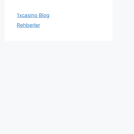
1xcasino Blog
Rehberler