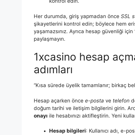
kontrol edin.
Her durumda, giriş yapmadan önce
SSL se
şikayetlerini kontrol edin; böylece hem e
yaşamazsınız. Ayrıca hesap güvenliği için
paylaşmayın.
1xcasino hesap açma
adımları
“Kısa sürede üyelik tamamlanır; birkaç bel
Hesap açarken önce
e-posta
ve
telefon
do
doğum tarihi ve iletişim bilgilerini girin. A
onayı
ile hesabınızı aktifleştirin. Yeni kulla
Hesap bilgileri
: Kullanıcı adı, e-po