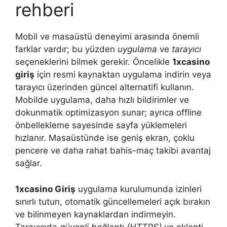
rehberi
Mobil ve masaüstü deneyimi arasında önemli
farklar vardır; bu yüzden
uygulama
ve
tarayıcı
seçeneklerini bilmek gerekir. Öncelikle
1xcasino
giriş
için resmi kaynaktan uygulama indirin veya
tarayıcı üzerinden güncel alternatifi kullanın.
Mobilde uygulama, daha hızlı bildirimler ve
dokunmatik optimizasyon sunar; ayrıca offline
önbellekleme sayesinde sayfa yüklemeleri
hızlanır. Masaüstünde ise geniş ekran, çoklu
pencere ve daha rahat bahis-maç takibi avantaj
sağlar.
1xcasino Giriş
uygulama kurulumunda izinleri
sınırlı tutun, otomatik güncellemeleri açık bırakın
ve bilinmeyen kaynaklardan indirmeyin.
Tarayıcıda
güvenli bağlantı (HTTPS)
ve eklenti