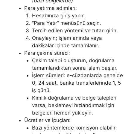
(bazı bölgelerde)
Para yatırma adımları:
Hesabınıza giriş yapın.
“Para Yatır” menüsünü seçin.
Tercih edilen yöntemi ve tutarı girin.
Onaylayın; işlem anında veya
dakikalar içinde tamamlanır.
Para çekme süreci:
Çekim talebi oluşturun, doğrulama
tamamlandıktan sonra işlem başlar.
İşlem süreleri: e-cüzdanlarda genelde
0, 24 saat, banka transferlerinde 1, 5
iş günü.
Kimlik doğrulama ve belge talepleri
varsa, beklemeyi hızlandırmak için
belgeleri hemen yükleyin.
Ücretler ve ipuçları:
Bazı yöntemlerde komisyon olabilir;