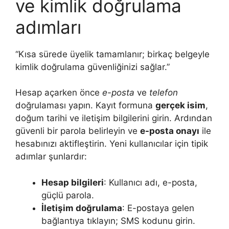
ve kimlik doğrulama
adımları
“Kısa sürede üyelik tamamlanır; birkaç belgeyle
kimlik doğrulama güvenliğinizi sağlar.”
Hesap açarken önce
e-posta
ve
telefon
doğrulaması yapın. Kayıt formuna
gerçek isim
,
doğum tarihi ve iletişim bilgilerini girin. Ardından
güvenli bir parola belirleyin ve
e-posta onayı
ile
hesabınızı aktifleştirin. Yeni kullanıcılar için tipik
adımlar şunlardır:
Hesap bilgileri
: Kullanıcı adı, e-posta,
güçlü parola.
İletişim doğrulama
: E-postaya gelen
bağlantıya tıklayın; SMS kodunu girin.