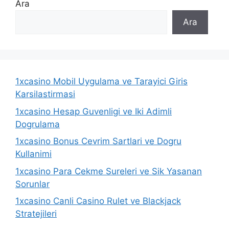
Ara
Ara
1xcasino Mobil Uygulama ve Tarayici Giris
Karsilastirmasi
1xcasino Hesap Guvenligi ve Iki Adimli
Dogrulama
1xcasino Bonus Cevrim Sartlari ve Dogru
Kullanimi
1xcasino Para Cekme Sureleri ve Sik Yasanan
Sorunlar
1xcasino Canli Casino Rulet ve Blackjack
Stratejileri