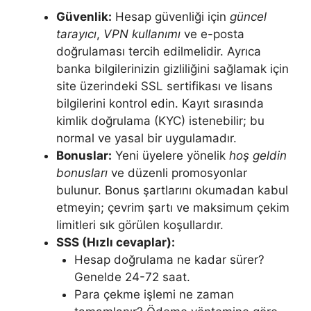
Güvenlik:
Hesap güvenliği için
güncel
tarayıcı
,
VPN kullanımı
ve e-posta
doğrulaması tercih edilmelidir. Ayrıca
banka bilgilerinizin gizliliğini sağlamak için
site üzerindeki SSL sertifikası ve lisans
bilgilerini kontrol edin. Kayıt sırasında
kimlik doğrulama (KYC) istenebilir; bu
normal ve yasal bir uygulamadır.
Bonuslar:
Yeni üyelere yönelik
hoş geldin
bonusları
ve düzenli promosyonlar
bulunur. Bonus şartlarını okumadan kabul
etmeyin; çevrim şartı ve maksimum çekim
limitleri sık görülen koşullardır.
SSS (Hızlı cevaplar):
Hesap doğrulama ne kadar sürer?
Genelde 24-72 saat.
Para çekme işlemi ne zaman