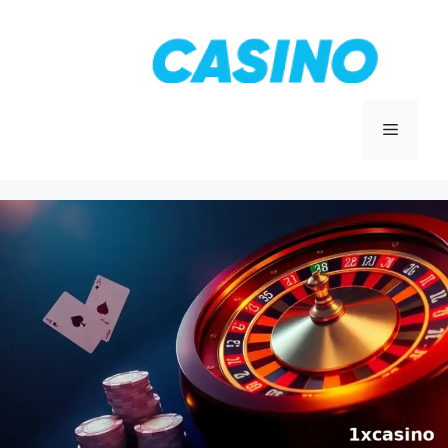
İçeriğe
atla
Menü