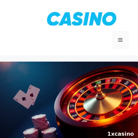
İçeriğe
atla
Menü