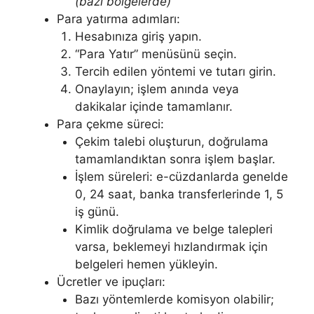
(bazı bölgelerde)
Para yatırma adımları:
Hesabınıza giriş yapın.
“Para Yatır” menüsünü seçin.
Tercih edilen yöntemi ve tutarı girin.
Onaylayın; işlem anında veya
dakikalar içinde tamamlanır.
Para çekme süreci:
Çekim talebi oluşturun, doğrulama
tamamlandıktan sonra işlem başlar.
İşlem süreleri: e-cüzdanlarda genelde
0, 24 saat, banka transferlerinde 1, 5
iş günü.
Kimlik doğrulama ve belge talepleri
varsa, beklemeyi hızlandırmak için
belgeleri hemen yükleyin.
Ücretler ve ipuçları:
Bazı yöntemlerde komisyon olabilir;