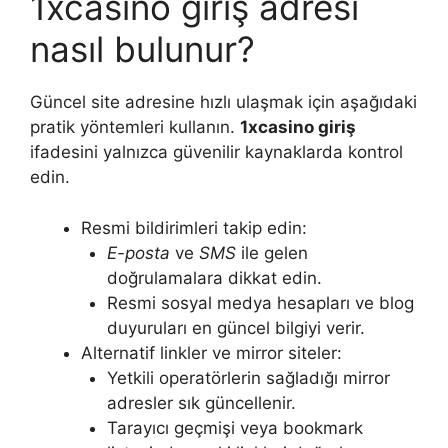
1xcasino giriş adresi
nasıl bulunur?
Güncel site adresine hızlı ulaşmak için aşağıdaki
pratik yöntemleri kullanın.
1xcasino giriş
ifadesini yalnızca güvenilir kaynaklarda kontrol
edin.
Resmi bildirimleri takip edin:
E-posta
ve
SMS
ile gelen
doğrulamalara dikkat edin.
Resmi sosyal medya hesapları ve blog
duyuruları en güncel bilgiyi verir.
Alternatif linkler ve mirror siteler:
Yetkili operatörlerin sağladığı mirror
adresler sık güncellenir.
Tarayıcı geçmişi veya bookmark