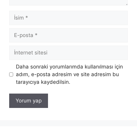
İsim
E-
posta
İnternet
sitesi
Daha sonraki yorumlarımda kullanılması için
adım, e-posta adresim ve site adresim bu
tarayıcıya kaydedilsin.