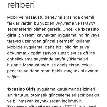
rehberi
Mobil ve masaüstü deneyimi arasında önemli
farklar vardır; bu yüzden
uygulama
ve
tarayıcı
seçeneklerini bilmek gerekir. Öncelikle
1xcasino
giriş
için resmi kaynaktan uygulama indirin veya
tarayıcı üzerinden güncel alternatifi kullanın.
Mobilde uygulama, daha hızlı bildirimler ve
dokunmatik optimizasyon sunar; ayrıca offline
önbellekleme sayesinde sayfa yüklemeleri
hızlanır. Masaüstünde ise geniş ekran, çoklu
pencere ve daha rahat bahis-maç takibi avantaj
sağlar.
1xcasino Giriş
uygulama kurulumunda izinleri
sınırlı tutun, otomatik güncellemeleri açık bırakın
ve bilinmeyen kaynaklardan indirmeyin.
Tarayıcıda
güvenli bağlantı (HTTPS)
ve eklenti