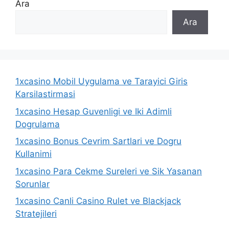
Ara
Ara
1xcasino Mobil Uygulama ve Tarayici Giris
Karsilastirmasi
1xcasino Hesap Guvenligi ve Iki Adimli
Dogrulama
1xcasino Bonus Cevrim Sartlari ve Dogru
Kullanimi
1xcasino Para Cekme Sureleri ve Sik Yasanan
Sorunlar
1xcasino Canli Casino Rulet ve Blackjack
Stratejileri