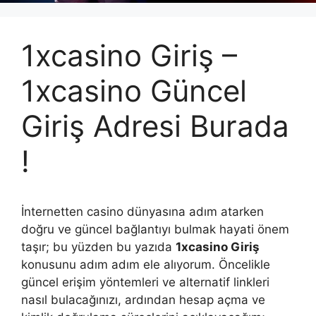
1xcasino Giriş –
1xcasino Güncel
Giriş Adresi Burada
!
İnternetten casino dünyasına adım atarken
doğru ve güncel bağlantıyı bulmak hayati önem
taşır; bu yüzden bu yazıda
1xcasino Giriş
konusunu adım adım ele alıyorum. Öncelikle
güncel erişim yöntemleri ve alternatif linkleri
nasıl bulacağınızı, ardından hesap açma ve