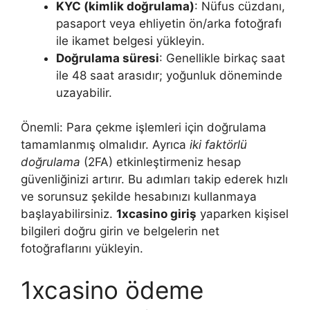
KYC (kimlik doğrulama)
: Nüfus cüzdanı,
pasaport veya ehliyetin ön/arka fotoğrafı
ile ikamet belgesi yükleyin.
Doğrulama süresi
: Genellikle birkaç saat
ile 48 saat arasıdır; yoğunluk döneminde
uzayabilir.
Önemli: Para çekme işlemleri için doğrulama
tamamlanmış olmalıdır. Ayrıca
iki faktörlü
doğrulama
(2FA) etkinleştirmeniz hesap
güvenliğinizi artırır. Bu adımları takip ederek hızlı
ve sorunsuz şekilde hesabınızı kullanmaya
başlayabilirsiniz.
1xcasino giriş
yaparken kişisel
bilgileri doğru girin ve belgelerin net
fotoğraflarını yükleyin.
1xcasino ödeme