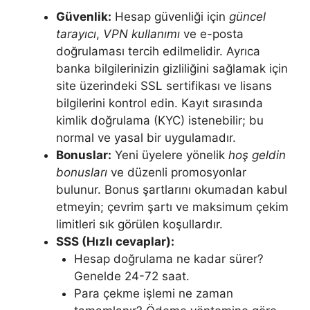
Güvenlik:
Hesap güvenliği için
güncel
tarayıcı
,
VPN kullanımı
ve e-posta
doğrulaması tercih edilmelidir. Ayrıca
banka bilgilerinizin gizliliğini sağlamak için
site üzerindeki SSL sertifikası ve lisans
bilgilerini kontrol edin. Kayıt sırasında
kimlik doğrulama (KYC) istenebilir; bu
normal ve yasal bir uygulamadır.
Bonuslar:
Yeni üyelere yönelik
hoş geldin
bonusları
ve düzenli promosyonlar
bulunur. Bonus şartlarını okumadan kabul
etmeyin; çevrim şartı ve maksimum çekim
limitleri sık görülen koşullardır.
SSS (Hızlı cevaplar):
Hesap doğrulama ne kadar sürer?
Genelde 24-72 saat.
Para çekme işlemi ne zaman