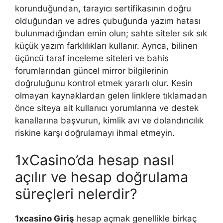
korunduğundan, tarayıcı sertifikasının doğru
olduğundan ve adres çubuğunda yazım hatası
bulunmadığından emin olun; sahte siteler sık sık
küçük yazım farklılıkları kullanır. Ayrıca, bilinen
üçüncü taraf inceleme siteleri ve bahis
forumlarından güncel mirror bilgilerinin
doğruluğunu kontrol etmek yararlı olur. Kesin
olmayan kaynaklardan gelen linklere tıklamadan
önce siteya ait kullanıcı yorumlarına ve destek
kanallarına başvurun, kimlik avı ve dolandırıcılık
riskine karşı doğrulamayı ihmal etmeyin.
1xCasino’da hesap nasıl
açılır ve hesap doğrulama
süreçleri nelerdir?
1xcasino Giriş
hesap açmak genellikle birkaç