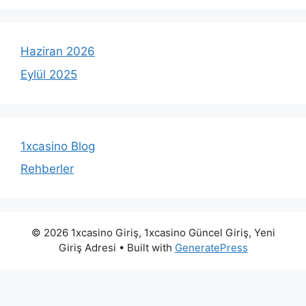
Haziran 2026
Eylül 2025
1xcasino Blog
Rehberler
© 2026 1xcasino Giriş, 1xcasino Güncel Giriş, Yeni
Giriş Adresi
• Built with
GeneratePress