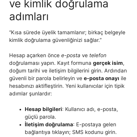
ve kimlik doğrulama
adımları
“Kısa sürede üyelik tamamlanır; birkaç belgeyle
kimlik doğrulama güvenliğinizi sağlar.”
Hesap açarken önce
e-posta
ve
telefon
doğrulaması yapın. Kayıt formuna
gerçek isim
,
doğum tarihi ve iletişim bilgilerini girin. Ardından
güvenli bir parola belirleyin ve
e-posta onayı
ile
hesabınızı aktifleştirin. Yeni kullanıcılar için tipik
adımlar şunlardır:
Hesap bilgileri
: Kullanıcı adı, e-posta,
güçlü parola.
İletişim doğrulama
: E-postaya gelen
bağlantıya tıklayın; SMS kodunu girin.