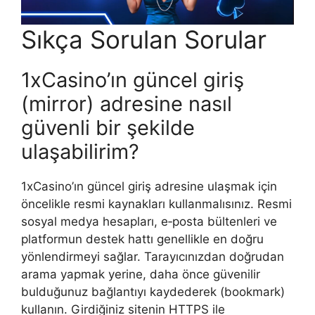
Sıkça Sorulan Sorular
1xCasino’ın güncel giriş
(mirror) adresine nasıl
güvenli bir şekilde
ulaşabilirim?
1xCasino’ın güncel giriş adresine ulaşmak için
öncelikle resmi kaynakları kullanmalısınız. Resmi
sosyal medya hesapları, e‑posta bültenleri ve
platformun destek hattı genellikle en doğru
yönlendirmeyi sağlar. Tarayıcınızdan doğrudan
arama yapmak yerine, daha önce güvenilir
bulduğunuz bağlantıyı kaydederek (bookmark)
kullanın. Girdiğiniz sitenin HTTPS ile