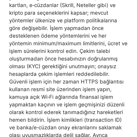
kartları, e‑cüzdanlar (Skrill, Neteller gibi) ve
kripto para seçeneklerini kapsar; mevcut
yöntemler ülkenize ve platform politikalarına
göre değişebilir. İşlem yapmadan önce
desteklenen ödeme yöntemlerini ve her
yöntemin minimum/maximum limitlerini, ücret ve
işlem sürelerini kontrol edin. Çekim talebi
oluşturmadan önce hesabınızın doğrulanmış
olması (KYC) gerektiğini unutmayın; onaysız
hesaplarda çekim işlemleri reddedilebilir.
Güvenli işlem için her zaman HTTPS bağlantısı
kullanan resmi site üzerinden işlem yapın,
kamuya açık Wi‑Fi ağlarında finansal işlem
yapmaktan kaçının ve işlem geçmişinizi düzenli
olarak kontrol ederek tanımadığınız hareketleri
hemen bildirin. İşlem kimlikleri (transaction ID)
ve banka/e‑cüzdan onay ekranlarını saklamak
olası uyuşmazlıklarda delil sağlar. Ayrıca