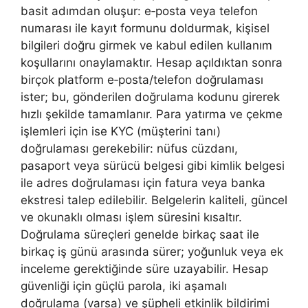
basit adımdan oluşur: e‑posta veya telefon
numarası ile kayıt formunu doldurmak, kişisel
bilgileri doğru girmek ve kabul edilen kullanım
koşullarını onaylamaktır. Hesap açıldıktan sonra
birçok platform e‑posta/telefon doğrulaması
ister; bu, gönderilen doğrulama kodunu girerek
hızlı şekilde tamamlanır. Para yatırma ve çekme
işlemleri için ise KYC (müşterini tanı)
doğrulaması gerekebilir: nüfus cüzdanı,
pasaport veya sürücü belgesi gibi kimlik belgesi
ile adres doğrulaması için fatura veya banka
ekstresi talep edilebilir. Belgelerin kaliteli, güncel
ve okunaklı olması işlem süresini kısaltır.
Doğrulama süreçleri genelde birkaç saat ile
birkaç iş günü arasında sürer; yoğunluk veya ek
inceleme gerektiğinde süre uzayabilir. Hesap
güvenliği için güçlü parola, iki aşamalı
doğrulama (varsa) ve şüpheli etkinlik bildirimi