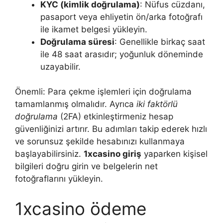
KYC (kimlik doğrulama)
: Nüfus cüzdanı,
pasaport veya ehliyetin ön/arka fotoğrafı
ile ikamet belgesi yükleyin.
Doğrulama süresi
: Genellikle birkaç saat
ile 48 saat arasıdır; yoğunluk döneminde
uzayabilir.
Önemli: Para çekme işlemleri için doğrulama
tamamlanmış olmalıdır. Ayrıca
iki faktörlü
doğrulama
(2FA) etkinleştirmeniz hesap
güvenliğinizi artırır. Bu adımları takip ederek hızlı
ve sorunsuz şekilde hesabınızı kullanmaya
başlayabilirsiniz.
1xcasino giriş
yaparken kişisel
bilgileri doğru girin ve belgelerin net
fotoğraflarını yükleyin.
1xcasino ödeme