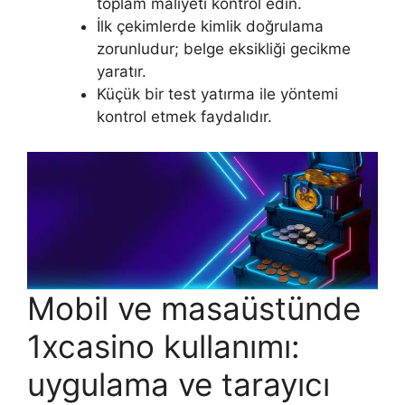
toplam maliyeti kontrol edin.
İlk çekimlerde kimlik doğrulama
zorunludur; belge eksikliği gecikme
yaratır.
Küçük bir test yatırma ile yöntemi
kontrol etmek faydalıdır.
Mobil ve masaüstünde
1xcasino kullanımı:
uygulama ve tarayıcı