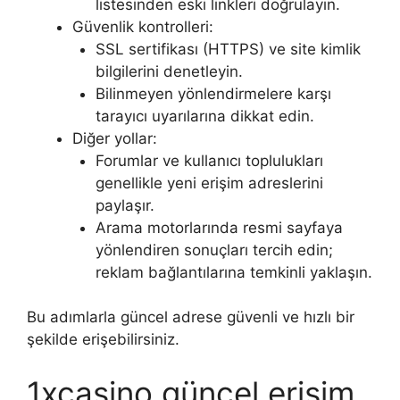
listesinden eski linkleri doğrulayın.
Güvenlik kontrolleri:
SSL sertifikası (HTTPS) ve site kimlik
bilgilerini denetleyin.
Bilinmeyen yönlendirmelere karşı
tarayıcı uyarılarına dikkat edin.
Diğer yollar:
Forumlar ve kullanıcı toplulukları
genellikle yeni erişim adreslerini
paylaşır.
Arama motorlarında resmi sayfaya
yönlendiren sonuçları tercih edin;
reklam bağlantılarına temkinli yaklaşın.
Bu adımlarla güncel adrese güvenli ve hızlı bir
şekilde erişebilirsiniz.
1xcasino güncel erişim