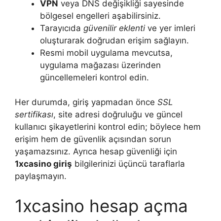
VPN
veya DNS değişikliği sayesinde
bölgesel engelleri aşabilirsiniz.
Tarayıcıda
güvenilir eklenti
ve yer imleri
oluşturarak doğrudan erişim sağlayın.
Resmi mobil uygulama mevcutsa,
uygulama mağazası üzerinden
güncellemeleri kontrol edin.
Her durumda, giriş yapmadan önce
SSL
sertifikası
, site adresi doğruluğu ve güncel
kullanıcı şikayetlerini kontrol edin; böylece hem
erişim hem de güvenlik açısından sorun
yaşamazsınız. Ayrıca hesap güvenliği için
1xcasino giriş
bilgilerinizi üçüncü taraflarla
paylaşmayın.
1xcasino hesap açma