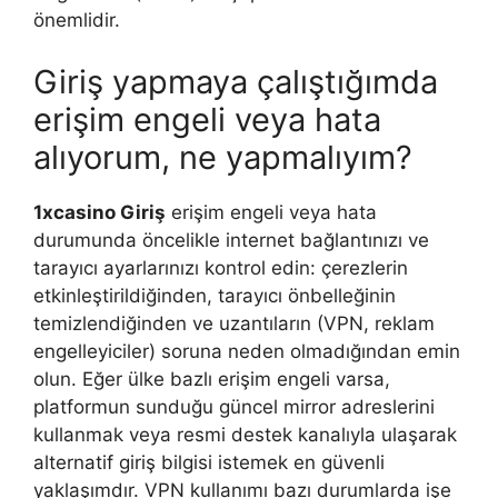
önemlidir.
Giriş yapmaya çalıştığımda
erişim engeli veya hata
alıyorum, ne yapmalıyım?
1xcasino Giriş
erişim engeli veya hata
durumunda öncelikle internet bağlantınızı ve
tarayıcı ayarlarınızı kontrol edin: çerezlerin
etkinleştirildiğinden, tarayıcı önbelleğinin
temizlendiğinden ve uzantıların (VPN, reklam
engelleyiciler) soruna neden olmadığından emin
olun. Eğer ülke bazlı erişim engeli varsa,
platformun sunduğu güncel mirror adreslerini
kullanmak veya resmi destek kanalıyla ulaşarak
alternatif giriş bilgisi istemek en güvenli
yaklaşımdır. VPN kullanımı bazı durumlarda işe