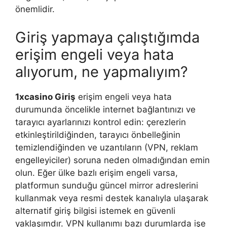
önemlidir.
Giriş yapmaya çalıştığımda
erişim engeli veya hata
alıyorum, ne yapmalıyım?
1xcasino Giriş
erişim engeli veya hata
durumunda öncelikle internet bağlantınızı ve
tarayıcı ayarlarınızı kontrol edin: çerezlerin
etkinleştirildiğinden, tarayıcı önbelleğinin
temizlendiğinden ve uzantıların (VPN, reklam
engelleyiciler) soruna neden olmadığından emin
olun. Eğer ülke bazlı erişim engeli varsa,
platformun sunduğu güncel mirror adreslerini
kullanmak veya resmi destek kanalıyla ulaşarak
alternatif giriş bilgisi istemek en güvenli
yaklaşımdır. VPN kullanımı bazı durumlarda işe