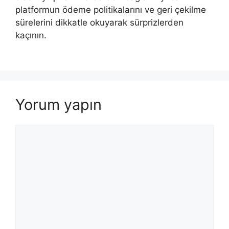
platformun ödeme politikalarını ve geri çekilme
sürelerini dikkatle okuyarak sürprizlerden
kaçının.
Yorum yapın
Yorum