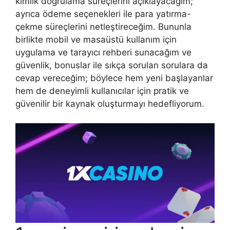
kimlik doğrulama süreçlerini açıklayacağım;
ayrıca ödeme seçenekleri ile para yatırma-
çekme süreçlerini netleştireceğim. Bununla
birlikte mobil ve masaüstü kullanım için
uygulama ve tarayıcı rehberi sunacağım ve
güvenlik, bonuslar ile sıkça sorulan sorulara da
cevap vereceğim; böylece hem yeni başlayanlar
hem de deneyimli kullanıcılar için pratik ve
güvenilir bir kaynak oluşturmayı hedefliyorum.