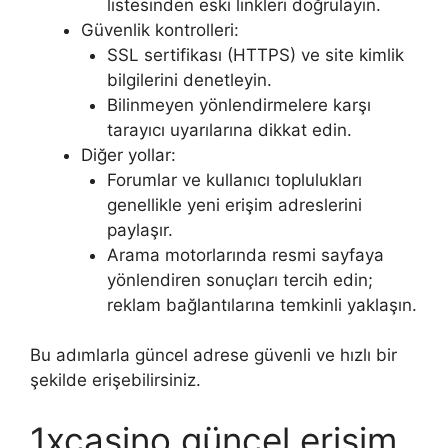
listesinden eski linkleri doğrulayın.
Güvenlik kontrolleri:
SSL sertifikası (HTTPS) ve site kimlik
bilgilerini denetleyin.
Bilinmeyen yönlendirmelere karşı
tarayıcı uyarılarına dikkat edin.
Diğer yollar:
Forumlar ve kullanıcı toplulukları
genellikle yeni erişim adreslerini
paylaşır.
Arama motorlarında resmi sayfaya
yönlendiren sonuçları tercih edin;
reklam bağlantılarına temkinli yaklaşın.
Bu adımlarla güncel adrese güvenli ve hızlı bir
şekilde erişebilirsiniz.
1xcasino güncel erişim