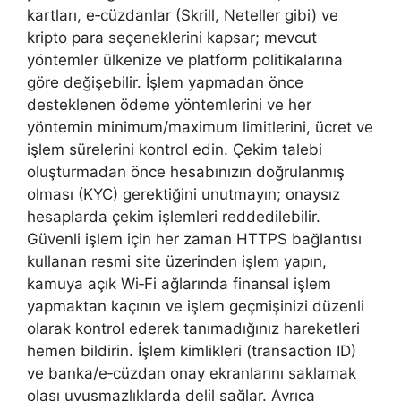
kartları, e‑cüzdanlar (Skrill, Neteller gibi) ve
kripto para seçeneklerini kapsar; mevcut
yöntemler ülkenize ve platform politikalarına
göre değişebilir. İşlem yapmadan önce
desteklenen ödeme yöntemlerini ve her
yöntemin minimum/maximum limitlerini, ücret ve
işlem sürelerini kontrol edin. Çekim talebi
oluşturmadan önce hesabınızın doğrulanmış
olması (KYC) gerektiğini unutmayın; onaysız
hesaplarda çekim işlemleri reddedilebilir.
Güvenli işlem için her zaman HTTPS bağlantısı
kullanan resmi site üzerinden işlem yapın,
kamuya açık Wi‑Fi ağlarında finansal işlem
yapmaktan kaçının ve işlem geçmişinizi düzenli
olarak kontrol ederek tanımadığınız hareketleri
hemen bildirin. İşlem kimlikleri (transaction ID)
ve banka/e‑cüzdan onay ekranlarını saklamak
olası uyuşmazlıklarda delil sağlar. Ayrıca