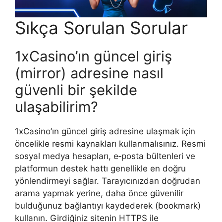
Sıkça Sorulan Sorular
1xCasino’ın güncel giriş
(mirror) adresine nasıl
güvenli bir şekilde
ulaşabilirim?
1xCasino’ın güncel giriş adresine ulaşmak için
öncelikle resmi kaynakları kullanmalısınız. Resmi
sosyal medya hesapları, e‑posta bültenleri ve
platformun destek hattı genellikle en doğru
yönlendirmeyi sağlar. Tarayıcınızdan doğrudan
arama yapmak yerine, daha önce güvenilir
bulduğunuz bağlantıyı kaydederek (bookmark)
kullanın. Girdiğiniz sitenin HTTPS ile