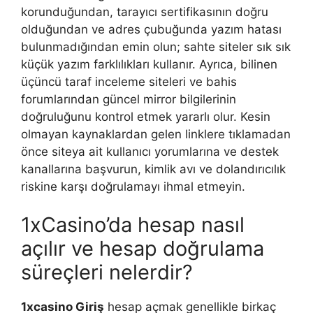
korunduğundan, tarayıcı sertifikasının doğru
olduğundan ve adres çubuğunda yazım hatası
bulunmadığından emin olun; sahte siteler sık sık
küçük yazım farklılıkları kullanır. Ayrıca, bilinen
üçüncü taraf inceleme siteleri ve bahis
forumlarından güncel mirror bilgilerinin
doğruluğunu kontrol etmek yararlı olur. Kesin
olmayan kaynaklardan gelen linklere tıklamadan
önce siteya ait kullanıcı yorumlarına ve destek
kanallarına başvurun, kimlik avı ve dolandırıcılık
riskine karşı doğrulamayı ihmal etmeyin.
1xCasino’da hesap nasıl
açılır ve hesap doğrulama
süreçleri nelerdir?
1xcasino Giriş
hesap açmak genellikle birkaç