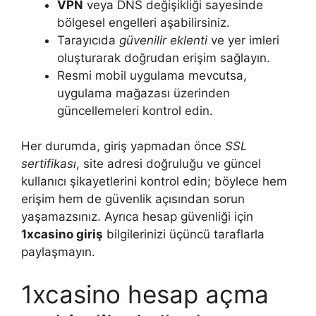
VPN
veya DNS değişikliği sayesinde
bölgesel engelleri aşabilirsiniz.
Tarayıcıda
güvenilir eklenti
ve yer imleri
oluşturarak doğrudan erişim sağlayın.
Resmi mobil uygulama mevcutsa,
uygulama mağazası üzerinden
güncellemeleri kontrol edin.
Her durumda, giriş yapmadan önce
SSL
sertifikası
, site adresi doğruluğu ve güncel
kullanıcı şikayetlerini kontrol edin; böylece hem
erişim hem de güvenlik açısından sorun
yaşamazsınız. Ayrıca hesap güvenliği için
1xcasino giriş
bilgilerinizi üçüncü taraflarla
paylaşmayın.
1xcasino hesap açma