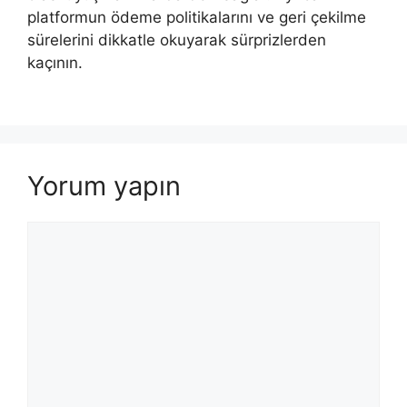
platformun ödeme politikalarını ve geri çekilme
sürelerini dikkatle okuyarak sürprizlerden
kaçının.
Yorum yapın
Yorum