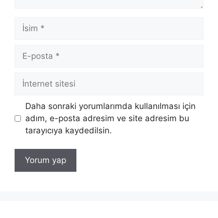
İsim
E-
posta
İnternet
sitesi
Daha sonraki yorumlarımda kullanılması için
adım, e-posta adresim ve site adresim bu
tarayıcıya kaydedilsin.