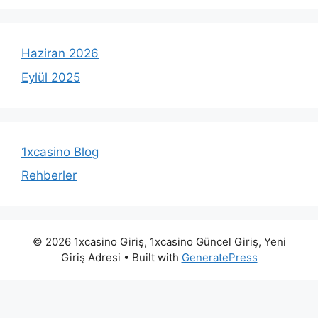
Haziran 2026
Eylül 2025
1xcasino Blog
Rehberler
© 2026 1xcasino Giriş, 1xcasino Güncel Giriş, Yeni
Giriş Adresi
• Built with
GeneratePress