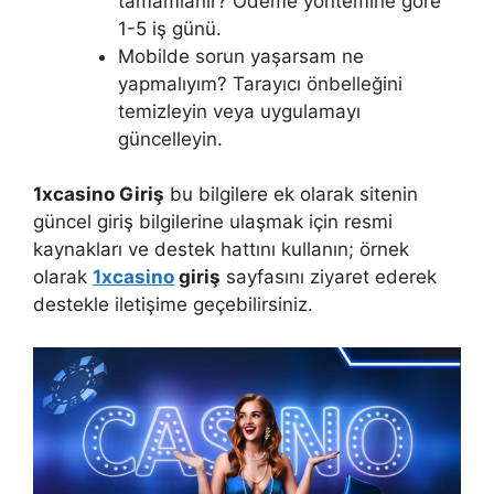
tamamlanır? Ödeme yöntemine göre
1-5 iş günü.
Mobilde sorun yaşarsam ne
yapmalıyım? Tarayıcı önbelleğini
temizleyin veya uygulamayı
güncelleyin.
1xcasino Giriş
bu bilgilere ek olarak sitenin
güncel giriş bilgilerine ulaşmak için resmi
kaynakları ve destek hattını kullanın; örnek
olarak
1xcasino
giriş
sayfasını ziyaret ederek
destekle iletişime geçebilirsiniz.