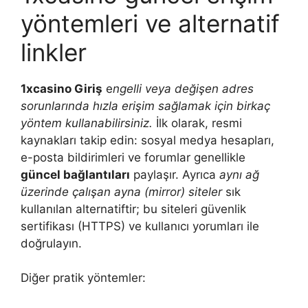
yöntemleri ve alternatif
linkler
1xcasino Giriş
e
ngelli veya değişen adres
sorunlarında hızla erişim sağlamak için birkaç
yöntem kullanabilirsiniz.
İlk olarak, resmi
kaynakları takip edin: sosyal medya hesapları,
e-posta bildirimleri ve forumlar genellikle
güncel bağlantıları
paylaşır. Ayrıca
aynı ağ
üzerinde çalışan ayna (mirror) siteler
sık
kullanılan alternatiftir; bu siteleri güvenlik
sertifikası (HTTPS) ve kullanıcı yorumları ile
doğrulayın.
Diğer pratik yöntemler: