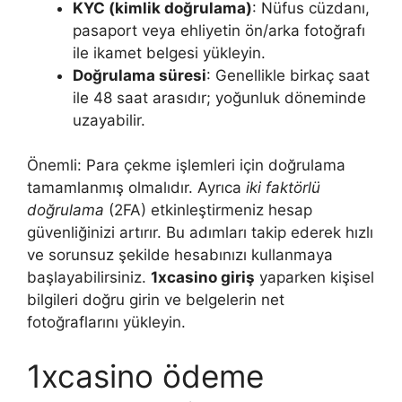
KYC (kimlik doğrulama)
: Nüfus cüzdanı,
pasaport veya ehliyetin ön/arka fotoğrafı
ile ikamet belgesi yükleyin.
Doğrulama süresi
: Genellikle birkaç saat
ile 48 saat arasıdır; yoğunluk döneminde
uzayabilir.
Önemli: Para çekme işlemleri için doğrulama
tamamlanmış olmalıdır. Ayrıca
iki faktörlü
doğrulama
(2FA) etkinleştirmeniz hesap
güvenliğinizi artırır. Bu adımları takip ederek hızlı
ve sorunsuz şekilde hesabınızı kullanmaya
başlayabilirsiniz.
1xcasino giriş
yaparken kişisel
bilgileri doğru girin ve belgelerin net
fotoğraflarını yükleyin.
1xcasino ödeme