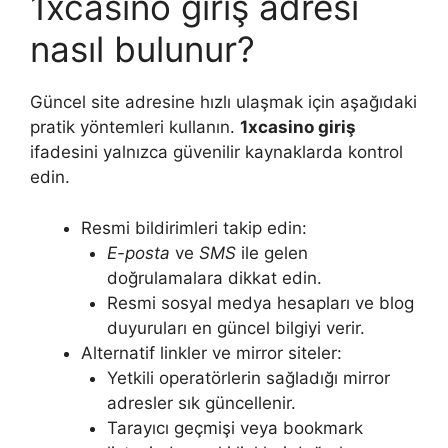
1xcasino giriş adresi
nasıl bulunur?
Güncel site adresine hızlı ulaşmak için aşağıdaki
pratik yöntemleri kullanın.
1xcasino giriş
ifadesini yalnızca güvenilir kaynaklarda kontrol
edin.
Resmi bildirimleri takip edin:
E-posta
ve
SMS
ile gelen
doğrulamalara dikkat edin.
Resmi sosyal medya hesapları ve blog
duyuruları en güncel bilgiyi verir.
Alternatif linkler ve mirror siteler:
Yetkili operatörlerin sağladığı mirror
adresler sık güncellenir.
Tarayıcı geçmişi veya bookmark