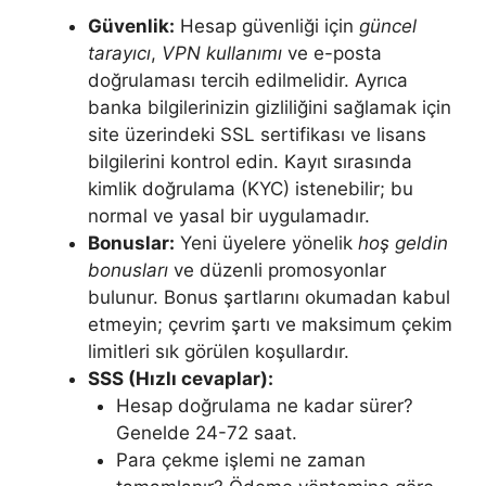
Güvenlik:
Hesap güvenliği için
güncel
tarayıcı
,
VPN kullanımı
ve e-posta
doğrulaması tercih edilmelidir. Ayrıca
banka bilgilerinizin gizliliğini sağlamak için
site üzerindeki SSL sertifikası ve lisans
bilgilerini kontrol edin. Kayıt sırasında
kimlik doğrulama (KYC) istenebilir; bu
normal ve yasal bir uygulamadır.
Bonuslar:
Yeni üyelere yönelik
hoş geldin
bonusları
ve düzenli promosyonlar
bulunur. Bonus şartlarını okumadan kabul
etmeyin; çevrim şartı ve maksimum çekim
limitleri sık görülen koşullardır.
SSS (Hızlı cevaplar):
Hesap doğrulama ne kadar sürer?
Genelde 24-72 saat.
Para çekme işlemi ne zaman