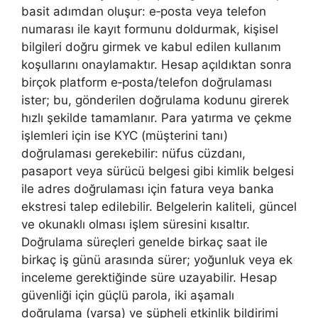
basit adımdan oluşur: e‑posta veya telefon
numarası ile kayıt formunu doldurmak, kişisel
bilgileri doğru girmek ve kabul edilen kullanım
koşullarını onaylamaktır. Hesap açıldıktan sonra
birçok platform e‑posta/telefon doğrulaması
ister; bu, gönderilen doğrulama kodunu girerek
hızlı şekilde tamamlanır. Para yatırma ve çekme
işlemleri için ise KYC (müşterini tanı)
doğrulaması gerekebilir: nüfus cüzdanı,
pasaport veya sürücü belgesi gibi kimlik belgesi
ile adres doğrulaması için fatura veya banka
ekstresi talep edilebilir. Belgelerin kaliteli, güncel
ve okunaklı olması işlem süresini kısaltır.
Doğrulama süreçleri genelde birkaç saat ile
birkaç iş günü arasında sürer; yoğunluk veya ek
inceleme gerektiğinde süre uzayabilir. Hesap
güvenliği için güçlü parola, iki aşamalı
doğrulama (varsa) ve şüpheli etkinlik bildirimi