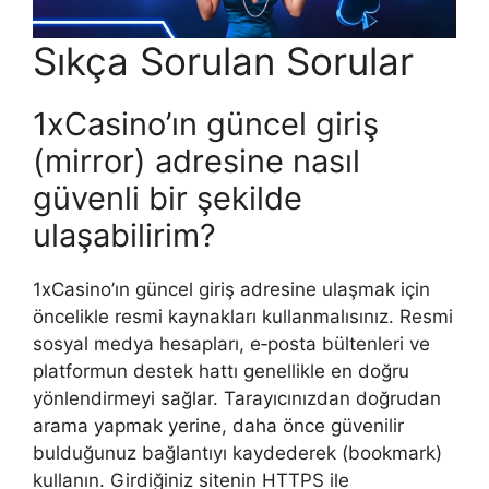
Sıkça Sorulan Sorular
1xCasino’ın güncel giriş
(mirror) adresine nasıl
güvenli bir şekilde
ulaşabilirim?
1xCasino’ın güncel giriş adresine ulaşmak için
öncelikle resmi kaynakları kullanmalısınız. Resmi
sosyal medya hesapları, e‑posta bültenleri ve
platformun destek hattı genellikle en doğru
yönlendirmeyi sağlar. Tarayıcınızdan doğrudan
arama yapmak yerine, daha önce güvenilir
bulduğunuz bağlantıyı kaydederek (bookmark)
kullanın. Girdiğiniz sitenin HTTPS ile