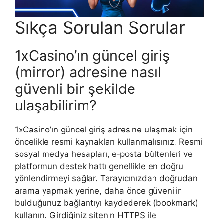
Sıkça Sorulan Sorular
1xCasino’ın güncel giriş
(mirror) adresine nasıl
güvenli bir şekilde
ulaşabilirim?
1xCasino’ın güncel giriş adresine ulaşmak için
öncelikle resmi kaynakları kullanmalısınız. Resmi
sosyal medya hesapları, e‑posta bültenleri ve
platformun destek hattı genellikle en doğru
yönlendirmeyi sağlar. Tarayıcınızdan doğrudan
arama yapmak yerine, daha önce güvenilir
bulduğunuz bağlantıyı kaydederek (bookmark)
kullanın. Girdiğiniz sitenin HTTPS ile