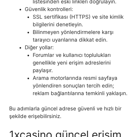
listesinden eski linkleri doğrulayın.
Güvenlik kontrolleri:
SSL sertifikası (HTTPS) ve site kimlik
bilgilerini denetleyin.
Bilinmeyen yönlendirmelere karşı
tarayıcı uyarılarına dikkat edin.
Diğer yollar:
Forumlar ve kullanıcı toplulukları
genellikle yeni erişim adreslerini
paylaşır.
Arama motorlarında resmi sayfaya
yönlendiren sonuçları tercih edin;
reklam bağlantılarına temkinli yaklaşın.
Bu adımlarla güncel adrese güvenli ve hızlı bir
şekilde erişebilirsiniz.
1xcasino güncel erişim