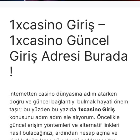
1xcasino Giriş –
1xcasino Güncel
Giriş Adresi Burada
!
İnternetten casino dünyasına adım atarken
doğru ve güncel bağlantıyı bulmak hayati önem
taşır; bu yüzden bu yazıda
1xcasino Giriş
konusunu adım adım ele alıyorum. Öncelikle
güncel erişim yöntemleri ve alternatif linkleri
nasıl bulacağınızı, ardından hesap açma ve