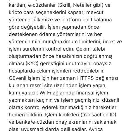
kartları, e‑cüzdanlar (Skrill, Neteller gibi) ve
kripto para seçeneklerini kapsar; mevcut
yöntemler ülkenize ve platform politikalarına
göre değişebilir. İşlem yapmadan önce
desteklenen ödeme yöntemlerini ve her
yöntemin minimum/maximum limitlerini, ücret ve
işlem sürelerini kontrol edin. Çekim talebi
oluşturmadan önce hesabınızın doğrulanmış
olması (KYC) gerektiğini unutmayın; onaysız
hesaplarda çekim işlemleri reddedilebilir.
Güvenli işlem için her zaman HTTPS bağlantısı
kullanan resmi site üzerinden işlem yapın,
kamuya açık Wi‑Fi ağlarında finansal işlem
yapmaktan kaçının ve işlem geçmişinizi düzenli
olarak kontrol ederek tanımadığınız hareketleri
hemen bildirin. İşlem kimlikleri (transaction ID)
ve banka/e‑cüzdan onay ekranlarını saklamak
olası uyuşmazlıklarda delil sağlar. Ayrıca