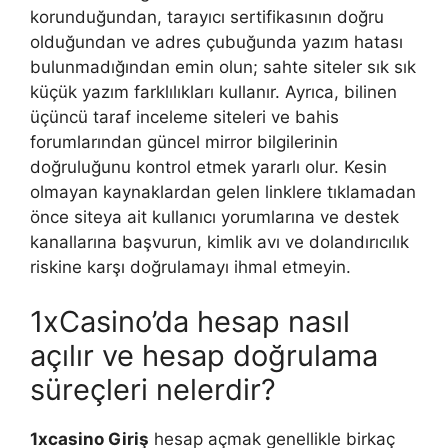
korunduğundan, tarayıcı sertifikasının doğru
olduğundan ve adres çubuğunda yazım hatası
bulunmadığından emin olun; sahte siteler sık sık
küçük yazım farklılıkları kullanır. Ayrıca, bilinen
üçüncü taraf inceleme siteleri ve bahis
forumlarından güncel mirror bilgilerinin
doğruluğunu kontrol etmek yararlı olur. Kesin
olmayan kaynaklardan gelen linklere tıklamadan
önce siteya ait kullanıcı yorumlarına ve destek
kanallarına başvurun, kimlik avı ve dolandırıcılık
riskine karşı doğrulamayı ihmal etmeyin.
1xCasino’da hesap nasıl
açılır ve hesap doğrulama
süreçleri nelerdir?
1xcasino Giriş
hesap açmak genellikle birkaç