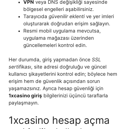
VPN
veya DNS değişikliği sayesinde
bölgesel engelleri aşabilirsiniz.
Tarayıcıda
güvenilir eklenti
ve yer imleri
oluşturarak doğrudan erişim sağlayın.
Resmi mobil uygulama mevcutsa,
uygulama mağazası üzerinden
güncellemeleri kontrol edin.
Her durumda, giriş yapmadan önce
SSL
sertifikası
, site adresi doğruluğu ve güncel
kullanıcı şikayetlerini kontrol edin; böylece hem
erişim hem de güvenlik açısından sorun
yaşamazsınız. Ayrıca hesap güvenliği için
1xcasino giriş
bilgilerinizi üçüncü taraflarla
paylaşmayın.
1xcasino hesap açma