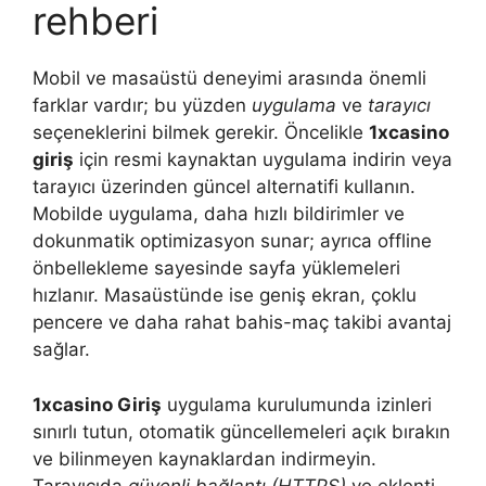
rehberi
Mobil ve masaüstü deneyimi arasında önemli
farklar vardır; bu yüzden
uygulama
ve
tarayıcı
seçeneklerini bilmek gerekir. Öncelikle
1xcasino
giriş
için resmi kaynaktan uygulama indirin veya
tarayıcı üzerinden güncel alternatifi kullanın.
Mobilde uygulama, daha hızlı bildirimler ve
dokunmatik optimizasyon sunar; ayrıca offline
önbellekleme sayesinde sayfa yüklemeleri
hızlanır. Masaüstünde ise geniş ekran, çoklu
pencere ve daha rahat bahis-maç takibi avantaj
sağlar.
1xcasino Giriş
uygulama kurulumunda izinleri
sınırlı tutun, otomatik güncellemeleri açık bırakın
ve bilinmeyen kaynaklardan indirmeyin.
Tarayıcıda
güvenli bağlantı (HTTPS)
ve eklenti