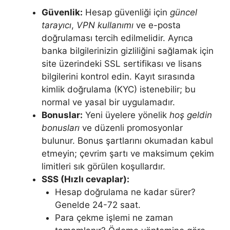
Güvenlik:
Hesap güvenliği için
güncel
tarayıcı
,
VPN kullanımı
ve e-posta
doğrulaması tercih edilmelidir. Ayrıca
banka bilgilerinizin gizliliğini sağlamak için
site üzerindeki SSL sertifikası ve lisans
bilgilerini kontrol edin. Kayıt sırasında
kimlik doğrulama (KYC) istenebilir; bu
normal ve yasal bir uygulamadır.
Bonuslar:
Yeni üyelere yönelik
hoş geldin
bonusları
ve düzenli promosyonlar
bulunur. Bonus şartlarını okumadan kabul
etmeyin; çevrim şartı ve maksimum çekim
limitleri sık görülen koşullardır.
SSS (Hızlı cevaplar):
Hesap doğrulama ne kadar sürer?
Genelde 24-72 saat.
Para çekme işlemi ne zaman