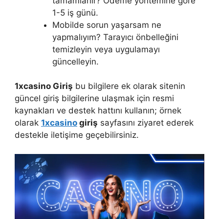
tamamlanır? Ödeme yöntemine göre
1-5 iş günü.
Mobilde sorun yaşarsam ne
yapmalıyım? Tarayıcı önbelleğini
temizleyin veya uygulamayı
güncelleyin.
1xcasino Giriş
bu bilgilere ek olarak sitenin
güncel giriş bilgilerine ulaşmak için resmi
kaynakları ve destek hattını kullanın; örnek
olarak
1xcasino
giriş
sayfasını ziyaret ederek
destekle iletişime geçebilirsiniz.