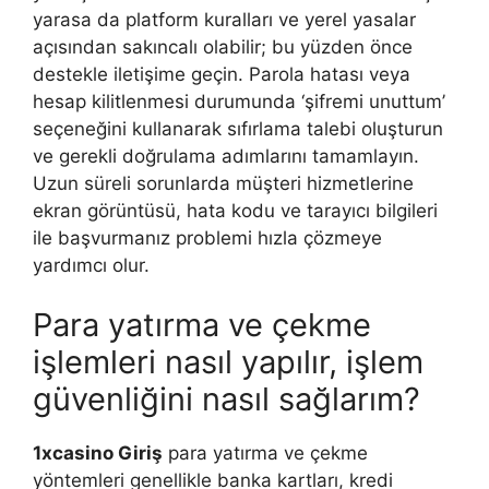
yarasa da platform kuralları ve yerel yasalar
açısından sakıncalı olabilir; bu yüzden önce
destekle iletişime geçin. Parola hatası veya
hesap kilitlenmesi durumunda ‘şifremi unuttum’
seçeneğini kullanarak sıfırlama talebi oluşturun
ve gerekli doğrulama adımlarını tamamlayın.
Uzun süreli sorunlarda müşteri hizmetlerine
ekran görüntüsü, hata kodu ve tarayıcı bilgileri
ile başvurmanız problemi hızla çözmeye
yardımcı olur.
Para yatırma ve çekme
işlemleri nasıl yapılır, işlem
güvenliğini nasıl sağlarım?
1xcasino Giriş
para yatırma ve çekme
yöntemleri genellikle banka kartları, kredi