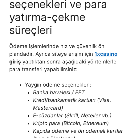
seçenekleri ve para
yatırma-çekme
süreçleri
Ödeme işlemlerinde hız ve güvenlik ön
plandadır. Ayrıca siteye erişim için
1xcasino
giriş
yaptıktan sonra aşağıdaki yöntemlerle
para transferi yapabilirsiniz:
Yaygın ödeme seçenekleri:
Banka havalesi / EFT
Kredi/bankamatik kartları (Visa,
Mastercard)
E-cüzdanlar (Skrill, Neteller vb.)
Kripto para (Bitcoin, Ethereum)
Kapıda ödeme ve ön ödemeli kartlar