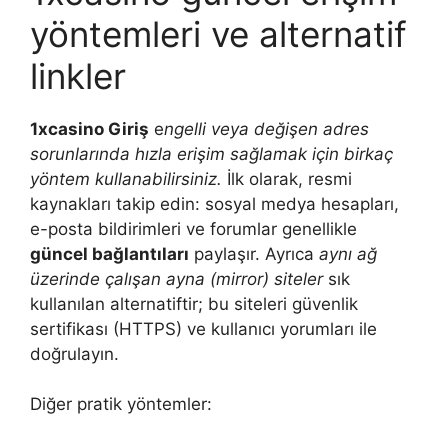
yöntemleri ve alternatif
linkler
1xcasino Giriş
e
ngelli veya değişen adres
sorunlarında hızla erişim sağlamak için birkaç
yöntem kullanabilirsiniz.
İlk olarak, resmi
kaynakları takip edin: sosyal medya hesapları,
e-posta bildirimleri ve forumlar genellikle
güncel bağlantıları
paylaşır. Ayrıca
aynı ağ
üzerinde çalışan ayna (mirror) siteler
sık
kullanılan alternatiftir; bu siteleri güvenlik
sertifikası (HTTPS) ve kullanıcı yorumları ile
doğrulayın.
Diğer pratik yöntemler: