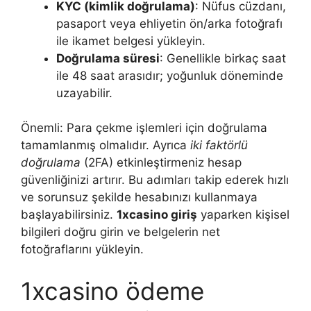
KYC (kimlik doğrulama)
: Nüfus cüzdanı,
pasaport veya ehliyetin ön/arka fotoğrafı
ile ikamet belgesi yükleyin.
Doğrulama süresi
: Genellikle birkaç saat
ile 48 saat arasıdır; yoğunluk döneminde
uzayabilir.
Önemli: Para çekme işlemleri için doğrulama
tamamlanmış olmalıdır. Ayrıca
iki faktörlü
doğrulama
(2FA) etkinleştirmeniz hesap
güvenliğinizi artırır. Bu adımları takip ederek hızlı
ve sorunsuz şekilde hesabınızı kullanmaya
başlayabilirsiniz.
1xcasino giriş
yaparken kişisel
bilgileri doğru girin ve belgelerin net
fotoğraflarını yükleyin.
1xcasino ödeme