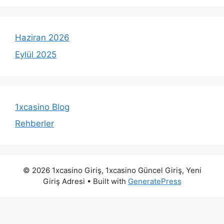
Haziran 2026
Eylül 2025
1xcasino Blog
Rehberler
© 2026 1xcasino Giriş, 1xcasino Güncel Giriş, Yeni
Giriş Adresi
• Built with
GeneratePress