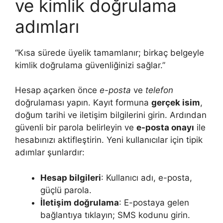
ve kimlik doğrulama
adımları
“Kısa sürede üyelik tamamlanır; birkaç belgeyle
kimlik doğrulama güvenliğinizi sağlar.”
Hesap açarken önce
e-posta
ve
telefon
doğrulaması yapın. Kayıt formuna
gerçek isim
,
doğum tarihi ve iletişim bilgilerini girin. Ardından
güvenli bir parola belirleyin ve
e-posta onayı
ile
hesabınızı aktifleştirin. Yeni kullanıcılar için tipik
adımlar şunlardır:
Hesap bilgileri
: Kullanıcı adı, e-posta,
güçlü parola.
İletişim doğrulama
: E-postaya gelen
bağlantıya tıklayın; SMS kodunu girin.