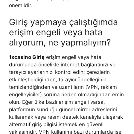
önemlidir.
Giriş yapmaya çalıştığımda
erişim engeli veya hata
alıyorum, ne yapmalıyım?
1xcasino Giriş
erişim engeli veya hata
durumunda öncelikle internet bağlantınızı ve
tarayıcı ayarlarınızı kontrol edin: çerezlerin
etkinleştirildiğinden, tarayıcı önbelleğinin
temizlendiğinden ve uzantıların (VPN, reklam
engelleyiciler) soruna neden olmadığından emin
olun. Eğer ülke bazlı erişim engeli varsa,
platformun sunduğu güncel mirror adreslerini
kullanmak veya resmi destek kanalıyla ulaşarak
alternatif giriş bilgisi istemek en güvenli
yaklaşımdır. VPN kullanımı bazı durumlarda işe