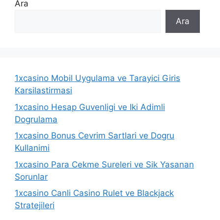
Ara
Ara
1xcasino Mobil Uygulama ve Tarayici Giris
Karsilastirmasi
1xcasino Hesap Guvenligi ve Iki Adimli
Dogrulama
1xcasino Bonus Cevrim Sartlari ve Dogru
Kullanimi
1xcasino Para Cekme Sureleri ve Sik Yasanan
Sorunlar
1xcasino Canli Casino Rulet ve Blackjack
Stratejileri