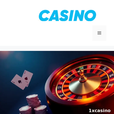
İçeriğe
atla
Menü