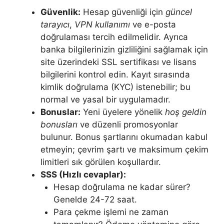
Güvenlik:
Hesap güvenliği için
güncel
tarayıcı
,
VPN kullanımı
ve e-posta
doğrulaması tercih edilmelidir. Ayrıca
banka bilgilerinizin gizliliğini sağlamak için
site üzerindeki SSL sertifikası ve lisans
bilgilerini kontrol edin. Kayıt sırasında
kimlik doğrulama (KYC) istenebilir; bu
normal ve yasal bir uygulamadır.
Bonuslar:
Yeni üyelere yönelik
hoş geldin
bonusları
ve düzenli promosyonlar
bulunur. Bonus şartlarını okumadan kabul
etmeyin; çevrim şartı ve maksimum çekim
limitleri sık görülen koşullardır.
SSS (Hızlı cevaplar):
Hesap doğrulama ne kadar sürer?
Genelde 24-72 saat.
Para çekme işlemi ne zaman