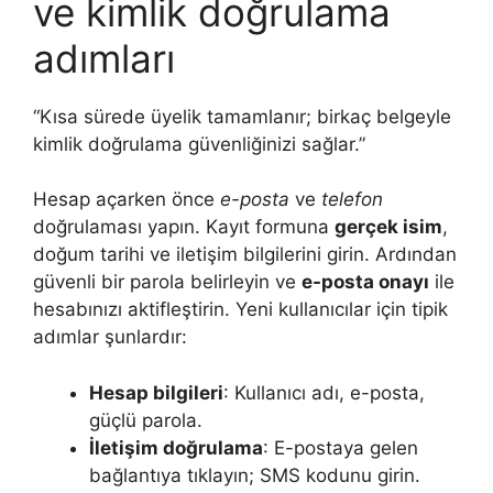
ve kimlik doğrulama
adımları
“Kısa sürede üyelik tamamlanır; birkaç belgeyle
kimlik doğrulama güvenliğinizi sağlar.”
Hesap açarken önce
e-posta
ve
telefon
doğrulaması yapın. Kayıt formuna
gerçek isim
,
doğum tarihi ve iletişim bilgilerini girin. Ardından
güvenli bir parola belirleyin ve
e-posta onayı
ile
hesabınızı aktifleştirin. Yeni kullanıcılar için tipik
adımlar şunlardır:
Hesap bilgileri
: Kullanıcı adı, e-posta,
güçlü parola.
İletişim doğrulama
: E-postaya gelen
bağlantıya tıklayın; SMS kodunu girin.