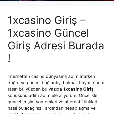
1xcasino Giriş –
1xcasino Güncel
Giriş Adresi Burada
!
İnternetten casino dünyasına adım atarken
doğru ve güncel bağlantıyı bulmak hayati önem
taşır; bu yüzden bu yazıda
1xcasino Giriş
konusunu adım adım ele alıyorum. Öncelikle
güncel erişim yöntemleri ve alternatif linkleri
nasıl bulacağınızı, ardından hesap açma ve