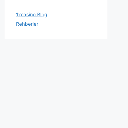
1xcasino Blog
Rehberler