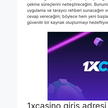
çekme süreçlerini netleştireceğim. Bununla
uygulama ve tarayıcı rehberi sunacağım ve
cevap vereceğim; böylece hem yeni başlaya
güvenilir bir kaynak oluşturmayı hedefliyo
1xcasino giriş adresi