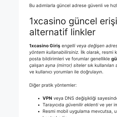
Bu adımlarla güncel adrese güvenli ve hızlı 
1xcasino güncel eriş
alternatif linkler
1xcasino Giriş
e
ngelli veya değişen adres
yöntem kullanabilirsiniz.
İlk olarak, resmi 
posta bildirimleri ve forumlar genellikle
gü
çalışan ayna (mirror) siteler
sık kullanılan 
ve kullanıcı yorumları ile doğrulayın.
Diğer pratik yöntemler:
VPN
veya DNS değişikliği sayesinde 
Tarayıcıda
güvenilir eklenti
ve yer i
Resmi mobil uygulama mevcutsa, u