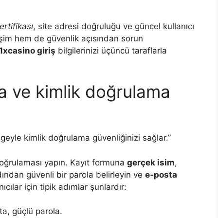
rtifikası
, site adresi doğruluğu ve güncel kullanıcı
rişim hem de güvenlik açısından sorun
1xcasino giriş
bilgilerinizi üçüncü taraflarla
 ve kimlik doğrulama
geyle kimlik doğrulama güvenliğinizi sağlar.”
ğrulaması yapın. Kayıt formuna
gerçek isim
,
rdından güvenli bir parola belirleyin ve
e-posta
nıcılar için tipik adımlar şunlardır:
sta, güçlü parola.