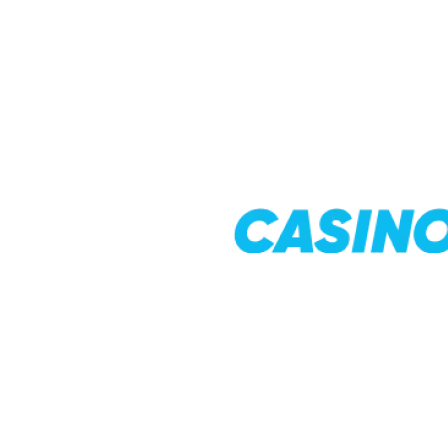
İçeriğe
atla