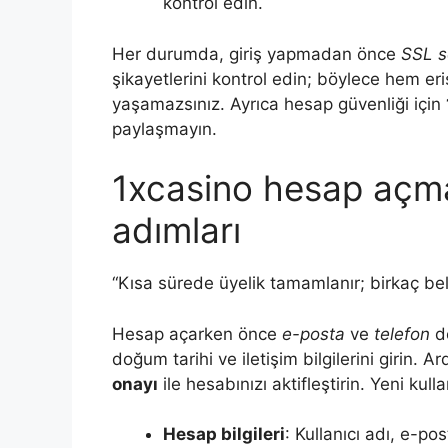
kontrol edin.
Her durumda, giriş yapmadan önce
SSL se
şikayetlerini kontrol edin; böylece hem e
yaşamazsınız. Ayrıca hesap güvenliği için
paylaşmayın.
1xcasino hesap açma
adımları
“Kısa sürede üyelik tamamlanır; birkaç bel
Hesap açarken önce
e-posta
ve
telefon
do
doğum tarihi ve iletişim bilgilerini girin. A
onayı
ile hesabınızı aktifleştirin. Yeni kulla
Hesap bilgileri
: Kullanıcı adı, e-po