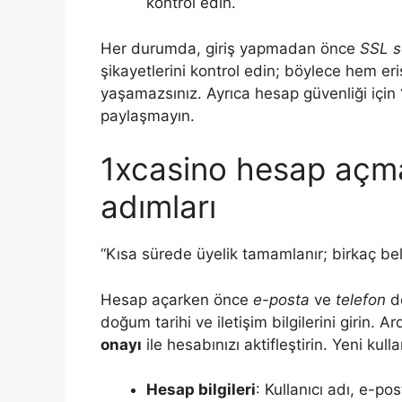
kontrol edin.
Her durumda, giriş yapmadan önce
SSL se
şikayetlerini kontrol edin; böylece hem e
yaşamazsınız. Ayrıca hesap güvenliği için
paylaşmayın.
1xcasino hesap açma
adımları
“Kısa sürede üyelik tamamlanır; birkaç bel
Hesap açarken önce
e-posta
ve
telefon
do
doğum tarihi ve iletişim bilgilerini girin. A
onayı
ile hesabınızı aktifleştirin. Yeni kulla
Hesap bilgileri
: Kullanıcı adı, e-po