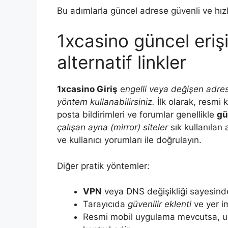
Bu adımlarla güncel adrese güvenli ve hızlı 
1xcasino güncel eriş
alternatif linkler
1xcasino Giriş
e
ngelli veya değişen adres
yöntem kullanabilirsiniz.
İlk olarak, resmi 
posta bildirimleri ve forumlar genellikle
gü
çalışan ayna (mirror) siteler
sık kullanılan 
ve kullanıcı yorumları ile doğrulayın.
Diğer pratik yöntemler:
VPN
veya DNS değişikliği sayesinde 
Tarayıcıda
güvenilir eklenti
ve yer i
Resmi mobil uygulama mevcutsa, u