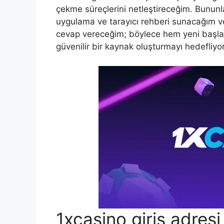
çekme süreçlerini netleştireceğim. Bununla
uygulama ve tarayıcı rehberi sunacağım ve
cevap vereceğim; böylece hem yeni başlaya
güvenilir bir kaynak oluşturmayı hedefliyo
1xcasino giriş adresi