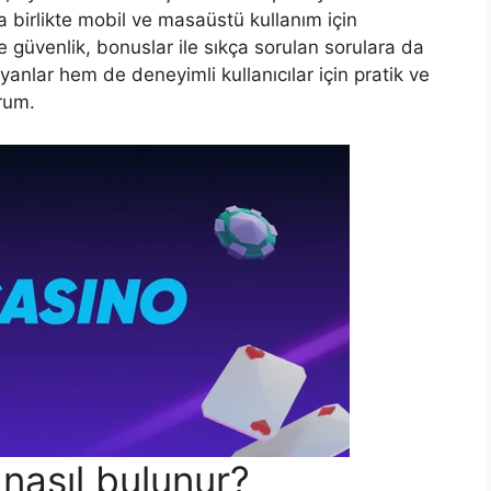
 birlikte mobil ve masaüstü kullanım için
 güvenlik, bonuslar ile sıkça sorulan sorulara da
nlar hem de deneyimli kullanıcılar için pratik ve
rum.
 nasıl bulunur?