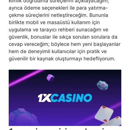
kimlik doğrulama süreçlerini açıklayacağım;
ayrıca ödeme seçenekleri ile para yatırma-
çekme süreçlerini netleştireceğim. Bununla
birlikte mobil ve masaüstü kullanım için
uygulama ve tarayıcı rehberi sunacağım ve
güvenlik, bonuslar ile sıkça sorulan sorulara da
cevap vereceğim; böylece hem yeni başlayanlar
hem de deneyimli kullanıcılar için pratik ve
güvenilir bir kaynak oluşturmayı hedefliyorum.