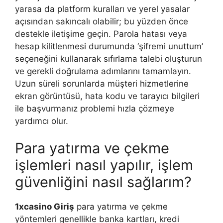
yarasa da platform kuralları ve yerel yasalar
açısından sakıncalı olabilir; bu yüzden önce
destekle iletişime geçin. Parola hatası veya
hesap kilitlenmesi durumunda ‘şifremi unuttum’
seçeneğini kullanarak sıfırlama talebi oluşturun
ve gerekli doğrulama adımlarını tamamlayın.
Uzun süreli sorunlarda müşteri hizmetlerine
ekran görüntüsü, hata kodu ve tarayıcı bilgileri
ile başvurmanız problemi hızla çözmeye
yardımcı olur.
Para yatırma ve çekme
işlemleri nasıl yapılır, işlem
güvenliğini nasıl sağlarım?
1xcasino Giriş
para yatırma ve çekme
yöntemleri genellikle banka kartları, kredi