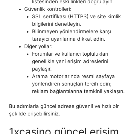
listesinden eski linkleri doğrulayın.
Güvenlik kontrolleri:
SSL sertifikası (HTTPS) ve site kimlik
bilgilerini denetleyin.
Bilinmeyen yönlendirmelere karşı
tarayıcı uyarılarına dikkat edin.
Diğer yollar:
Forumlar ve kullanıcı toplulukları
genellikle yeni erişim adreslerini
paylaşır.
Arama motorlarında resmi sayfaya
yönlendiren sonuçları tercih edin;
reklam bağlantılarına temkinli yaklaşın.
Bu adımlarla güncel adrese güvenli ve hızlı bir
şekilde erişebilirsiniz.
1xcasino güncel erişim