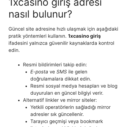
1xcasino giriş adresi
nasıl bulunur?
Güncel site adresine hızlı ulaşmak için aşağıdaki
pratik yöntemleri kullanın.
1xcasino giriş
ifadesini yalnızca güvenilir kaynaklarda kontrol
edin.
Resmi bildirimleri takip edin:
E-posta
ve
SMS
ile gelen
doğrulamalara dikkat edin.
Resmi sosyal medya hesapları ve blog
duyuruları en güncel bilgiyi verir.
Alternatif linkler ve mirror siteler:
Yetkili operatörlerin sağladığı mirror
adresler sık güncellenir.
Tarayıcı geçmişi veya bookmark