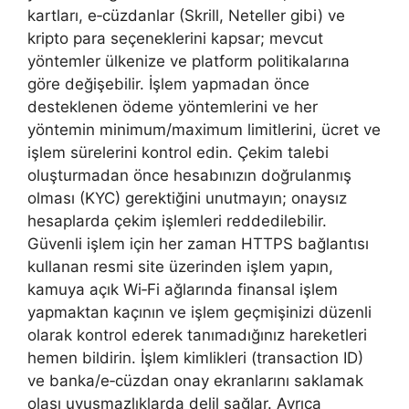
kartları, e‑cüzdanlar (Skrill, Neteller gibi) ve
kripto para seçeneklerini kapsar; mevcut
yöntemler ülkenize ve platform politikalarına
göre değişebilir. İşlem yapmadan önce
desteklenen ödeme yöntemlerini ve her
yöntemin minimum/maximum limitlerini, ücret ve
işlem sürelerini kontrol edin. Çekim talebi
oluşturmadan önce hesabınızın doğrulanmış
olması (KYC) gerektiğini unutmayın; onaysız
hesaplarda çekim işlemleri reddedilebilir.
Güvenli işlem için her zaman HTTPS bağlantısı
kullanan resmi site üzerinden işlem yapın,
kamuya açık Wi‑Fi ağlarında finansal işlem
yapmaktan kaçının ve işlem geçmişinizi düzenli
olarak kontrol ederek tanımadığınız hareketleri
hemen bildirin. İşlem kimlikleri (transaction ID)
ve banka/e‑cüzdan onay ekranlarını saklamak
olası uyuşmazlıklarda delil sağlar. Ayrıca