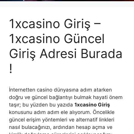
1xcasino Giriş –
1xcasino Güncel
Giriş Adresi Burada
!
İnternetten casino dünyasına adım atarken
doğru ve güncel bağlantıyı bulmak hayati önem
taşır; bu yüzden bu yazıda
1xcasino Giriş
konusunu adım adım ele alıyorum. Öncelikle
güncel erişim yöntemleri ve alternatif linkleri
nasıl bulacağınızı, ardından hesap açma ve