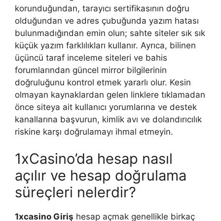
korunduğundan, tarayıcı sertifikasının doğru
olduğundan ve adres çubuğunda yazım hatası
bulunmadığından emin olun; sahte siteler sık sık
küçük yazım farklılıkları kullanır. Ayrıca, bilinen
üçüncü taraf inceleme siteleri ve bahis
forumlarından güncel mirror bilgilerinin
doğruluğunu kontrol etmek yararlı olur. Kesin
olmayan kaynaklardan gelen linklere tıklamadan
önce siteya ait kullanıcı yorumlarına ve destek
kanallarına başvurun, kimlik avı ve dolandırıcılık
riskine karşı doğrulamayı ihmal etmeyin.
1xCasino’da hesap nasıl
açılır ve hesap doğrulama
süreçleri nelerdir?
1xcasino Giriş
hesap açmak genellikle birkaç