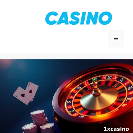
İçeriğe
atla
Menü