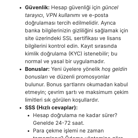
Güvenlik:
Hesap güvenliği için
güncel
tarayıcı
,
VPN kullanımı
ve e-posta
doğrulaması tercih edilmelidir. Ayrıca
banka bilgilerinizin gizliliğini sağlamak için
site üzerindeki SSL sertifikası ve lisans
bilgilerini kontrol edin. Kayıt sırasında
kimlik doğrulama (KYC) istenebilir; bu
normal ve yasal bir uygulamadır.
Bonuslar:
Yeni üyelere yönelik
hoş geldin
bonusları
ve düzenli promosyonlar
bulunur. Bonus şartlarını okumadan kabul
etmeyin; çevrim şartı ve maksimum çekim
limitleri sık görülen koşullardır.
SSS (Hızlı cevaplar):
Hesap doğrulama ne kadar sürer?
Genelde 24-72 saat.
Para çekme işlemi ne zaman