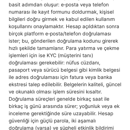
basit adımdan oluşur: e‑posta veya telefon
numarası ile kayıt formunu doldurmak, kişisel
bilgileri doğru girmek ve kabul edilen kullanım
koşullarını onaylamaktır. Hesap açıldıktan sonra
birçok platform e‑posta/telefon doğrulaması
ister; bu, gönderilen doğrulama kodunu girerek
hızlı şekilde tamamlanır. Para yatırma ve çekme
işlemleri için ise KYC (müşterini tanı)
doğrulaması gerekebilir: nüfus cüzdanı,
pasaport veya sürücü belgesi gibi kimlik belgesi
ile adres doğrulaması için fatura veya banka
ekstresi talep edilebilir. Belgelerin kaliteli, güncel
ve okunaklı olması işlem süresini kısaltır.
Doğrulama süreçleri genelde birkaç saat ile
birkaç iş günü arasında sürer; yoğunluk veya ek
inceleme gerektiğinde süre uzayabilir. Hesap
güvenliği için güçlü parola, iki aşamalı
doğrulama (varsa) ve şüpheli etkinlik bildirimi