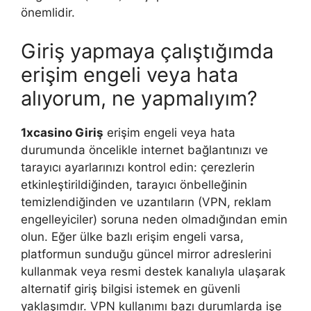
önemlidir.
Giriş yapmaya çalıştığımda
erişim engeli veya hata
alıyorum, ne yapmalıyım?
1xcasino Giriş
erişim engeli veya hata
durumunda öncelikle internet bağlantınızı ve
tarayıcı ayarlarınızı kontrol edin: çerezlerin
etkinleştirildiğinden, tarayıcı önbelleğinin
temizlendiğinden ve uzantıların (VPN, reklam
engelleyiciler) soruna neden olmadığından emin
olun. Eğer ülke bazlı erişim engeli varsa,
platformun sunduğu güncel mirror adreslerini
kullanmak veya resmi destek kanalıyla ulaşarak
alternatif giriş bilgisi istemek en güvenli
yaklaşımdır. VPN kullanımı bazı durumlarda işe