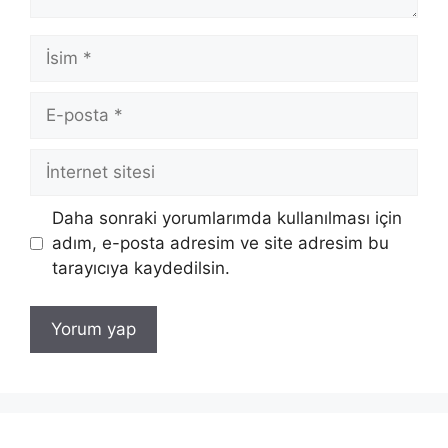
İsim
E-
posta
İnternet
sitesi
Daha sonraki yorumlarımda kullanılması için
adım, e-posta adresim ve site adresim bu
tarayıcıya kaydedilsin.