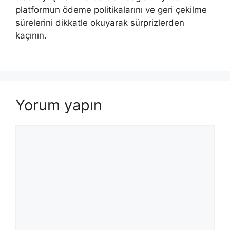
platformun ödeme politikalarını ve geri çekilme
sürelerini dikkatle okuyarak sürprizlerden
kaçının.
Yorum yapın
Yorum