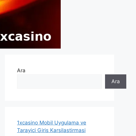
Ara
Ara
1xcasino Mobil Uygulama ve
Tarayici Giris Karsilastirmasi