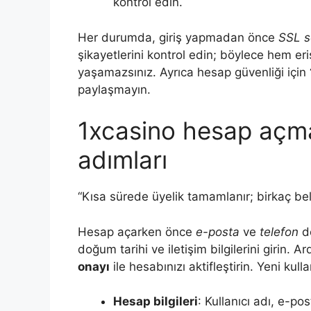
kontrol edin.
Her durumda, giriş yapmadan önce
SSL se
şikayetlerini kontrol edin; böylece hem e
yaşamazsınız. Ayrıca hesap güvenliği için
paylaşmayın.
1xcasino hesap açma
adımları
“Kısa sürede üyelik tamamlanır; birkaç bel
Hesap açarken önce
e-posta
ve
telefon
do
doğum tarihi ve iletişim bilgilerini girin. A
onayı
ile hesabınızı aktifleştirin. Yeni kulla
Hesap bilgileri
: Kullanıcı adı, e-po