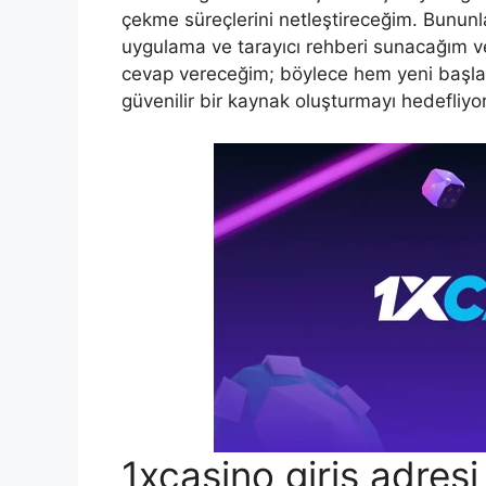
çekme süreçlerini netleştireceğim. Bununla
uygulama ve tarayıcı rehberi sunacağım ve
cevap vereceğim; böylece hem yeni başlaya
güvenilir bir kaynak oluşturmayı hedefliyo
1xcasino giriş adresi