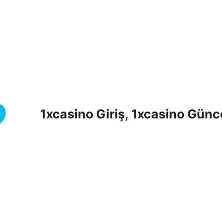
1xcasino Giriş, 1xcasino Günce