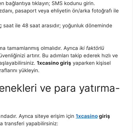
en bağlantıya tıklayın; SMS kodunu girin.
zdanı, pasaport veya ehliyetin ön/arka fotoğrafı ile
aç saat ile 48 saat arasıdır; yoğunluk döneminde
ama tamamlanmış olmalıdır. Ayrıca
iki faktörlü
enliğinizi artırır. Bu adımları takip ederek hızlı ve
şlayabilirsiniz.
1xcasino giriş
yaparken kişisel
raflarını yükleyin.
nekleri ve para yatırma-
dadır. Ayrıca siteye erişim için
1xcasino
giriş
 transferi yapabilirsiniz: