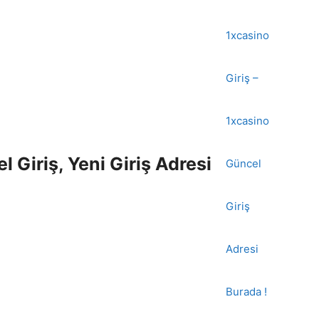
1xcasino
Giriş –
1xcasino
l Giriş, Yeni Giriş Adresi
Güncel
Giriş
Adresi
Burada !