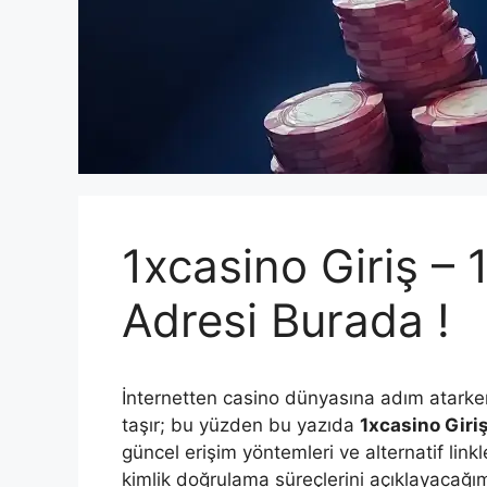
1xcasino Giriş – 
Adresi Burada !
İnternetten casino dünyasına adım atarke
taşır; bu yüzden bu yazıda
1xcasino Giri
güncel erişim yöntemleri ve alternatif link
kimlik doğrulama süreçlerini açıklayacağı