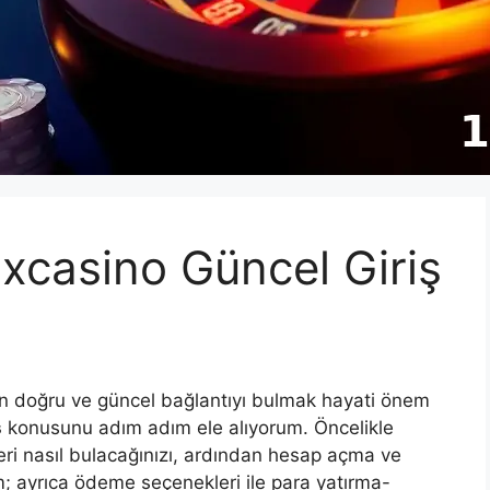
1xcasino Güncel Giriş
n doğru ve güncel bağlantıyı bulmak hayati önem
ş
konusunu adım adım ele alıyorum. Öncelikle
leri nasıl bulacağınızı, ardından hesap açma ve
m; ayrıca ödeme seçenekleri ile para yatırma-