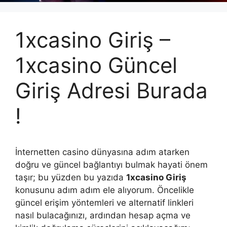
1xcasino Giriş –
1xcasino Güncel
Giriş Adresi Burada
!
İnternetten casino dünyasına adım atarken
doğru ve güncel bağlantıyı bulmak hayati önem
taşır; bu yüzden bu yazıda
1xcasino Giriş
konusunu adım adım ele alıyorum. Öncelikle
güncel erişim yöntemleri ve alternatif linkleri
nasıl bulacağınızı, ardından hesap açma ve