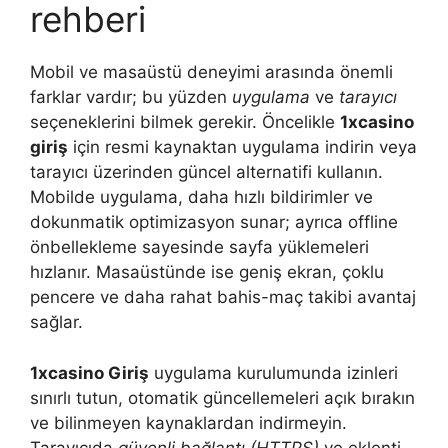
rehberi
Mobil ve masaüstü deneyimi arasında önemli
farklar vardır; bu yüzden
uygulama
ve
tarayıcı
seçeneklerini bilmek gerekir. Öncelikle
1xcasino
giriş
için resmi kaynaktan uygulama indirin veya
tarayıcı üzerinden güncel alternatifi kullanın.
Mobilde uygulama, daha hızlı bildirimler ve
dokunmatik optimizasyon sunar; ayrıca offline
önbellekleme sayesinde sayfa yüklemeleri
hızlanır. Masaüstünde ise geniş ekran, çoklu
pencere ve daha rahat bahis-maç takibi avantaj
sağlar.
1xcasino Giriş
uygulama kurulumunda izinleri
sınırlı tutun, otomatik güncellemeleri açık bırakın
ve bilinmeyen kaynaklardan indirmeyin.
Tarayıcıda
güvenli bağlantı (HTTPS)
ve eklenti