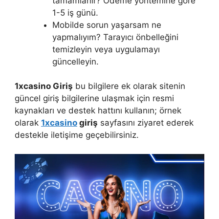
tamamlanır? Ödeme yöntemine göre
1-5 iş günü.
Mobilde sorun yaşarsam ne
yapmalıyım? Tarayıcı önbelleğini
temizleyin veya uygulamayı
güncelleyin.
1xcasino Giriş
bu bilgilere ek olarak sitenin
güncel giriş bilgilerine ulaşmak için resmi
kaynakları ve destek hattını kullanın; örnek
olarak
1xcasino
giriş
sayfasını ziyaret ederek
destekle iletişime geçebilirsiniz.