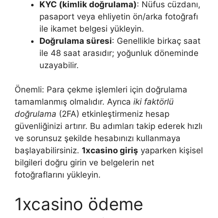
KYC (kimlik doğrulama)
: Nüfus cüzdanı,
pasaport veya ehliyetin ön/arka fotoğrafı
ile ikamet belgesi yükleyin.
Doğrulama süresi
: Genellikle birkaç saat
ile 48 saat arasıdır; yoğunluk döneminde
uzayabilir.
Önemli: Para çekme işlemleri için doğrulama
tamamlanmış olmalıdır. Ayrıca
iki faktörlü
doğrulama
(2FA) etkinleştirmeniz hesap
güvenliğinizi artırır. Bu adımları takip ederek hızlı
ve sorunsuz şekilde hesabınızı kullanmaya
başlayabilirsiniz.
1xcasino giriş
yaparken kişisel
bilgileri doğru girin ve belgelerin net
fotoğraflarını yükleyin.
1xcasino ödeme