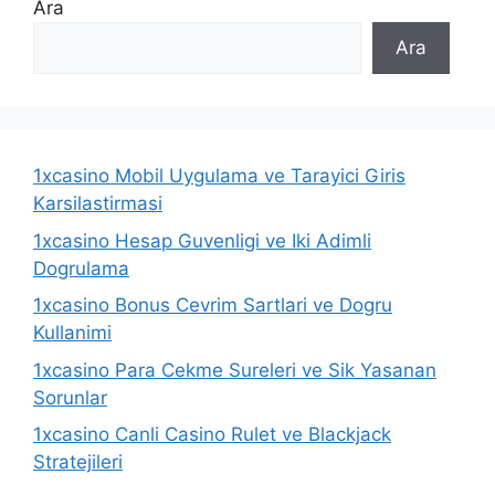
Ara
Ara
1xcasino Mobil Uygulama ve Tarayici Giris
Karsilastirmasi
1xcasino Hesap Guvenligi ve Iki Adimli
Dogrulama
1xcasino Bonus Cevrim Sartlari ve Dogru
Kullanimi
1xcasino Para Cekme Sureleri ve Sik Yasanan
Sorunlar
1xcasino Canli Casino Rulet ve Blackjack
Stratejileri