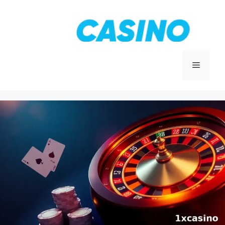
İçeriğe
atla
Menü