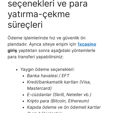
seçenekleri ve para
yatırma-çekme
süreçleri
Ödeme işlemlerinde hız ve güvenlik ön
plandadır. Ayrıca siteye erişim için
1xcasino
giriş
yaptıktan sonra aşağıdaki yöntemlerle
para transferi yapabilirsiniz:
Yaygın ödeme seçenekleri:
Banka havalesi / EFT
Kredi/bankamatik kartları (Visa,
Mastercard)
E-cüzdanlar (Skrill, Neteller vb.)
Kripto para (Bitcoin, Ethereum)
Kapıda ödeme ve ön ödemeli kartlar