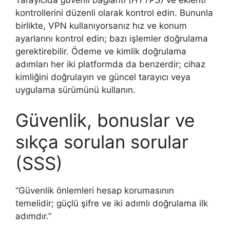
kontrollerini düzenli olarak kontrol edin. Bununla
birlikte, VPN kullanıyorsanız hız ve konum
ayarlarını kontrol edin; bazı işlemler doğrulama
gerektirebilir. Ödeme ve kimlik doğrulama
adımları her iki platformda da benzerdir; cihaz
kimliğini doğrulayın ve güncel tarayıcı veya
uygulama sürümünü kullanın.
Güvenlik, bonuslar ve
sıkça sorulan sorular
(SSS)
“Güvenlik önlemleri hesap korumasının
temelidir; güçlü şifre ve iki adımlı doğrulama ilk
adımdır.”