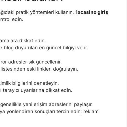
ağıdaki pratik yöntemleri kullanın.
1xcasino giriş
ntrol edin.
amalara dikkat edin.
blog duyuruları en güncel bilgiyi verir.
rror adresler sık güncellenir.
istesinden eski linkleri doğrulayın.
mlik bilgilerini denetleyin.
tarayıcı uyarılarına dikkat edin.
 genellikle yeni erişim adreslerini paylaşır.
a yönlendiren sonuçları tercih edin; reklam