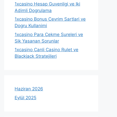
1xcasino Hesap Guvenligi ve Iki
Adimli Dogrulama
1xcasino Bonus Cevrim Sartlari ve
Dogru Kullanimi
1xcasino Para Cekme Sureleri ve
Sik Yasanan Sorunlar
1xcasino Canli Casino Rulet ve
Blackjack Stratejileri
Haziran 2026
Eylül 2025