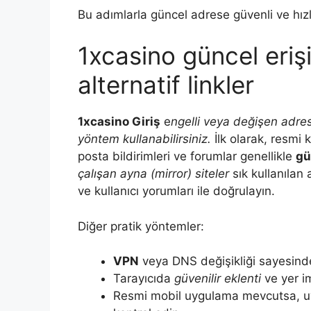
Bu adımlarla güncel adrese güvenli ve hızlı 
1xcasino güncel eriş
alternatif linkler
1xcasino Giriş
e
ngelli veya değişen adres
yöntem kullanabilirsiniz.
İlk olarak, resmi 
posta bildirimleri ve forumlar genellikle
gü
çalışan ayna (mirror) siteler
sık kullanılan 
ve kullanıcı yorumları ile doğrulayın.
Diğer pratik yöntemler:
VPN
veya DNS değişikliği sayesinde 
Tarayıcıda
güvenilir eklenti
ve yer i
Resmi mobil uygulama mevcutsa, u