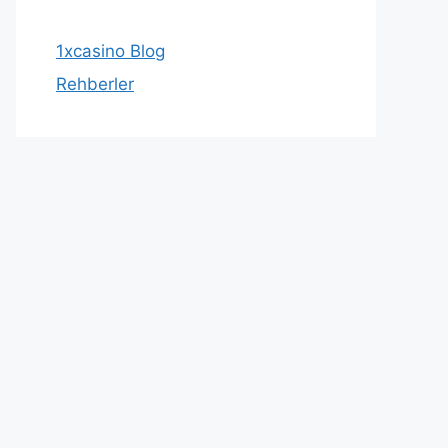
1xcasino Blog
Rehberler