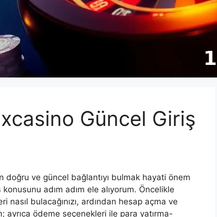
1xcasino Güncel Giriş
n doğru ve güncel bağlantıyı bulmak hayati önem
ş
konusunu adım adım ele alıyorum. Öncelikle
leri nasıl bulacağınızı, ardından hesap açma ve
m; ayrıca ödeme seçenekleri ile para yatırma-