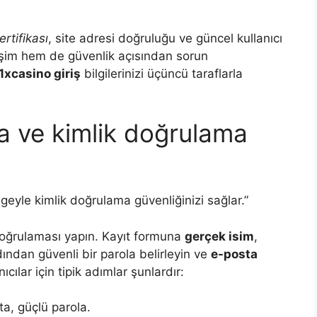
rtifikası
, site adresi doğruluğu ve güncel kullanıcı
rişim hem de güvenlik açısından sorun
1xcasino giriş
bilgilerinizi üçüncü taraflarla
 ve kimlik doğrulama
geyle kimlik doğrulama güvenliğinizi sağlar.”
ğrulaması yapın. Kayıt formuna
gerçek isim
,
rdından güvenli bir parola belirleyin ve
e-posta
nıcılar için tipik adımlar şunlardır:
sta, güçlü parola.