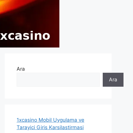
Ara
Ara
1xcasino Mobil Uygulama ve
Tarayici Giris Karsilastirmasi