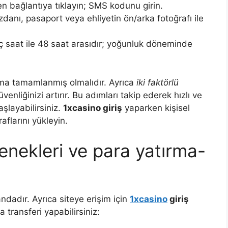
en bağlantıya tıklayın; SMS kodunu girin.
zdanı, pasaport veya ehliyetin ön/arka fotoğrafı ile
aç saat ile 48 saat arasıdır; yoğunluk döneminde
ama tamamlanmış olmalıdır. Ayrıca
iki faktörlü
enliğinizi artırır. Bu adımları takip ederek hızlı ve
şlayabilirsiniz.
1xcasino giriş
yaparken kişisel
raflarını yükleyin.
nekleri ve para yatırma-
dadır. Ayrıca siteye erişim için
1xcasino
giriş
 transferi yapabilirsiniz: