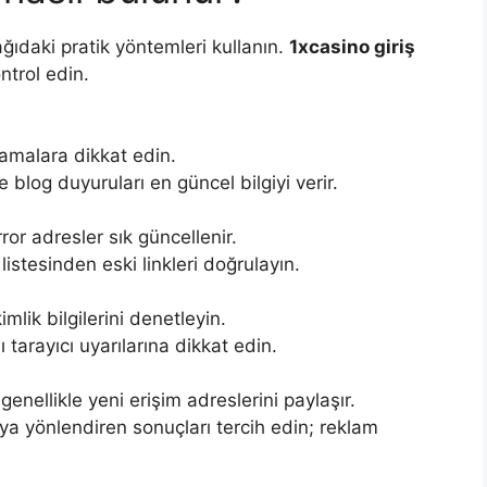
ağıdaki pratik yöntemleri kullanın.
1xcasino giriş
ntrol edin.
amalara dikkat edin.
blog duyuruları en güncel bilgiyi verir.
rror adresler sık güncellenir.
istesinden eski linkleri doğrulayın.
mlik bilgilerini denetleyin.
tarayıcı uyarılarına dikkat edin.
 genellikle yeni erişim adreslerini paylaşır.
a yönlendiren sonuçları tercih edin; reklam