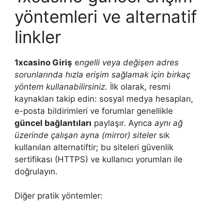
yöntemleri ve alternatif
linkler
1xcasino Giriş
e
ngelli veya değişen adres
sorunlarında hızla erişim sağlamak için birkaç
yöntem kullanabilirsiniz.
İlk olarak, resmi
kaynakları takip edin: sosyal medya hesapları,
e-posta bildirimleri ve forumlar genellikle
güncel bağlantıları
paylaşır. Ayrıca
aynı ağ
üzerinde çalışan ayna (mirror) siteler
sık
kullanılan alternatiftir; bu siteleri güvenlik
sertifikası (HTTPS) ve kullanıcı yorumları ile
doğrulayın.
Diğer pratik yöntemler: