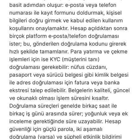
basit adımdan oluşur: e‑posta veya telefon
numarası ile kayıt formunu doldurmak, kişisel
bilgileri doğru girmek ve kabul edilen kullanım
koşullarını onaylamaktır. Hesap açıldıktan sonra
birçok platform e‑posta/telefon doğrulaması
ister; bu, gönderilen doğrulama kodunu girerek
hızlı şekilde tamamlanır. Para yatırma ve çekme
işlemleri için ise KYC (müşterini tanı)
doğrulaması gerekebilir: nüfus cüzdanı,
pasaport veya sürücü belgesi gibi kimlik belgesi
ile adres doğrulaması için fatura veya banka
ekstresi talep edilebilir. Belgelerin kaliteli, güncel
ve okunaklı olması işlem süresini kısaltır.
Doğrulama süreçleri genelde birkaç saat ile
birkaç iş günü arasında sürer; yoğunluk veya ek
inceleme gerektiğinde süre uzayabilir. Hesap
güvenliği için güçlü parola, iki aşamalı
doğrulama (varsa) ve şüpheli etkinlik bildirimi