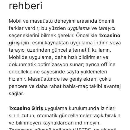
rehberi
Mobil ve masaüstü deneyimi arasında önemli
farklar vardır; bu yüzden
uygulama
ve
tarayıcı
seçeneklerini bilmek gerekir. Öncelikle
1xcasino
giriş
için resmi kaynaktan uygulama indirin veya
tarayıcı üzerinden güncel alternatifi kullanın.
Mobilde uygulama, daha hızlı bildirimler ve
dokunmatik optimizasyon sunar; ayrıca offline
önbellekleme sayesinde sayfa yüklemeleri
hızlanır. Masaüstünde ise geniş ekran, çoklu
pencere ve daha rahat bahis-maç takibi avantaj
sağlar.
1xcasino Giriş
uygulama kurulumunda izinleri
sınırlı tutun, otomatik güncellemeleri açık bırakın
ve bilinmeyen kaynaklardan indirmeyin.
Tarayıcıda
güvenli bağlantı (HTTPS)
ve eklenti