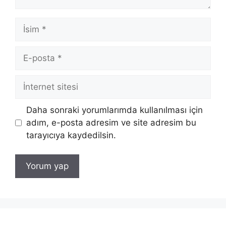
İsim
E-
posta
İnternet
sitesi
Daha sonraki yorumlarımda kullanılması için
adım, e-posta adresim ve site adresim bu
tarayıcıya kaydedilsin.