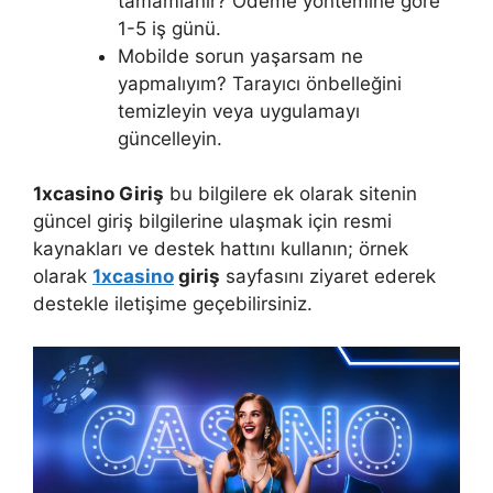
tamamlanır? Ödeme yöntemine göre
1-5 iş günü.
Mobilde sorun yaşarsam ne
yapmalıyım? Tarayıcı önbelleğini
temizleyin veya uygulamayı
güncelleyin.
1xcasino Giriş
bu bilgilere ek olarak sitenin
güncel giriş bilgilerine ulaşmak için resmi
kaynakları ve destek hattını kullanın; örnek
olarak
1xcasino
giriş
sayfasını ziyaret ederek
destekle iletişime geçebilirsiniz.