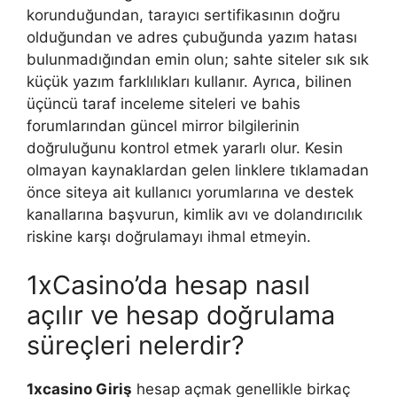
korunduğundan, tarayıcı sertifikasının doğru
olduğundan ve adres çubuğunda yazım hatası
bulunmadığından emin olun; sahte siteler sık sık
küçük yazım farklılıkları kullanır. Ayrıca, bilinen
üçüncü taraf inceleme siteleri ve bahis
forumlarından güncel mirror bilgilerinin
doğruluğunu kontrol etmek yararlı olur. Kesin
olmayan kaynaklardan gelen linklere tıklamadan
önce siteya ait kullanıcı yorumlarına ve destek
kanallarına başvurun, kimlik avı ve dolandırıcılık
riskine karşı doğrulamayı ihmal etmeyin.
1xCasino’da hesap nasıl
açılır ve hesap doğrulama
süreçleri nelerdir?
1xcasino Giriş
hesap açmak genellikle birkaç