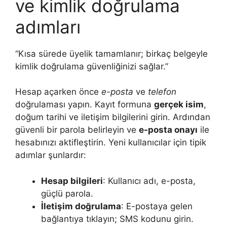
ve kimlik doğrulama
adımları
“Kısa sürede üyelik tamamlanır; birkaç belgeyle
kimlik doğrulama güvenliğinizi sağlar.”
Hesap açarken önce
e-posta
ve
telefon
doğrulaması yapın. Kayıt formuna
gerçek isim
,
doğum tarihi ve iletişim bilgilerini girin. Ardından
güvenli bir parola belirleyin ve
e-posta onayı
ile
hesabınızı aktifleştirin. Yeni kullanıcılar için tipik
adımlar şunlardır:
Hesap bilgileri
: Kullanıcı adı, e-posta,
güçlü parola.
İletişim doğrulama
: E-postaya gelen
bağlantıya tıklayın; SMS kodunu girin.