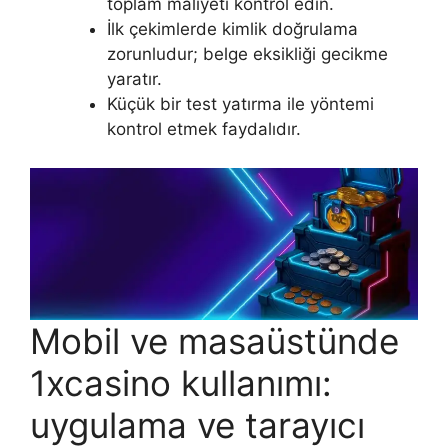
toplam maliyeti kontrol edin.
İlk çekimlerde kimlik doğrulama
zorunludur; belge eksikliği gecikme
yaratır.
Küçük bir test yatırma ile yöntemi
kontrol etmek faydalıdır.
Mobil ve masaüstünde
1xcasino kullanımı:
uygulama ve tarayıcı