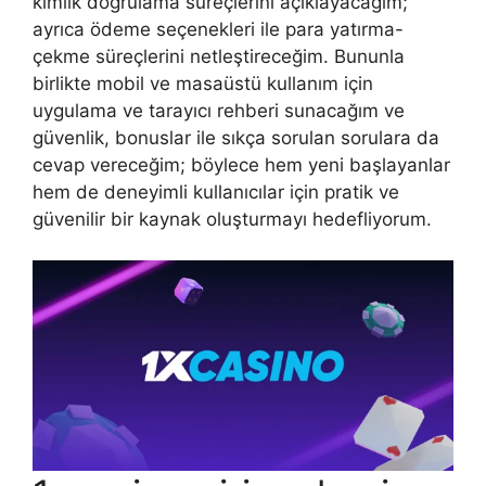
kimlik doğrulama süreçlerini açıklayacağım;
ayrıca ödeme seçenekleri ile para yatırma-
çekme süreçlerini netleştireceğim. Bununla
birlikte mobil ve masaüstü kullanım için
uygulama ve tarayıcı rehberi sunacağım ve
güvenlik, bonuslar ile sıkça sorulan sorulara da
cevap vereceğim; böylece hem yeni başlayanlar
hem de deneyimli kullanıcılar için pratik ve
güvenilir bir kaynak oluşturmayı hedefliyorum.