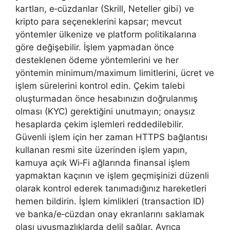
kartları, e‑cüzdanlar (Skrill, Neteller gibi) ve
kripto para seçeneklerini kapsar; mevcut
yöntemler ülkenize ve platform politikalarına
göre değişebilir. İşlem yapmadan önce
desteklenen ödeme yöntemlerini ve her
yöntemin minimum/maximum limitlerini, ücret ve
işlem sürelerini kontrol edin. Çekim talebi
oluşturmadan önce hesabınızın doğrulanmış
olması (KYC) gerektiğini unutmayın; onaysız
hesaplarda çekim işlemleri reddedilebilir.
Güvenli işlem için her zaman HTTPS bağlantısı
kullanan resmi site üzerinden işlem yapın,
kamuya açık Wi‑Fi ağlarında finansal işlem
yapmaktan kaçının ve işlem geçmişinizi düzenli
olarak kontrol ederek tanımadığınız hareketleri
hemen bildirin. İşlem kimlikleri (transaction ID)
ve banka/e‑cüzdan onay ekranlarını saklamak
olası uyuşmazlıklarda delil sağlar. Ayrıca