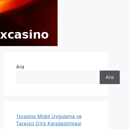
Ara
Ara
1xcasino Mobil Uygulama ve
Tarayici Giris Karsilastirmasi