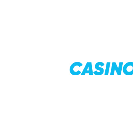
İçeriğe
atla