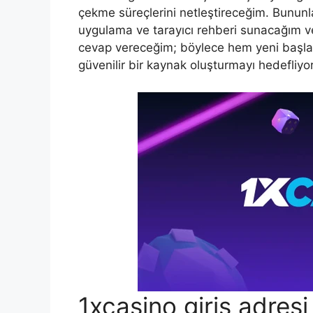
çekme süreçlerini netleştireceğim. Bununla
uygulama ve tarayıcı rehberi sunacağım ve
cevap vereceğim; böylece hem yeni başlaya
güvenilir bir kaynak oluşturmayı hedefliyo
1xcasino giriş adresi