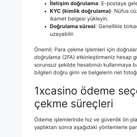
İletişim doğrulama
: E-postaya gel
KYC (kimlik doğrulama)
: Nüfus cü
ikamet belgesi yükleyin.
Doğrulama süresi
: Genellikle birk
uzayabilir.
Önemli: Para çekme işlemleri için doğrul
doğrulama
(2FA) etkinleştirmeniz hesap güv
sorunsuz şekilde hesabınızı kullanmaya ba
bilgileri doğru girin ve belgelerin net fotoğ
1xcasino ödeme seçe
çekme süreçleri
Ödeme işlemlerinde hız ve güvenlik ön plan
yaptıktan sonra aşağıdaki yöntemlerle para