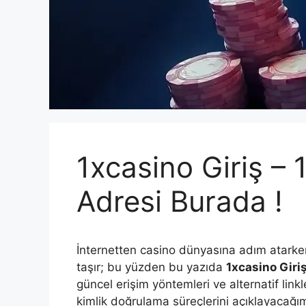
1xcasino Giriş – 
Adresi Burada !
İnternetten casino dünyasına adım atarke
taşır; bu yüzden bu yazıda
1xcasino Giri
güncel erişim yöntemleri ve alternatif link
kimlik doğrulama süreçlerini açıklayacağı