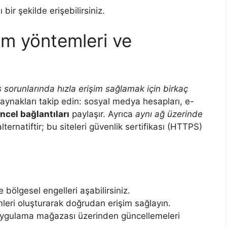
bir şekilde erişebilirsiniz.
im yöntemleri ve
 sorunlarında hızla erişim sağlamak için birkaç
kaynakları takip edin: sosyal medya hesapları, e-
ncel bağlantıları
paylaşır. Ayrıca
aynı ağ üzerinde
alternatiftir; bu siteleri güvenlik sertifikası (HTTPS)
bölgesel engelleri aşabilirsiniz.
mleri oluşturarak doğrudan erişim sağlayın.
ygulama mağazası üzerinden güncellemeleri