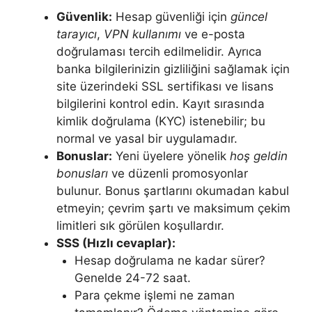
Güvenlik:
Hesap güvenliği için
güncel
tarayıcı
,
VPN kullanımı
ve e-posta
doğrulaması tercih edilmelidir. Ayrıca
banka bilgilerinizin gizliliğini sağlamak için
site üzerindeki SSL sertifikası ve lisans
bilgilerini kontrol edin. Kayıt sırasında
kimlik doğrulama (KYC) istenebilir; bu
normal ve yasal bir uygulamadır.
Bonuslar:
Yeni üyelere yönelik
hoş geldin
bonusları
ve düzenli promosyonlar
bulunur. Bonus şartlarını okumadan kabul
etmeyin; çevrim şartı ve maksimum çekim
limitleri sık görülen koşullardır.
SSS (Hızlı cevaplar):
Hesap doğrulama ne kadar sürer?
Genelde 24-72 saat.
Para çekme işlemi ne zaman