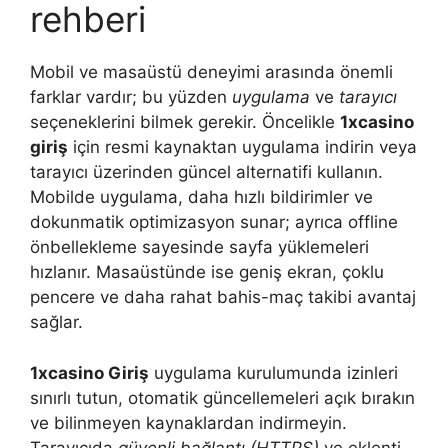
rehberi
Mobil ve masaüstü deneyimi arasında önemli
farklar vardır; bu yüzden
uygulama
ve
tarayıcı
seçeneklerini bilmek gerekir. Öncelikle
1xcasino
giriş
için resmi kaynaktan uygulama indirin veya
tarayıcı üzerinden güncel alternatifi kullanın.
Mobilde uygulama, daha hızlı bildirimler ve
dokunmatik optimizasyon sunar; ayrıca offline
önbellekleme sayesinde sayfa yüklemeleri
hızlanır. Masaüstünde ise geniş ekran, çoklu
pencere ve daha rahat bahis-maç takibi avantaj
sağlar.
1xcasino Giriş
uygulama kurulumunda izinleri
sınırlı tutun, otomatik güncellemeleri açık bırakın
ve bilinmeyen kaynaklardan indirmeyin.
Tarayıcıda
güvenli bağlantı (HTTPS)
ve eklenti