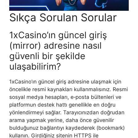
Sıkça Sorulan Sorular
1xCasino’ın güncel giriş
(mirror) adresine nasıl
güvenli bir şekilde
ulaşabilirim?
1xCasino’ın güncel giriş adresine ulaşmak için
öncelikle resmi kaynakları kullanmalısınız. Resmi
sosyal medya hesapları, e‑posta bültenleri ve
platformun destek hattı genellikle en doğru
yönlendirmeyi sağlar. Tarayıcınızdan doğrudan
arama yapmak yerine, daha önce güvenilir
bulduğunuz bağlantıyı kaydederek (bookmark)
kullanın. Girdiğiniz sitenin HTTPS ile