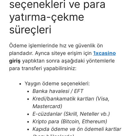
seçenekleri ve para
yatırma-çekme
süreçleri
Ödeme işlemlerinde hız ve güvenlik ön
plandadır. Ayrıca siteye erişim için
1xcasino
giriş
yaptıktan sonra aşağıdaki yöntemlerle
para transferi yapabilirsiniz:
Yaygın ödeme seçenekleri:
Banka havalesi / EFT
Kredi/bankamatik kartları (Visa,
Mastercard)
E-cüzdanlar (Skrill, Neteller vb.)
Kripto para (Bitcoin, Ethereum)
Kapıda ödeme ve ön ödemeli kartlar