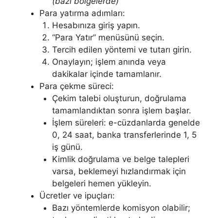
(bazı bölgelerde)
Para yatırma adımları:
Hesabınıza giriş yapın.
“Para Yatır” menüsünü seçin.
Tercih edilen yöntemi ve tutarı girin.
Onaylayın; işlem anında veya
dakikalar içinde tamamlanır.
Para çekme süreci:
Çekim talebi oluşturun, doğrulama
tamamlandıktan sonra işlem başlar.
İşlem süreleri: e-cüzdanlarda genelde
0, 24 saat, banka transferlerinde 1, 5
iş günü.
Kimlik doğrulama ve belge talepleri
varsa, beklemeyi hızlandırmak için
belgeleri hemen yükleyin.
Ücretler ve ipuçları:
Bazı yöntemlerde komisyon olabilir;