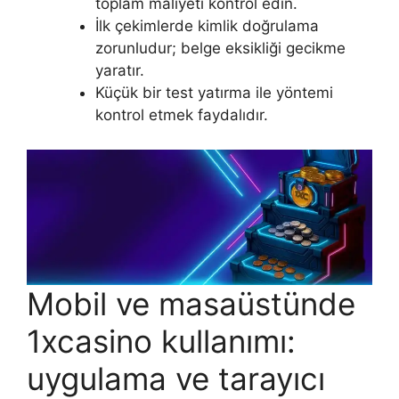
toplam maliyeti kontrol edin.
İlk çekimlerde kimlik doğrulama
zorunludur; belge eksikliği gecikme
yaratır.
Küçük bir test yatırma ile yöntemi
kontrol etmek faydalıdır.
Mobil ve masaüstünde
1xcasino kullanımı:
uygulama ve tarayıcı