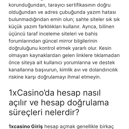
korunduğundan, tarayıcı sertifikasının doğru
olduğundan ve adres çubuğunda yazım hatası
bulunmadığından emin olun; sahte siteler sık sık
küçük yazım farklılıkları kullanır. Ayrıca, bilinen
üçüncü taraf inceleme siteleri ve bahis
forumlarından güncel mirror bilgilerinin
doğruluğunu kontrol etmek yararlı olur. Kesin
olmayan kaynaklardan gelen linklere tıklamadan
önce siteya ait kullanıcı yorumlarına ve destek
kanallarına başvurun, kimlik avı ve dolandırıcılık
riskine karşı doğrulamayı ihmal etmeyin.
1xCasino’da hesap nasıl
açılır ve hesap doğrulama
süreçleri nelerdir?
1xcasino Giriş
hesap açmak genellikle birkaç