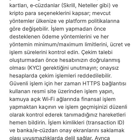
kartları, e‑cüzdanlar (Skrill, Neteller gibi) ve
kripto para seçeneklerini kapsar; mevcut
yöntemler ülkenize ve platform politikalarına
göre değişebilir. İşlem yapmadan önce
desteklenen ödeme yöntemlerini ve her
yöntemin minimum/maximum limitlerini, ücret ve
işlem sürelerini kontrol edin. Çekim talebi
oluşturmadan önce hesabınızın doğrulanmış
olması (KYC) gerektiğini unutmayın; onaysız
hesaplarda çekim işlemleri reddedilebilir.
Güvenli işlem için her zaman HTTPS bağlantısı
kullanan resmi site üzerinden işlem yapın,
kamuya açık Wi‑Fi ağlarında finansal işlem
yapmaktan kaçının ve işlem geçmişinizi düzenli
olarak kontrol ederek tanımadığınız hareketleri
hemen bildirin. İşlem kimlikleri (transaction ID)
ve banka/e‑cüzdan onay ekranlarını saklamak
olası uyuşmazlıklarda delil sağlar. Ayrıca