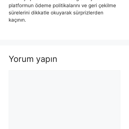
platformun ödeme politikalarını ve geri çekilme
sürelerini dikkatle okuyarak sürprizlerden
kaçının.
Yorum yapın
Yorum