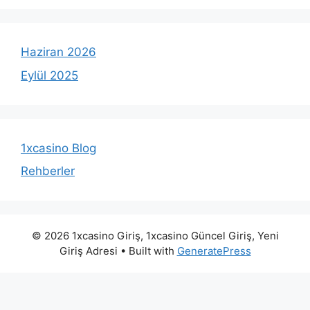
Haziran 2026
Eylül 2025
1xcasino Blog
Rehberler
© 2026 1xcasino Giriş, 1xcasino Güncel Giriş, Yeni
Giriş Adresi
• Built with
GeneratePress