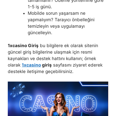
tamamlanır? Ödeme yöntemine göre
1-5 iş günü.
Mobilde sorun yaşarsam ne
yapmalıyım? Tarayıcı önbelleğini
temizleyin veya uygulamayı
güncelleyin.
1xcasino Giriş
bu bilgilere ek olarak sitenin
güncel giriş bilgilerine ulaşmak için resmi
kaynakları ve destek hattını kullanın; örnek
olarak
1xcasino
giriş
sayfasını ziyaret ederek
destekle iletişime geçebilirsiniz.