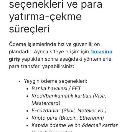
seçenekleri ve para
yatırma-çekme
süreçleri
Ödeme işlemlerinde hız ve güvenlik ön
plandadır. Ayrıca siteye erişim için
1xcasino
giriş
yaptıktan sonra aşağıdaki yöntemlerle
para transferi yapabilirsiniz:
Yaygın ödeme seçenekleri:
Banka havalesi / EFT
Kredi/bankamatik kartları (Visa,
Mastercard)
E-cüzdanlar (Skrill, Neteller vb.)
Kripto para (Bitcoin, Ethereum)
Kapıda ödeme ve ön ödemeli kartlar