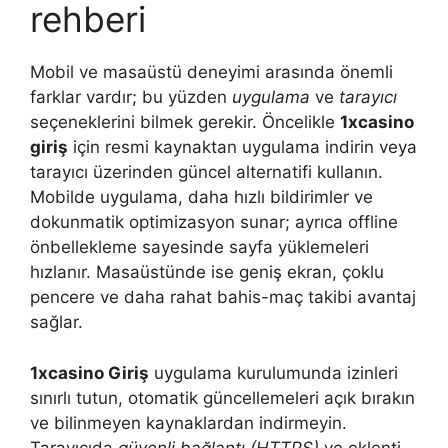
rehberi
Mobil ve masaüstü deneyimi arasında önemli
farklar vardır; bu yüzden
uygulama
ve
tarayıcı
seçeneklerini bilmek gerekir. Öncelikle
1xcasino
giriş
için resmi kaynaktan uygulama indirin veya
tarayıcı üzerinden güncel alternatifi kullanın.
Mobilde uygulama, daha hızlı bildirimler ve
dokunmatik optimizasyon sunar; ayrıca offline
önbellekleme sayesinde sayfa yüklemeleri
hızlanır. Masaüstünde ise geniş ekran, çoklu
pencere ve daha rahat bahis-maç takibi avantaj
sağlar.
1xcasino Giriş
uygulama kurulumunda izinleri
sınırlı tutun, otomatik güncellemeleri açık bırakın
ve bilinmeyen kaynaklardan indirmeyin.
Tarayıcıda
güvenli bağlantı (HTTPS)
ve eklenti