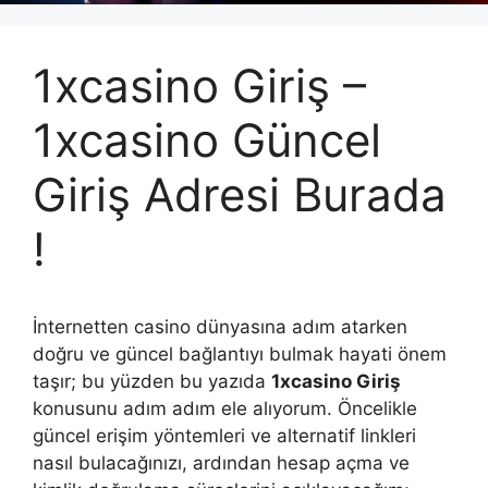
1xcasino Giriş –
1xcasino Güncel
Giriş Adresi Burada
!
İnternetten casino dünyasına adım atarken
doğru ve güncel bağlantıyı bulmak hayati önem
taşır; bu yüzden bu yazıda
1xcasino Giriş
konusunu adım adım ele alıyorum. Öncelikle
güncel erişim yöntemleri ve alternatif linkleri
nasıl bulacağınızı, ardından hesap açma ve