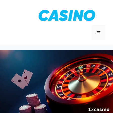
İçeriğe
atla
Menü