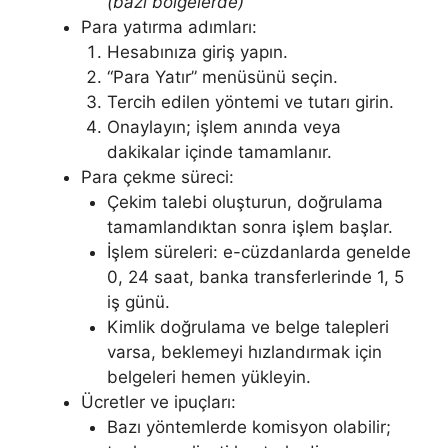
(bazı bölgelerde)
Para yatırma adımları:
Hesabınıza giriş yapın.
“Para Yatır” menüsünü seçin.
Tercih edilen yöntemi ve tutarı girin.
Onaylayın; işlem anında veya
dakikalar içinde tamamlanır.
Para çekme süreci:
Çekim talebi oluşturun, doğrulama
tamamlandıktan sonra işlem başlar.
İşlem süreleri: e-cüzdanlarda genelde
0, 24 saat, banka transferlerinde 1, 5
iş günü.
Kimlik doğrulama ve belge talepleri
varsa, beklemeyi hızlandırmak için
belgeleri hemen yükleyin.
Ücretler ve ipuçları:
Bazı yöntemlerde komisyon olabilir;