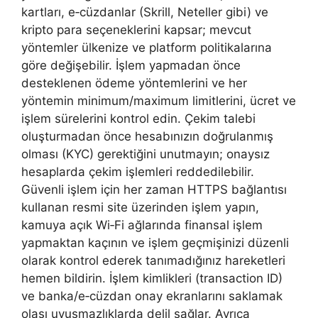
kartları, e‑cüzdanlar (Skrill, Neteller gibi) ve
kripto para seçeneklerini kapsar; mevcut
yöntemler ülkenize ve platform politikalarına
göre değişebilir. İşlem yapmadan önce
desteklenen ödeme yöntemlerini ve her
yöntemin minimum/maximum limitlerini, ücret ve
işlem sürelerini kontrol edin. Çekim talebi
oluşturmadan önce hesabınızın doğrulanmış
olması (KYC) gerektiğini unutmayın; onaysız
hesaplarda çekim işlemleri reddedilebilir.
Güvenli işlem için her zaman HTTPS bağlantısı
kullanan resmi site üzerinden işlem yapın,
kamuya açık Wi‑Fi ağlarında finansal işlem
yapmaktan kaçının ve işlem geçmişinizi düzenli
olarak kontrol ederek tanımadığınız hareketleri
hemen bildirin. İşlem kimlikleri (transaction ID)
ve banka/e‑cüzdan onay ekranlarını saklamak
olası uyuşmazlıklarda delil sağlar. Ayrıca