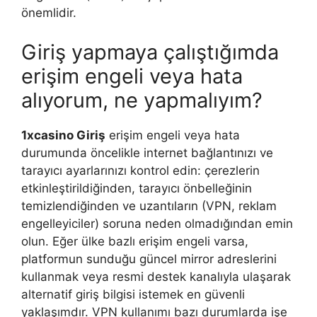
önemlidir.
Giriş yapmaya çalıştığımda
erişim engeli veya hata
alıyorum, ne yapmalıyım?
1xcasino Giriş
erişim engeli veya hata
durumunda öncelikle internet bağlantınızı ve
tarayıcı ayarlarınızı kontrol edin: çerezlerin
etkinleştirildiğinden, tarayıcı önbelleğinin
temizlendiğinden ve uzantıların (VPN, reklam
engelleyiciler) soruna neden olmadığından emin
olun. Eğer ülke bazlı erişim engeli varsa,
platformun sunduğu güncel mirror adreslerini
kullanmak veya resmi destek kanalıyla ulaşarak
alternatif giriş bilgisi istemek en güvenli
yaklaşımdır. VPN kullanımı bazı durumlarda işe