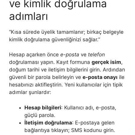
ve kimlik doğrulama
adımları
“Kısa sürede üyelik tamamlanır; birkaç belgeyle
kimlik doğrulama güvenliğinizi sağlar.”
Hesap açarken önce
e-posta
ve
telefon
doğrulaması yapın. Kayıt formuna
gerçek isim
,
doğum tarihi ve iletişim bilgilerini girin. Ardından
güvenli bir parola belirleyin ve
e-posta onayı
ile
hesabınızı aktifleştirin. Yeni kullanıcılar için tipik
adımlar şunlardır:
Hesap bilgileri
: Kullanıcı adı, e-posta,
güçlü parola.
İletişim doğrulama
: E-postaya gelen
bağlantıya tıklayın; SMS kodunu girin.