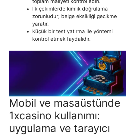
toplam maliyeti kontrol edin.
İlk çekimlerde kimlik doğrulama
zorunludur; belge eksikliği gecikme
yaratır.
Küçük bir test yatırma ile yöntemi
kontrol etmek faydalıdır.
Mobil ve masaüstünde
1xcasino kullanımı:
uygulama ve tarayıcı