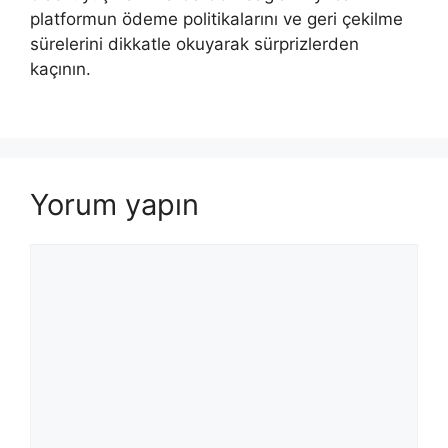
platformun ödeme politikalarını ve geri çekilme
sürelerini dikkatle okuyarak sürprizlerden
kaçının.
Yorum yapın
Yorum