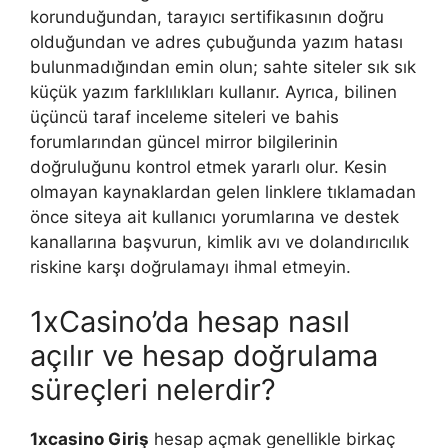
korunduğundan, tarayıcı sertifikasının doğru
olduğundan ve adres çubuğunda yazım hatası
bulunmadığından emin olun; sahte siteler sık sık
küçük yazım farklılıkları kullanır. Ayrıca, bilinen
üçüncü taraf inceleme siteleri ve bahis
forumlarından güncel mirror bilgilerinin
doğruluğunu kontrol etmek yararlı olur. Kesin
olmayan kaynaklardan gelen linklere tıklamadan
önce siteya ait kullanıcı yorumlarına ve destek
kanallarına başvurun, kimlik avı ve dolandırıcılık
riskine karşı doğrulamayı ihmal etmeyin.
1xCasino’da hesap nasıl
açılır ve hesap doğrulama
süreçleri nelerdir?
1xcasino Giriş
hesap açmak genellikle birkaç