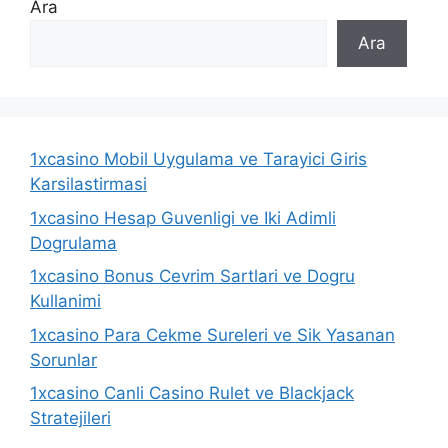
Ara
Ara
1xcasino Mobil Uygulama ve Tarayici Giris
Karsilastirmasi
1xcasino Hesap Guvenligi ve Iki Adimli
Dogrulama
1xcasino Bonus Cevrim Sartlari ve Dogru
Kullanimi
1xcasino Para Cekme Sureleri ve Sik Yasanan
Sorunlar
1xcasino Canli Casino Rulet ve Blackjack
Stratejileri