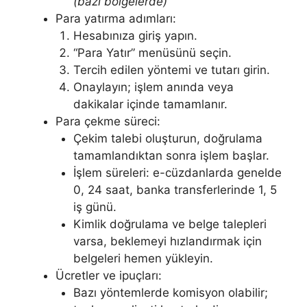
(bazı bölgelerde)
Para yatırma adımları:
Hesabınıza giriş yapın.
“Para Yatır” menüsünü seçin.
Tercih edilen yöntemi ve tutarı girin.
Onaylayın; işlem anında veya
dakikalar içinde tamamlanır.
Para çekme süreci:
Çekim talebi oluşturun, doğrulama
tamamlandıktan sonra işlem başlar.
İşlem süreleri: e-cüzdanlarda genelde
0, 24 saat, banka transferlerinde 1, 5
iş günü.
Kimlik doğrulama ve belge talepleri
varsa, beklemeyi hızlandırmak için
belgeleri hemen yükleyin.
Ücretler ve ipuçları:
Bazı yöntemlerde komisyon olabilir;