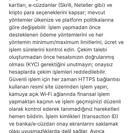
kartları, e‑cüzdanlar (Skrill, Neteller gibi) ve
kripto para seçeneklerini kapsar; mevcut
yöntemler ülkenize ve platform politikalarına
göre değişebilir. İşlem yapmadan önce
desteklenen ödeme yöntemlerini ve her
yöntemin minimum/maximum limitlerini, ücret ve
işlem sürelerini kontrol edin. Çekim talebi
oluşturmadan önce hesabınızın doğrulanmış
olması (KYC) gerektiğini unutmayın; onaysız
hesaplarda çekim işlemleri reddedilebilir.
Güvenli işlem için her zaman HTTPS bağlantısı
kullanan resmi site üzerinden işlem yapın,
kamuya açık Wi‑Fi ağlarında finansal işlem
yapmaktan kaçının ve işlem geçmişinizi düzenli
olarak kontrol ederek tanımadığınız hareketleri
hemen bildirin. İşlem kimlikleri (transaction ID)
ve banka/e‑cüzdan onay ekranlarını saklamak
olası uyuşmazlıklarda delil sağlar. Ayrıca