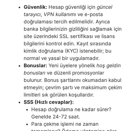
Güvenlik:
Hesap güvenliği için
güncel
tarayıcı
,
VPN kullanımı
ve e-posta
doğrulaması tercih edilmelidir. Ayrıca
banka bilgilerinizin gizliliğini sağlamak için
site üzerindeki SSL sertifikası ve lisans
bilgilerini kontrol edin. Kayıt sırasında
kimlik doğrulama (KYC) istenebilir; bu
normal ve yasal bir uygulamadır.
Bonuslar:
Yeni üyelere yönelik
hoş geldin
bonusları
ve düzenli promosyonlar
bulunur. Bonus şartlarını okumadan kabul
etmeyin; çevrim şartı ve maksimum çekim
limitleri sık görülen koşullardır.
SSS (Hızlı cevaplar):
Hesap doğrulama ne kadar sürer?
Genelde 24-72 saat.
Para çekme işlemi ne zaman