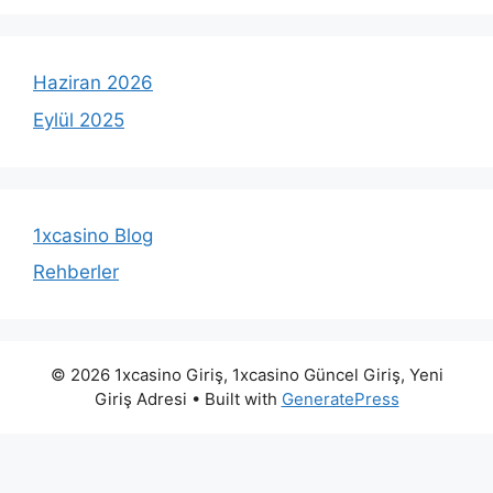
Haziran 2026
Eylül 2025
1xcasino Blog
Rehberler
© 2026 1xcasino Giriş, 1xcasino Güncel Giriş, Yeni
Giriş Adresi
• Built with
GeneratePress