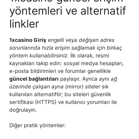
yöntemleri ve alternatif
linkler
1xcasino Giriş
e
ngelli veya değişen adres
sorunlarında hızla erişim sağlamak için birkaç
yöntem kullanabilirsiniz.
İlk olarak, resmi
kaynakları takip edin: sosyal medya hesapları,
e-posta bildirimleri ve forumlar genellikle
güncel bağlantıları
paylaşır. Ayrıca
aynı ağ
üzerinde çalışan ayna (mirror) siteler
sık
kullanılan alternatiftir; bu siteleri güvenlik
sertifikası (HTTPS) ve kullanıcı yorumları ile
doğrulayın.
Diğer pratik yöntemler: