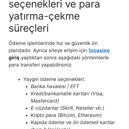
seçenekleri ve para
yatırma-çekme
süreçleri
Ödeme işlemlerinde hız ve güvenlik ön
plandadır. Ayrıca siteye erişim için
1xcasino
giriş
yaptıktan sonra aşağıdaki yöntemlerle
para transferi yapabilirsiniz:
Yaygın ödeme seçenekleri:
Banka havalesi / EFT
Kredi/bankamatik kartları (Visa,
Mastercard)
E-cüzdanlar (Skrill, Neteller vb.)
Kripto para (Bitcoin, Ethereum)
Kapıda ödeme ve ön ödemeli kartlar