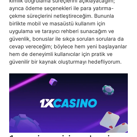
kimlik doğrulama süreçlerini açıklayacağım;
ayrıca ödeme seçenekleri ile para yatırma-
çekme süreçlerini netleştireceğim. Bununla
birlikte mobil ve masaüstü kullanım için
uygulama ve tarayıcı rehberi sunacağım ve
güvenlik, bonuslar ile sıkça sorulan sorulara da
cevap vereceğim; böylece hem yeni başlayanlar
hem de deneyimli kullanıcılar için pratik ve
güvenilir bir kaynak oluşturmayı hedefliyorum.