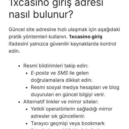
1xcasino giriş adresi
nasıl bulunur?
Güncel site adresine hızlı ulaşmak için aşağıdaki
pratik yöntemleri kullanın.
1xcasino giriş
ifadesini yalnızca güvenilir kaynaklarda kontrol
edin.
Resmi bildirimleri takip edin:
E-posta
ve
SMS
ile gelen
doğrulamalara dikkat edin.
Resmi sosyal medya hesapları ve blog
duyuruları en güncel bilgiyi verir.
Alternatif linkler ve mirror siteler:
Yetkili operatörlerin sağladığı mirror
adresler sık güncellenir.
Tarayıcı geçmişi veya bookmark