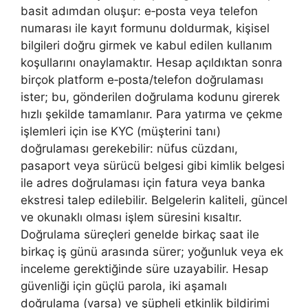
basit adımdan oluşur: e‑posta veya telefon
numarası ile kayıt formunu doldurmak, kişisel
bilgileri doğru girmek ve kabul edilen kullanım
koşullarını onaylamaktır. Hesap açıldıktan sonra
birçok platform e‑posta/telefon doğrulaması
ister; bu, gönderilen doğrulama kodunu girerek
hızlı şekilde tamamlanır. Para yatırma ve çekme
işlemleri için ise KYC (müşterini tanı)
doğrulaması gerekebilir: nüfus cüzdanı,
pasaport veya sürücü belgesi gibi kimlik belgesi
ile adres doğrulaması için fatura veya banka
ekstresi talep edilebilir. Belgelerin kaliteli, güncel
ve okunaklı olması işlem süresini kısaltır.
Doğrulama süreçleri genelde birkaç saat ile
birkaç iş günü arasında sürer; yoğunluk veya ek
inceleme gerektiğinde süre uzayabilir. Hesap
güvenliği için güçlü parola, iki aşamalı
doğrulama (varsa) ve şüpheli etkinlik bildirimi