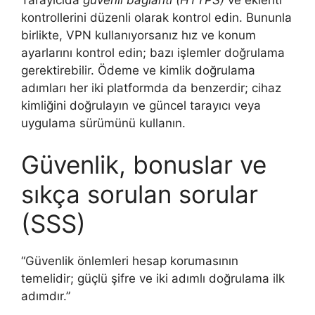
kontrollerini düzenli olarak kontrol edin. Bununla
birlikte, VPN kullanıyorsanız hız ve konum
ayarlarını kontrol edin; bazı işlemler doğrulama
gerektirebilir. Ödeme ve kimlik doğrulama
adımları her iki platformda da benzerdir; cihaz
kimliğini doğrulayın ve güncel tarayıcı veya
uygulama sürümünü kullanın.
Güvenlik, bonuslar ve
sıkça sorulan sorular
(SSS)
“Güvenlik önlemleri hesap korumasının
temelidir; güçlü şifre ve iki adımlı doğrulama ilk
adımdır.”