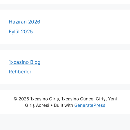
Haziran 2026
Eylül 2025
1xcasino Blog
Rehberler
© 2026 1xcasino Giriş, 1xcasino Güncel Giriş, Yeni
Giriş Adresi
• Built with
GeneratePress