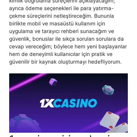
kimlik doğrulama süreçlerini açıklayacağım;
ayrıca ödeme seçenekleri ile para yatırma-
çekme süreçlerini netleştireceğim. Bununla
birlikte mobil ve masaüstü kullanım için
uygulama ve tarayıcı rehberi sunacağım ve
güvenlik, bonuslar ile sıkça sorulan sorulara da
cevap vereceğim; böylece hem yeni başlayanlar
hem de deneyimli kullanıcılar için pratik ve
güvenilir bir kaynak oluşturmayı hedefliyorum.