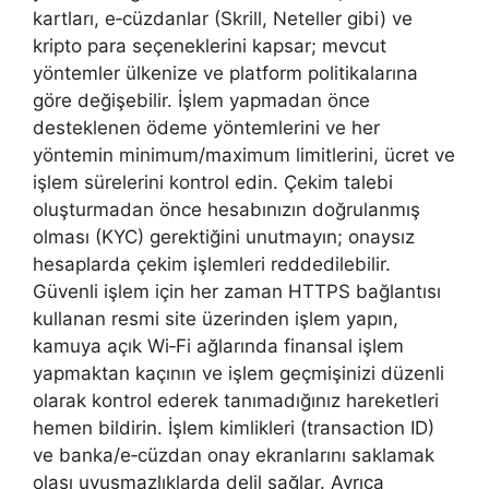
kartları, e‑cüzdanlar (Skrill, Neteller gibi) ve
kripto para seçeneklerini kapsar; mevcut
yöntemler ülkenize ve platform politikalarına
göre değişebilir. İşlem yapmadan önce
desteklenen ödeme yöntemlerini ve her
yöntemin minimum/maximum limitlerini, ücret ve
işlem sürelerini kontrol edin. Çekim talebi
oluşturmadan önce hesabınızın doğrulanmış
olması (KYC) gerektiğini unutmayın; onaysız
hesaplarda çekim işlemleri reddedilebilir.
Güvenli işlem için her zaman HTTPS bağlantısı
kullanan resmi site üzerinden işlem yapın,
kamuya açık Wi‑Fi ağlarında finansal işlem
yapmaktan kaçının ve işlem geçmişinizi düzenli
olarak kontrol ederek tanımadığınız hareketleri
hemen bildirin. İşlem kimlikleri (transaction ID)
ve banka/e‑cüzdan onay ekranlarını saklamak
olası uyuşmazlıklarda delil sağlar. Ayrıca