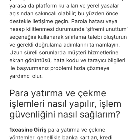
yarasa da platform kuralları ve yerel yasalar
açısından sakıncalı olabilir; bu yüzden önce
destekle iletişime geçin. Parola hatası veya
hesap kilitlenmesi durumunda ‘şifremi unuttum’
seçeneğini kullanarak sıfırlama talebi oluşturun
ve gerekli doğrulama adımlarını tamamlayın.
Uzun süreli sorunlarda müşteri hizmetlerine
ekran görüntüsü, hata kodu ve tarayıcı bilgileri
ile başvurmanız problemi hızla çözmeye
yardımcı olur.
Para yatırma ve çekme
işlemleri nasıl yapılır, işlem
güvenliğini nasıl sağlarım?
1xcasino Giriş
para yatırma ve çekme
yöntemleri genellikle banka kartları, kredi