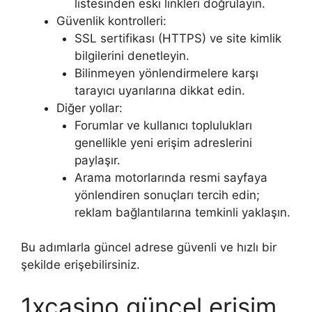
listesinden eski linkleri doğrulayın.
Güvenlik kontrolleri:
SSL sertifikası (HTTPS) ve site kimlik
bilgilerini denetleyin.
Bilinmeyen yönlendirmelere karşı
tarayıcı uyarılarına dikkat edin.
Diğer yollar:
Forumlar ve kullanıcı toplulukları
genellikle yeni erişim adreslerini
paylaşır.
Arama motorlarında resmi sayfaya
yönlendiren sonuçları tercih edin;
reklam bağlantılarına temkinli yaklaşın.
Bu adımlarla güncel adrese güvenli ve hızlı bir
şekilde erişebilirsiniz.
1xcasino güncel erişim