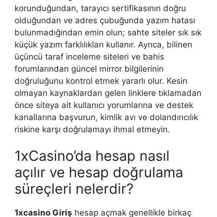
korunduğundan, tarayıcı sertifikasının doğru
olduğundan ve adres çubuğunda yazım hatası
bulunmadığından emin olun; sahte siteler sık sık
küçük yazım farklılıkları kullanır. Ayrıca, bilinen
üçüncü taraf inceleme siteleri ve bahis
forumlarından güncel mirror bilgilerinin
doğruluğunu kontrol etmek yararlı olur. Kesin
olmayan kaynaklardan gelen linklere tıklamadan
önce siteya ait kullanıcı yorumlarına ve destek
kanallarına başvurun, kimlik avı ve dolandırıcılık
riskine karşı doğrulamayı ihmal etmeyin.
1xCasino’da hesap nasıl
açılır ve hesap doğrulama
süreçleri nelerdir?
1xcasino Giriş
hesap açmak genellikle birkaç