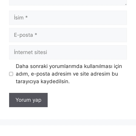
İsim
E-
posta
İnternet
sitesi
Daha sonraki yorumlarımda kullanılması için
adım, e-posta adresim ve site adresim bu
tarayıcıya kaydedilsin.