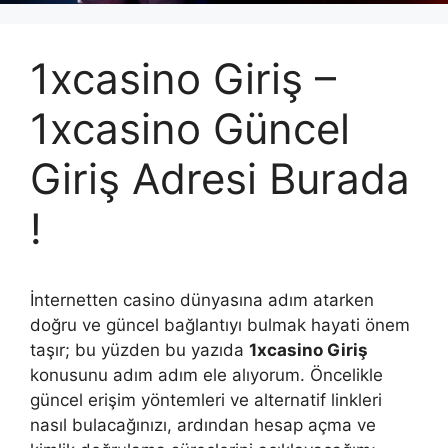
1xcasino Giriş –
1xcasino Güncel
Giriş Adresi Burada
!
İnternetten casino dünyasına adım atarken
doğru ve güncel bağlantıyı bulmak hayati önem
taşır; bu yüzden bu yazıda
1xcasino Giriş
konusunu adım adım ele alıyorum. Öncelikle
güncel erişim yöntemleri ve alternatif linkleri
nasıl bulacağınızı, ardından hesap açma ve