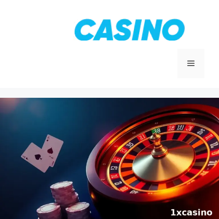
İçeriğe
atla
Menü