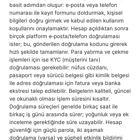
basit adımdan oluşur: e‑posta veya telefon
numarası ile kayıt formunu doldurmak, kişisel
bilgileri doğru girmek ve kabul edilen kullanım
koşullarını onaylamaktır. Hesap açıldıktan sonra
birçok platform e‑posta/telefon doğrulaması
ister; bu, gönderilen doğrulama kodunu girerek
hızlı şekilde tamamlanır. Para yatırma ve çekme
işlemleri için ise KYC (müşterini tanı)
doğrulaması gerekebilir: nüfus cüzdanı,
pasaport veya sürücü belgesi gibi kimlik belgesi
ile adres doğrulaması için fatura veya banka
ekstresi talep edilebilir. Belgelerin kaliteli, güncel
ve okunaklı olması işlem süresini kısaltır.
Doğrulama süreçleri genelde birkaç saat ile
birkaç iş günü arasında sürer; yoğunluk veya ek
inceleme gerektiğinde süre uzayabilir. Hesap
güvenliği için güçlü parola, iki aşamalı
doğrulama (varsa) ve şüpheli etkinlik bildirimi