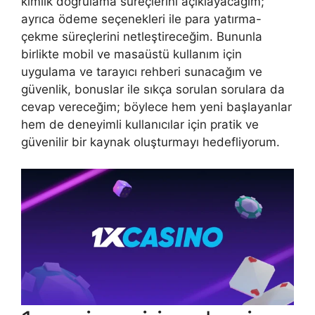
kimlik doğrulama süreçlerini açıklayacağım;
ayrıca ödeme seçenekleri ile para yatırma-
çekme süreçlerini netleştireceğim. Bununla
birlikte mobil ve masaüstü kullanım için
uygulama ve tarayıcı rehberi sunacağım ve
güvenlik, bonuslar ile sıkça sorulan sorulara da
cevap vereceğim; böylece hem yeni başlayanlar
hem de deneyimli kullanıcılar için pratik ve
güvenilir bir kaynak oluşturmayı hedefliyorum.