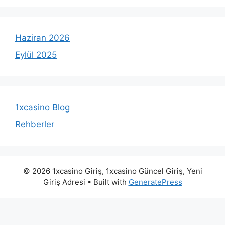
Haziran 2026
Eylül 2025
1xcasino Blog
Rehberler
© 2026 1xcasino Giriş, 1xcasino Güncel Giriş, Yeni
Giriş Adresi
• Built with
GeneratePress