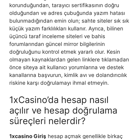
korunduğundan, tarayıcı sertifikasının doğru
olduğundan ve adres çubuğunda yazım hatası
bulunmadığından emin olun; sahte siteler sık sık
küçük yazım farklılıkları kullanır. Ayrıca, bilinen
üçüncü taraf inceleme siteleri ve bahis
forumlarından güncel mirror bilgilerinin
doğruluğunu kontrol etmek yararlı olur. Kesin
olmayan kaynaklardan gelen linklere tıklamadan
önce siteya ait kullanıcı yorumlarına ve destek
kanallarına başvurun, kimlik avı ve dolandırıcılık
riskine karşı doğrulamayı ihmal etmeyin.
1xCasino’da hesap nasıl
açılır ve hesap doğrulama
süreçleri nelerdir?
1xcasino Giriş
hesap açmak genellikle birkaç