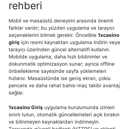
rehberi
Mobil ve masaüstü deneyimi arasında önemli
farklar vardır; bu yüzden
uygulama
ve
tarayıcı
seçeneklerini bilmek gerekir. Öncelikle
1xcasino
giriş
için resmi kaynaktan uygulama indirin veya
tarayıcı üzerinden güncel alternatifi kullanın.
Mobilde uygulama, daha hızlı bildirimler ve
dokunmatik optimizasyon sunar; ayrıca offline
önbellekleme sayesinde sayfa yüklemeleri
hızlanır. Masaüstünde ise geniş ekran, çoklu
pencere ve daha rahat bahis-maç takibi avantaj
sağlar.
1xcasino Giriş
uygulama kurulumunda izinleri
sınırlı tutun, otomatik güncellemeleri açık bırakın
ve bilinmeyen kaynaklardan indirmeyin.
Tarayıcıda
güvenli bağlantı (HTTPS)
ve eklenti