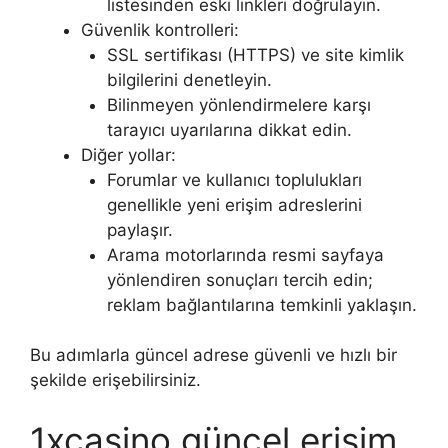
listesinden eski linkleri doğrulayın.
Güvenlik kontrolleri:
SSL sertifikası (HTTPS) ve site kimlik
bilgilerini denetleyin.
Bilinmeyen yönlendirmelere karşı
tarayıcı uyarılarına dikkat edin.
Diğer yollar:
Forumlar ve kullanıcı toplulukları
genellikle yeni erişim adreslerini
paylaşır.
Arama motorlarında resmi sayfaya
yönlendiren sonuçları tercih edin;
reklam bağlantılarına temkinli yaklaşın.
Bu adımlarla güncel adrese güvenli ve hızlı bir
şekilde erişebilirsiniz.
1xcasino güncel erişim