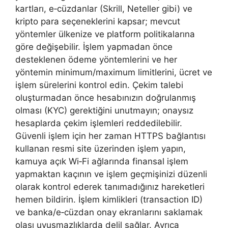
kartları, e‑cüzdanlar (Skrill, Neteller gibi) ve
kripto para seçeneklerini kapsar; mevcut
yöntemler ülkenize ve platform politikalarına
göre değişebilir. İşlem yapmadan önce
desteklenen ödeme yöntemlerini ve her
yöntemin minimum/maximum limitlerini, ücret ve
işlem sürelerini kontrol edin. Çekim talebi
oluşturmadan önce hesabınızın doğrulanmış
olması (KYC) gerektiğini unutmayın; onaysız
hesaplarda çekim işlemleri reddedilebilir.
Güvenli işlem için her zaman HTTPS bağlantısı
kullanan resmi site üzerinden işlem yapın,
kamuya açık Wi‑Fi ağlarında finansal işlem
yapmaktan kaçının ve işlem geçmişinizi düzenli
olarak kontrol ederek tanımadığınız hareketleri
hemen bildirin. İşlem kimlikleri (transaction ID)
ve banka/e‑cüzdan onay ekranlarını saklamak
olası uyuşmazlıklarda delil sağlar. Ayrıca