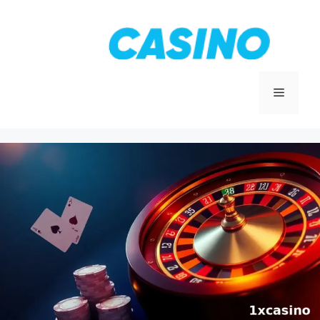
İçeriğe
atla
Menü