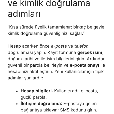
ve kimlik doğrulama
adımları
“Kısa sürede üyelik tamamlanır; birkaç belgeyle
kimlik doğrulama güvenliğinizi sağlar.”
Hesap açarken önce
e-posta
ve
telefon
doğrulaması yapın. Kayıt formuna
gerçek isim
,
doğum tarihi ve iletişim bilgilerini girin. Ardından
güvenli bir parola belirleyin ve
e-posta onayı
ile
hesabınızı aktifleştirin. Yeni kullanıcılar için tipik
adımlar şunlardır:
Hesap bilgileri
: Kullanıcı adı, e-posta,
güçlü parola.
İletişim doğrulama
: E-postaya gelen
bağlantıya tıklayın; SMS kodunu girin.