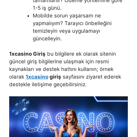
tamamlanır? Ödeme yöntemine göre
1-5 iş günü.
Mobilde sorun yaşarsam ne
yapmalıyım? Tarayıcı önbelleğini
temizleyin veya uygulamayı
güncelleyin.
1xcasino Giriş
bu bilgilere ek olarak sitenin
güncel giriş bilgilerine ulaşmak için resmi
kaynakları ve destek hattını kullanın; örnek
olarak
1xcasino
giriş
sayfasını ziyaret ederek
destekle iletişime geçebilirsiniz.