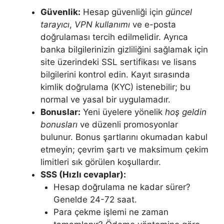
Güvenlik:
Hesap güvenliği için
güncel
tarayıcı
,
VPN kullanımı
ve e-posta
doğrulaması tercih edilmelidir. Ayrıca
banka bilgilerinizin gizliliğini sağlamak için
site üzerindeki SSL sertifikası ve lisans
bilgilerini kontrol edin. Kayıt sırasında
kimlik doğrulama (KYC) istenebilir; bu
normal ve yasal bir uygulamadır.
Bonuslar:
Yeni üyelere yönelik
hoş geldin
bonusları
ve düzenli promosyonlar
bulunur. Bonus şartlarını okumadan kabul
etmeyin; çevrim şartı ve maksimum çekim
limitleri sık görülen koşullardır.
SSS (Hızlı cevaplar):
Hesap doğrulama ne kadar sürer?
Genelde 24-72 saat.
Para çekme işlemi ne zaman