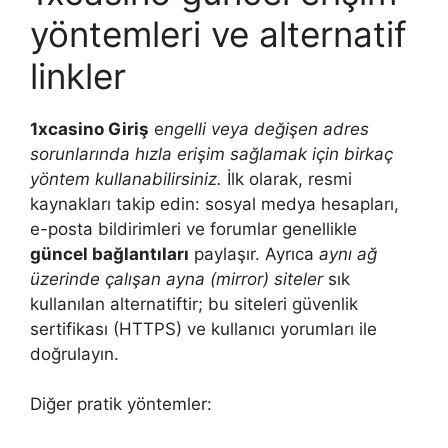
yöntemleri ve alternatif
linkler
1xcasino Giriş
e
ngelli veya değişen adres
sorunlarında hızla erişim sağlamak için birkaç
yöntem kullanabilirsiniz.
İlk olarak, resmi
kaynakları takip edin: sosyal medya hesapları,
e-posta bildirimleri ve forumlar genellikle
güncel bağlantıları
paylaşır. Ayrıca
aynı ağ
üzerinde çalışan ayna (mirror) siteler
sık
kullanılan alternatiftir; bu siteleri güvenlik
sertifikası (HTTPS) ve kullanıcı yorumları ile
doğrulayın.
Diğer pratik yöntemler: