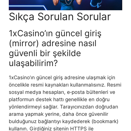
Sıkça Sorulan Sorular
1xCasino’ın güncel giriş
(mirror) adresine nasıl
güvenli bir şekilde
ulaşabilirim?
1xCasino’ın güncel giriş adresine ulaşmak için
öncelikle resmi kaynakları kullanmalısınız. Resmi
sosyal medya hesapları, e‑posta bültenleri ve
platformun destek hattı genellikle en doğru
yönlendirmeyi sağlar. Tarayıcınızdan doğrudan
arama yapmak yerine, daha önce güvenilir
bulduğunuz bağlantıyı kaydederek (bookmark)
kullanın. Girdiğiniz sitenin HTTPS ile