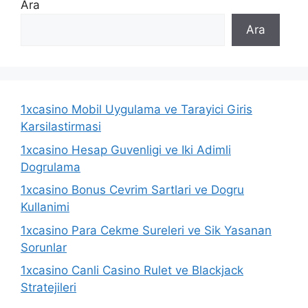
Ara
Ara
1xcasino Mobil Uygulama ve Tarayici Giris
Karsilastirmasi
1xcasino Hesap Guvenligi ve Iki Adimli
Dogrulama
1xcasino Bonus Cevrim Sartlari ve Dogru
Kullanimi
1xcasino Para Cekme Sureleri ve Sik Yasanan
Sorunlar
1xcasino Canli Casino Rulet ve Blackjack
Stratejileri