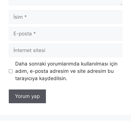
İsim
E-
posta
İnternet
sitesi
Daha sonraki yorumlarımda kullanılması için
adım, e-posta adresim ve site adresim bu
tarayıcıya kaydedilsin.