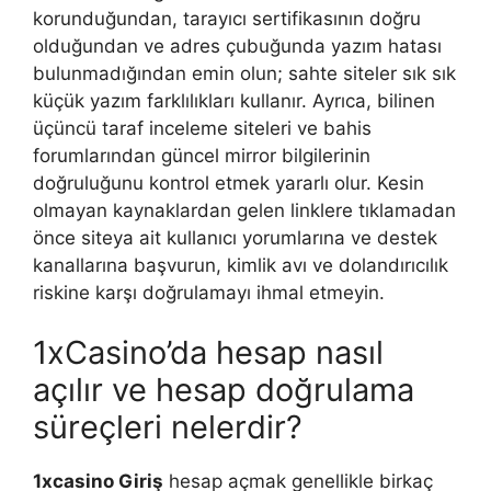
korunduğundan, tarayıcı sertifikasının doğru
olduğundan ve adres çubuğunda yazım hatası
bulunmadığından emin olun; sahte siteler sık sık
küçük yazım farklılıkları kullanır. Ayrıca, bilinen
üçüncü taraf inceleme siteleri ve bahis
forumlarından güncel mirror bilgilerinin
doğruluğunu kontrol etmek yararlı olur. Kesin
olmayan kaynaklardan gelen linklere tıklamadan
önce siteya ait kullanıcı yorumlarına ve destek
kanallarına başvurun, kimlik avı ve dolandırıcılık
riskine karşı doğrulamayı ihmal etmeyin.
1xCasino’da hesap nasıl
açılır ve hesap doğrulama
süreçleri nelerdir?
1xcasino Giriş
hesap açmak genellikle birkaç