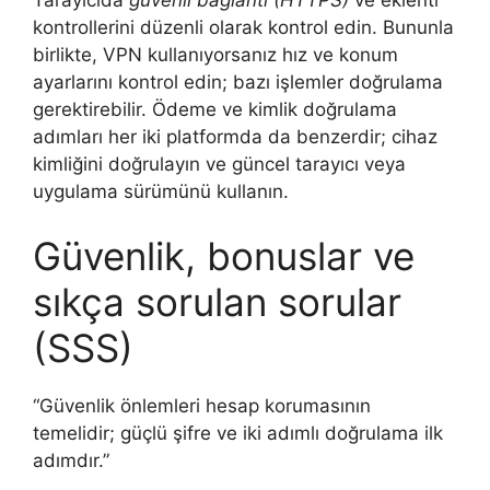
kontrollerini düzenli olarak kontrol edin. Bununla
birlikte, VPN kullanıyorsanız hız ve konum
ayarlarını kontrol edin; bazı işlemler doğrulama
gerektirebilir. Ödeme ve kimlik doğrulama
adımları her iki platformda da benzerdir; cihaz
kimliğini doğrulayın ve güncel tarayıcı veya
uygulama sürümünü kullanın.
Güvenlik, bonuslar ve
sıkça sorulan sorular
(SSS)
“Güvenlik önlemleri hesap korumasının
temelidir; güçlü şifre ve iki adımlı doğrulama ilk
adımdır.”