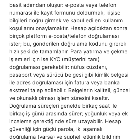
basit adımdan oluşur: e‑posta veya telefon
numarası ile kayıt formunu doldurmak, kişisel
bilgileri doğru girmek ve kabul edilen kullanım
koşullarını onaylamaktır. Hesap açıldıktan sonra
birçok platform e‑posta/telefon doğrulaması
ister; bu, gönderilen doğrulama kodunu girerek
hızlı şekilde tamamlanır. Para yatırma ve çekme
işlemleri için ise KYC (müşterini tanı)
doğrulaması gerekebilir: nüfus cüzdanı,
pasaport veya sürücü belgesi gibi kimlik belgesi
ile adres doğrulaması için fatura veya banka
ekstresi talep edilebilir. Belgelerin kaliteli, güncel
ve okunaklı olması işlem süresini kısaltır.
Doğrulama süreçleri genelde birkaç saat ile
birkaç iş günü arasında sürer; yoğunluk veya ek
inceleme gerektiğinde süre uzayabilir. Hesap
güvenliği için güçlü parola, iki aşamalı
doğrulama (varsa) ve şüpheli etkinlik bildirimi