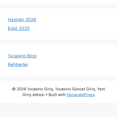
Haziran 2026
Eylül 2025
1xcasino Blog
Rehberler
© 2026 1xcasino Giriş, 1xcasino Güncel Giriş, Yeni
Giriş Adresi
• Built with
GeneratePress