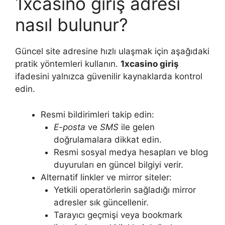
1xcasino giriş adresi
nasıl bulunur?
Güncel site adresine hızlı ulaşmak için aşağıdaki
pratik yöntemleri kullanın.
1xcasino giriş
ifadesini yalnızca güvenilir kaynaklarda kontrol
edin.
Resmi bildirimleri takip edin:
E-posta
ve
SMS
ile gelen
doğrulamalara dikkat edin.
Resmi sosyal medya hesapları ve blog
duyuruları en güncel bilgiyi verir.
Alternatif linkler ve mirror siteler:
Yetkili operatörlerin sağladığı mirror
adresler sık güncellenir.
Tarayıcı geçmişi veya bookmark