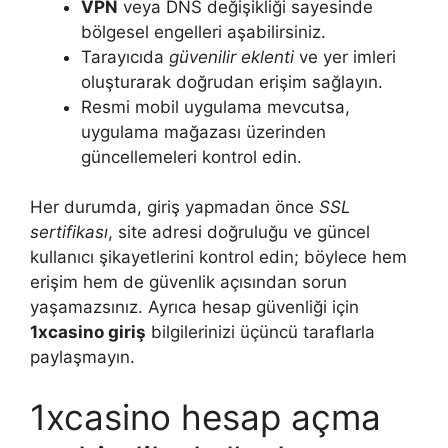
VPN
veya DNS değişikliği sayesinde
bölgesel engelleri aşabilirsiniz.
Tarayıcıda
güvenilir eklenti
ve yer imleri
oluşturarak doğrudan erişim sağlayın.
Resmi mobil uygulama mevcutsa,
uygulama mağazası üzerinden
güncellemeleri kontrol edin.
Her durumda, giriş yapmadan önce
SSL
sertifikası
, site adresi doğruluğu ve güncel
kullanıcı şikayetlerini kontrol edin; böylece hem
erişim hem de güvenlik açısından sorun
yaşamazsınız. Ayrıca hesap güvenliği için
1xcasino giriş
bilgilerinizi üçüncü taraflarla
paylaşmayın.
1xcasino hesap açma