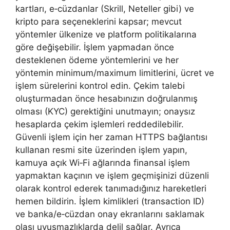
kartları, e‑cüzdanlar (Skrill, Neteller gibi) ve
kripto para seçeneklerini kapsar; mevcut
yöntemler ülkenize ve platform politikalarına
göre değişebilir. İşlem yapmadan önce
desteklenen ödeme yöntemlerini ve her
yöntemin minimum/maximum limitlerini, ücret ve
işlem sürelerini kontrol edin. Çekim talebi
oluşturmadan önce hesabınızın doğrulanmış
olması (KYC) gerektiğini unutmayın; onaysız
hesaplarda çekim işlemleri reddedilebilir.
Güvenli işlem için her zaman HTTPS bağlantısı
kullanan resmi site üzerinden işlem yapın,
kamuya açık Wi‑Fi ağlarında finansal işlem
yapmaktan kaçının ve işlem geçmişinizi düzenli
olarak kontrol ederek tanımadığınız hareketleri
hemen bildirin. İşlem kimlikleri (transaction ID)
ve banka/e‑cüzdan onay ekranlarını saklamak
olası uyuşmazlıklarda delil sağlar. Ayrıca