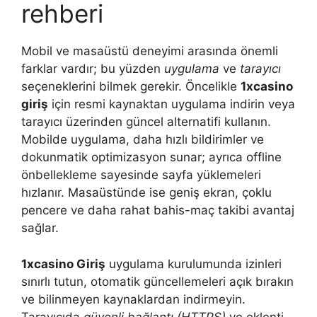
rehberi
Mobil ve masaüstü deneyimi arasında önemli
farklar vardır; bu yüzden
uygulama
ve
tarayıcı
seçeneklerini bilmek gerekir. Öncelikle
1xcasino
giriş
için resmi kaynaktan uygulama indirin veya
tarayıcı üzerinden güncel alternatifi kullanın.
Mobilde uygulama, daha hızlı bildirimler ve
dokunmatik optimizasyon sunar; ayrıca offline
önbellekleme sayesinde sayfa yüklemeleri
hızlanır. Masaüstünde ise geniş ekran, çoklu
pencere ve daha rahat bahis-maç takibi avantaj
sağlar.
1xcasino Giriş
uygulama kurulumunda izinleri
sınırlı tutun, otomatik güncellemeleri açık bırakın
ve bilinmeyen kaynaklardan indirmeyin.
Tarayıcıda
güvenli bağlantı (HTTPS)
ve eklenti