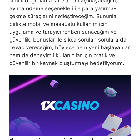
kimlik doğrulama süreçlerini açıklayacağım;
ayrıca ödeme seçenekleri ile para yatırma-
çekme süreçlerini netleştireceğim. Bununla
birlikte mobil ve masaüstü kullanım için
uygulama ve tarayıcı rehberi sunacağım ve
güvenlik, bonuslar ile sıkça sorulan sorulara da
cevap vereceğim; böylece hem yeni başlayanlar
hem de deneyimli kullanıcılar için pratik ve
güvenilir bir kaynak oluşturmayı hedefliyorum.