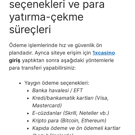
seçenekleri ve para
yatırma-çekme
süreçleri
Ödeme işlemlerinde hız ve güvenlik ön
plandadır. Ayrıca siteye erişim için
1xcasino
giriş
yaptıktan sonra aşağıdaki yöntemlerle
para transferi yapabilirsiniz:
Yaygın ödeme seçenekleri:
Banka havalesi / EFT
Kredi/bankamatik kartları (Visa,
Mastercard)
E-cüzdanlar (Skrill, Neteller vb.)
Kripto para (Bitcoin, Ethereum)
Kapıda ödeme ve ön ödemeli kartlar