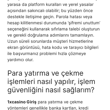
yarasa da platform kuralları ve yerel yasalar
açısından sakıncalı olabilir; bu yüzden önce
destekle iletişime geçin. Parola hatası veya
hesap kilitlenmesi durumunda ‘şifremi unuttum’
seçeneğini kullanarak sıfırlama talebi oluşturun
ve gerekli doğrulama adımlarını tamamlayın.
Uzun süreli sorunlarda müşteri hizmetlerine
ekran görüntüsü, hata kodu ve tarayıcı bilgileri
ile başvurmanız problemi hızla çözmeye
yardımcı olur.
Para yatırma ve çekme
işlemleri nasıl yapılır, işlem
güvenliğini nasıl sağlarım?
1xcasino Giriş
para yatırma ve çekme
yöntemleri genellikle banka kartları, kredi