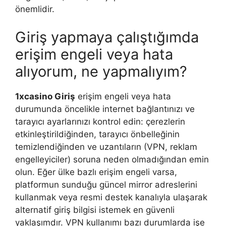
önemlidir.
Giriş yapmaya çalıştığımda
erişim engeli veya hata
alıyorum, ne yapmalıyım?
1xcasino Giriş
erişim engeli veya hata
durumunda öncelikle internet bağlantınızı ve
tarayıcı ayarlarınızı kontrol edin: çerezlerin
etkinleştirildiğinden, tarayıcı önbelleğinin
temizlendiğinden ve uzantıların (VPN, reklam
engelleyiciler) soruna neden olmadığından emin
olun. Eğer ülke bazlı erişim engeli varsa,
platformun sunduğu güncel mirror adreslerini
kullanmak veya resmi destek kanalıyla ulaşarak
alternatif giriş bilgisi istemek en güvenli
yaklaşımdır. VPN kullanımı bazı durumlarda işe