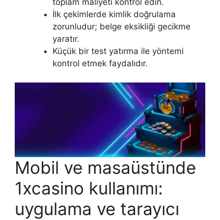
toplam maliyeti kontrol edin.
İlk çekimlerde kimlik doğrulama
zorunludur; belge eksikliği gecikme
yaratır.
Küçük bir test yatırma ile yöntemi
kontrol etmek faydalıdır.
Mobil ve masaüstünde
1xcasino kullanımı:
uygulama ve tarayıcı