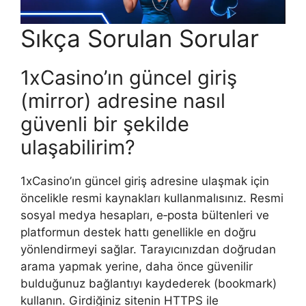
Sıkça Sorulan Sorular
1xCasino’ın güncel giriş
(mirror) adresine nasıl
güvenli bir şekilde
ulaşabilirim?
1xCasino’ın güncel giriş adresine ulaşmak için
öncelikle resmi kaynakları kullanmalısınız. Resmi
sosyal medya hesapları, e‑posta bültenleri ve
platformun destek hattı genellikle en doğru
yönlendirmeyi sağlar. Tarayıcınızdan doğrudan
arama yapmak yerine, daha önce güvenilir
bulduğunuz bağlantıyı kaydederek (bookmark)
kullanın. Girdiğiniz sitenin HTTPS ile