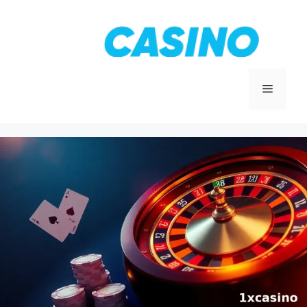
İçeriğe
atla
Menü