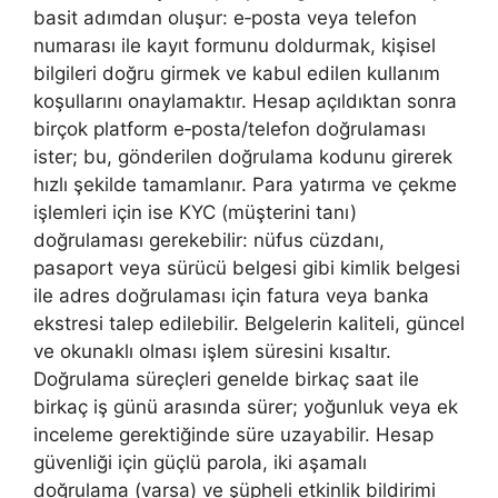
basit adımdan oluşur: e‑posta veya telefon
numarası ile kayıt formunu doldurmak, kişisel
bilgileri doğru girmek ve kabul edilen kullanım
koşullarını onaylamaktır. Hesap açıldıktan sonra
birçok platform e‑posta/telefon doğrulaması
ister; bu, gönderilen doğrulama kodunu girerek
hızlı şekilde tamamlanır. Para yatırma ve çekme
işlemleri için ise KYC (müşterini tanı)
doğrulaması gerekebilir: nüfus cüzdanı,
pasaport veya sürücü belgesi gibi kimlik belgesi
ile adres doğrulaması için fatura veya banka
ekstresi talep edilebilir. Belgelerin kaliteli, güncel
ve okunaklı olması işlem süresini kısaltır.
Doğrulama süreçleri genelde birkaç saat ile
birkaç iş günü arasında sürer; yoğunluk veya ek
inceleme gerektiğinde süre uzayabilir. Hesap
güvenliği için güçlü parola, iki aşamalı
doğrulama (varsa) ve şüpheli etkinlik bildirimi