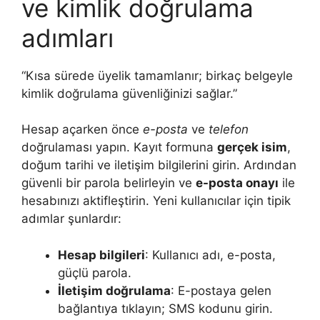
ve kimlik doğrulama
adımları
“Kısa sürede üyelik tamamlanır; birkaç belgeyle
kimlik doğrulama güvenliğinizi sağlar.”
Hesap açarken önce
e-posta
ve
telefon
doğrulaması yapın. Kayıt formuna
gerçek isim
,
doğum tarihi ve iletişim bilgilerini girin. Ardından
güvenli bir parola belirleyin ve
e-posta onayı
ile
hesabınızı aktifleştirin. Yeni kullanıcılar için tipik
adımlar şunlardır:
Hesap bilgileri
: Kullanıcı adı, e-posta,
güçlü parola.
İletişim doğrulama
: E-postaya gelen
bağlantıya tıklayın; SMS kodunu girin.