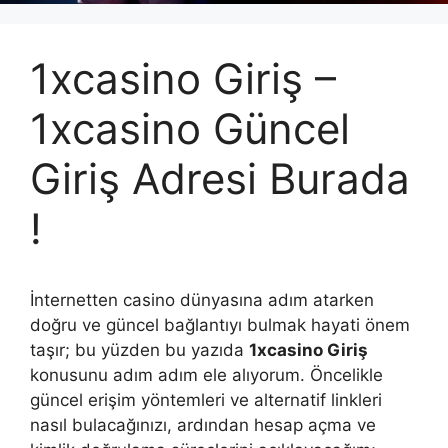
1xcasino Giriş –
1xcasino Güncel
Giriş Adresi Burada
!
İnternetten casino dünyasına adım atarken
doğru ve güncel bağlantıyı bulmak hayati önem
taşır; bu yüzden bu yazıda
1xcasino Giriş
konusunu adım adım ele alıyorum. Öncelikle
güncel erişim yöntemleri ve alternatif linkleri
nasıl bulacağınızı, ardından hesap açma ve