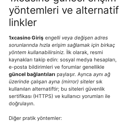
yöntemleri ve alternatif
linkler
1xcasino Giriş
e
ngelli veya değişen adres
sorunlarında hızla erişim sağlamak için birkaç
yöntem kullanabilirsiniz.
İlk olarak, resmi
kaynakları takip edin: sosyal medya hesapları,
e-posta bildirimleri ve forumlar genellikle
güncel bağlantıları
paylaşır. Ayrıca
aynı ağ
üzerinde çalışan ayna (mirror) siteler
sık
kullanılan alternatiftir; bu siteleri güvenlik
sertifikası (HTTPS) ve kullanıcı yorumları ile
doğrulayın.
Diğer pratik yöntemler: