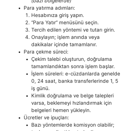
(bazı bölgelerde)
Para yatırma adımları:
Hesabınıza giriş yapın.
“Para Yatır” menüsünü seçin.
Tercih edilen yöntemi ve tutarı girin.
Onaylayın; işlem anında veya
dakikalar içinde tamamlanır.
Para çekme süreci:
Çekim talebi oluşturun, doğrulama
tamamlandıktan sonra işlem başlar.
İşlem süreleri: e-cüzdanlarda genelde
0, 24 saat, banka transferlerinde 1, 5
iş günü.
Kimlik doğrulama ve belge talepleri
varsa, beklemeyi hızlandırmak için
belgeleri hemen yükleyin.
Ücretler ve ipuçları:
Bazı yöntemlerde komisyon olabilir;