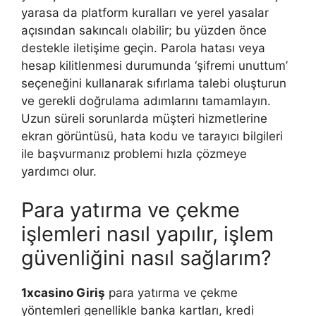
yarasa da platform kuralları ve yerel yasalar
açısından sakıncalı olabilir; bu yüzden önce
destekle iletişime geçin. Parola hatası veya
hesap kilitlenmesi durumunda ‘şifremi unuttum’
seçeneğini kullanarak sıfırlama talebi oluşturun
ve gerekli doğrulama adımlarını tamamlayın.
Uzun süreli sorunlarda müşteri hizmetlerine
ekran görüntüsü, hata kodu ve tarayıcı bilgileri
ile başvurmanız problemi hızla çözmeye
yardımcı olur.
Para yatırma ve çekme
işlemleri nasıl yapılır, işlem
güvenliğini nasıl sağlarım?
1xcasino Giriş
para yatırma ve çekme
yöntemleri genellikle banka kartları, kredi