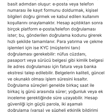
basit adımdan oluşur: e‑posta veya telefon
numarası ile kayıt formunu doldurmak, kişisel
bilgileri doğru girmek ve kabul edilen kullanım
koşullarını onaylamaktır. Hesap açıldıktan sonra
birçok platform e‑posta/telefon doğrulaması
ister; bu, gönderilen doğrulama kodunu girerek
hızlı şekilde tamamlanır. Para yatırma ve çekme
işlemleri için ise KYC (müşterini tanı)
doğrulaması gerekebilir: nüfus cüzdanı,
pasaport veya sürücü belgesi gibi kimlik belgesi
ile adres doğrulaması için fatura veya banka
ekstresi talep edilebilir. Belgelerin kaliteli, güncel
ve okunaklı olması işlem süresini kısaltır.
Doğrulama süreçleri genelde birkaç saat ile
birkaç iş günü arasında sürer; yoğunluk veya ek
inceleme gerektiğinde süre uzayabilir. Hesap
güvenliği için güçlü parola, iki aşamalı
doğrulama (varsa) ve şüpheli etkinlik bildirimi