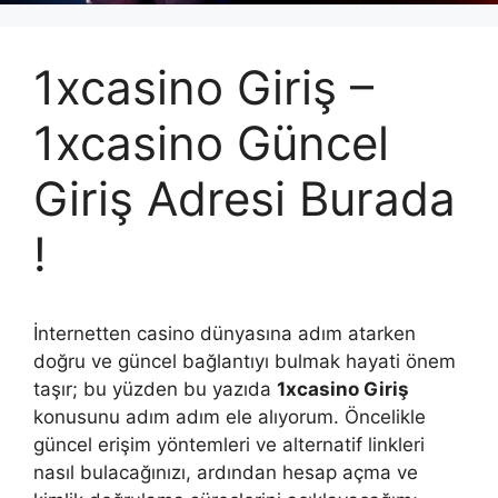
1xcasino Giriş –
1xcasino Güncel
Giriş Adresi Burada
!
İnternetten casino dünyasına adım atarken
doğru ve güncel bağlantıyı bulmak hayati önem
taşır; bu yüzden bu yazıda
1xcasino Giriş
konusunu adım adım ele alıyorum. Öncelikle
güncel erişim yöntemleri ve alternatif linkleri
nasıl bulacağınızı, ardından hesap açma ve