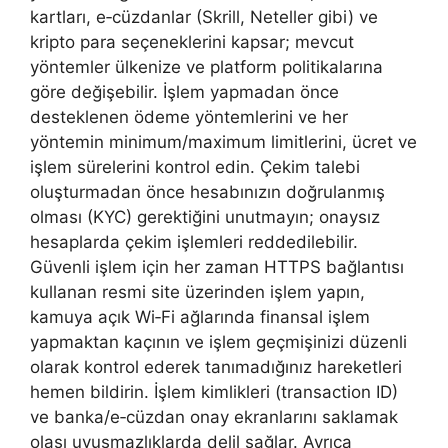
kartları, e‑cüzdanlar (Skrill, Neteller gibi) ve
kripto para seçeneklerini kapsar; mevcut
yöntemler ülkenize ve platform politikalarına
göre değişebilir. İşlem yapmadan önce
desteklenen ödeme yöntemlerini ve her
yöntemin minimum/maximum limitlerini, ücret ve
işlem sürelerini kontrol edin. Çekim talebi
oluşturmadan önce hesabınızın doğrulanmış
olması (KYC) gerektiğini unutmayın; onaysız
hesaplarda çekim işlemleri reddedilebilir.
Güvenli işlem için her zaman HTTPS bağlantısı
kullanan resmi site üzerinden işlem yapın,
kamuya açık Wi‑Fi ağlarında finansal işlem
yapmaktan kaçının ve işlem geçmişinizi düzenli
olarak kontrol ederek tanımadığınız hareketleri
hemen bildirin. İşlem kimlikleri (transaction ID)
ve banka/e‑cüzdan onay ekranlarını saklamak
olası uyuşmazlıklarda delil sağlar. Ayrıca