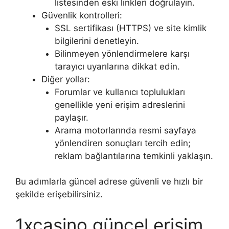
listesinden eski linkleri doğrulayın.
Güvenlik kontrolleri:
SSL sertifikası (HTTPS) ve site kimlik
bilgilerini denetleyin.
Bilinmeyen yönlendirmelere karşı
tarayıcı uyarılarına dikkat edin.
Diğer yollar:
Forumlar ve kullanıcı toplulukları
genellikle yeni erişim adreslerini
paylaşır.
Arama motorlarında resmi sayfaya
yönlendiren sonuçları tercih edin;
reklam bağlantılarına temkinli yaklaşın.
Bu adımlarla güncel adrese güvenli ve hızlı bir
şekilde erişebilirsiniz.
1xcasino güncel erişim