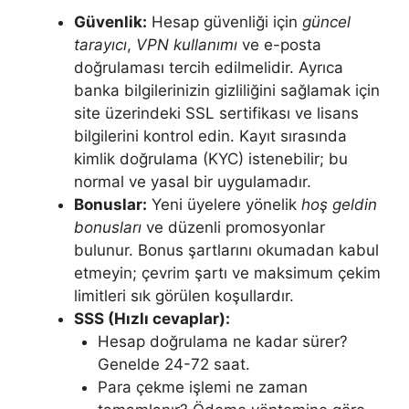
Güvenlik:
Hesap güvenliği için
güncel
tarayıcı
,
VPN kullanımı
ve e-posta
doğrulaması tercih edilmelidir. Ayrıca
banka bilgilerinizin gizliliğini sağlamak için
site üzerindeki SSL sertifikası ve lisans
bilgilerini kontrol edin. Kayıt sırasında
kimlik doğrulama (KYC) istenebilir; bu
normal ve yasal bir uygulamadır.
Bonuslar:
Yeni üyelere yönelik
hoş geldin
bonusları
ve düzenli promosyonlar
bulunur. Bonus şartlarını okumadan kabul
etmeyin; çevrim şartı ve maksimum çekim
limitleri sık görülen koşullardır.
SSS (Hızlı cevaplar):
Hesap doğrulama ne kadar sürer?
Genelde 24-72 saat.
Para çekme işlemi ne zaman