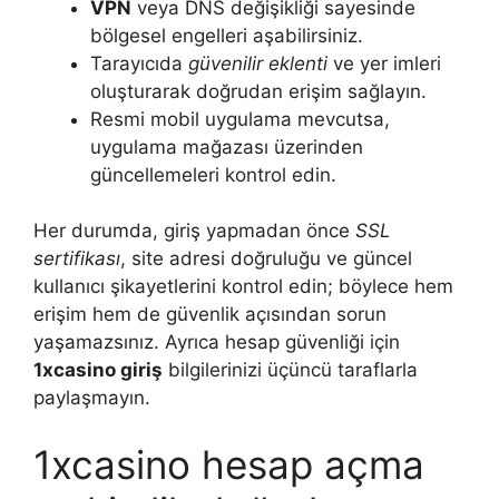
VPN
veya DNS değişikliği sayesinde
bölgesel engelleri aşabilirsiniz.
Tarayıcıda
güvenilir eklenti
ve yer imleri
oluşturarak doğrudan erişim sağlayın.
Resmi mobil uygulama mevcutsa,
uygulama mağazası üzerinden
güncellemeleri kontrol edin.
Her durumda, giriş yapmadan önce
SSL
sertifikası
, site adresi doğruluğu ve güncel
kullanıcı şikayetlerini kontrol edin; böylece hem
erişim hem de güvenlik açısından sorun
yaşamazsınız. Ayrıca hesap güvenliği için
1xcasino giriş
bilgilerinizi üçüncü taraflarla
paylaşmayın.
1xcasino hesap açma