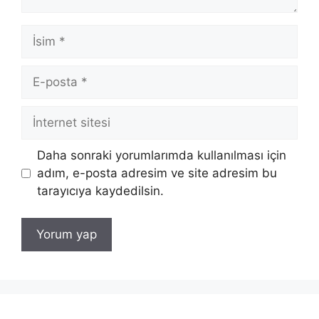
İsim
E-
posta
İnternet
sitesi
Daha sonraki yorumlarımda kullanılması için
adım, e-posta adresim ve site adresim bu
tarayıcıya kaydedilsin.