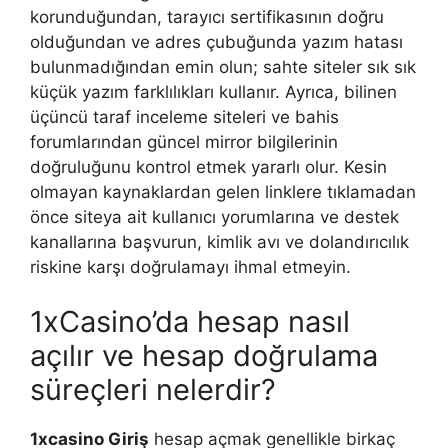
korunduğundan, tarayıcı sertifikasının doğru
olduğundan ve adres çubuğunda yazım hatası
bulunmadığından emin olun; sahte siteler sık sık
küçük yazım farklılıkları kullanır. Ayrıca, bilinen
üçüncü taraf inceleme siteleri ve bahis
forumlarından güncel mirror bilgilerinin
doğruluğunu kontrol etmek yararlı olur. Kesin
olmayan kaynaklardan gelen linklere tıklamadan
önce siteya ait kullanıcı yorumlarına ve destek
kanallarına başvurun, kimlik avı ve dolandırıcılık
riskine karşı doğrulamayı ihmal etmeyin.
1xCasino’da hesap nasıl
açılır ve hesap doğrulama
süreçleri nelerdir?
1xcasino Giriş
hesap açmak genellikle birkaç