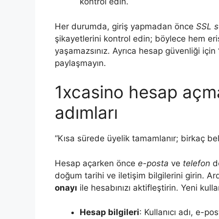
kontrol edin.
Her durumda, giriş yapmadan önce
SSL se
şikayetlerini kontrol edin; böylece hem e
yaşamazsınız. Ayrıca hesap güvenliği için
paylaşmayın.
1xcasino hesap açma
adımları
“Kısa sürede üyelik tamamlanır; birkaç bel
Hesap açarken önce
e-posta
ve
telefon
do
doğum tarihi ve iletişim bilgilerini girin. A
onayı
ile hesabınızı aktifleştirin. Yeni kulla
Hesap bilgileri
: Kullanıcı adı, e-po