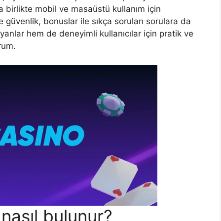
 birlikte mobil ve masaüstü kullanım için
 güvenlik, bonuslar ile sıkça sorulan sorulara da
nlar hem de deneyimli kullanıcılar için pratik ve
rum.
 nasıl bulunur?