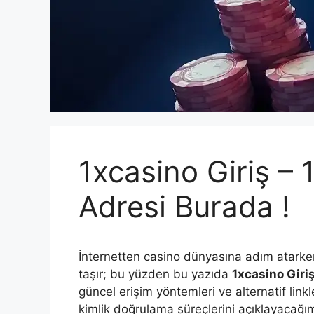
1xcasino Giriş – 
Adresi Burada !
İnternetten casino dünyasına adım atarke
taşır; bu yüzden bu yazıda
1xcasino Giri
güncel erişim yöntemleri ve alternatif link
kimlik doğrulama süreçlerini açıklayacağı