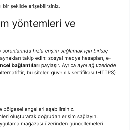
bir şekilde erişebilirsiniz.
im yöntemleri ve
 sorunlarında hızla erişim sağlamak için birkaç
kaynakları takip edin: sosyal medya hesapları, e-
ncel bağlantıları
paylaşır. Ayrıca
aynı ağ üzerinde
alternatiftir; bu siteleri güvenlik sertifikası (HTTPS)
bölgesel engelleri aşabilirsiniz.
mleri oluşturarak doğrudan erişim sağlayın.
ygulama mağazası üzerinden güncellemeleri