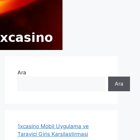
Ara
Ara
1xcasino Mobil Uygulama ve
Tarayici Giris Karsilastirmasi