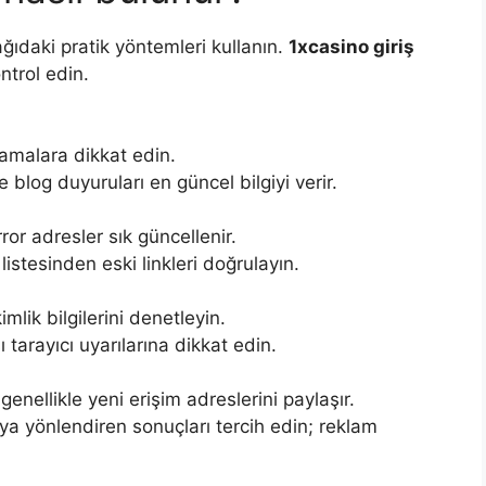
ağıdaki pratik yöntemleri kullanın.
1xcasino giriş
ntrol edin.
amalara dikkat edin.
blog duyuruları en güncel bilgiyi verir.
rror adresler sık güncellenir.
istesinden eski linkleri doğrulayın.
mlik bilgilerini denetleyin.
tarayıcı uyarılarına dikkat edin.
 genellikle yeni erişim adreslerini paylaşır.
a yönlendiren sonuçları tercih edin; reklam