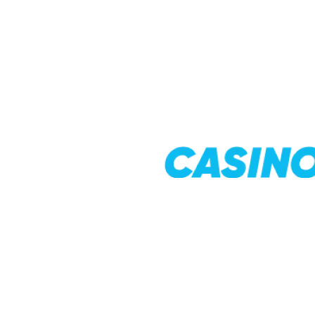
İçeriğe
atla