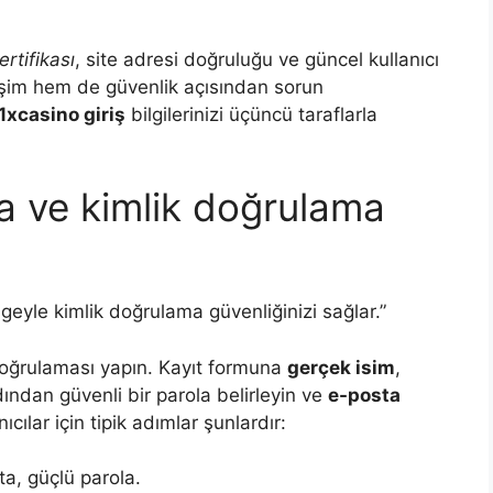
rtifikası
, site adresi doğruluğu ve güncel kullanıcı
rişim hem de güvenlik açısından sorun
1xcasino giriş
bilgilerinizi üçüncü taraflarla
 ve kimlik doğrulama
geyle kimlik doğrulama güvenliğinizi sağlar.”
ğrulaması yapın. Kayıt formuna
gerçek isim
,
rdından güvenli bir parola belirleyin ve
e-posta
nıcılar için tipik adımlar şunlardır:
sta, güçlü parola.