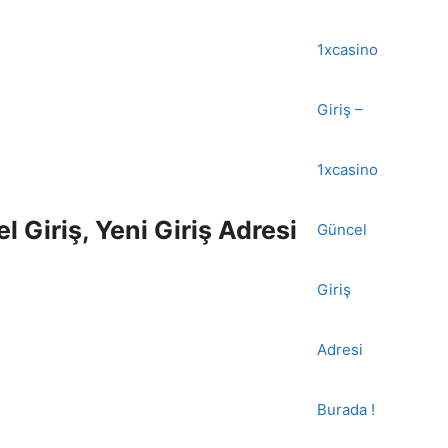
1xcasino
Giriş –
1xcasino
l Giriş, Yeni Giriş Adresi
Güncel
Giriş
Adresi
Burada !