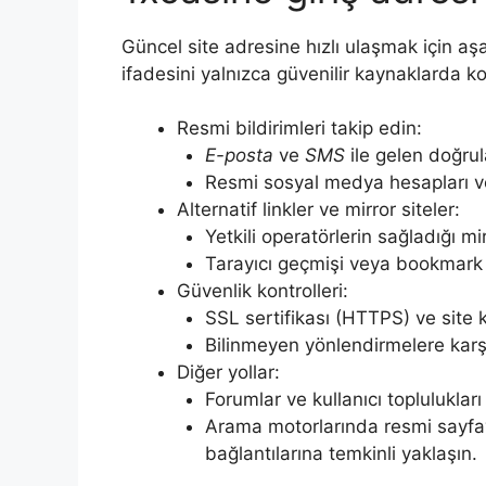
Güncel site adresine hızlı ulaşmak için aş
ifadesini yalnızca güvenilir kaynaklarda ko
Resmi bildirimleri takip edin:
E-posta
ve
SMS
ile gelen doğrul
Resmi sosyal medya hesapları ve 
Alternatif linkler ve mirror siteler:
Yetkili operatörlerin sağladığı mi
Tarayıcı geçmişi veya bookmark l
Güvenlik kontrolleri:
SSL sertifikası (HTTPS) ve site ki
Bilinmeyen yönlendirmelere karşı 
Diğer yollar:
Forumlar ve kullanıcı toplulukları
Arama motorlarında resmi sayfay
bağlantılarına temkinli yaklaşın.