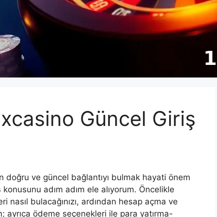
1xcasino Güncel Giriş
n doğru ve güncel bağlantıyı bulmak hayati önem
ş
konusunu adım adım ele alıyorum. Öncelikle
leri nasıl bulacağınızı, ardından hesap açma ve
m; ayrıca ödeme seçenekleri ile para yatırma-