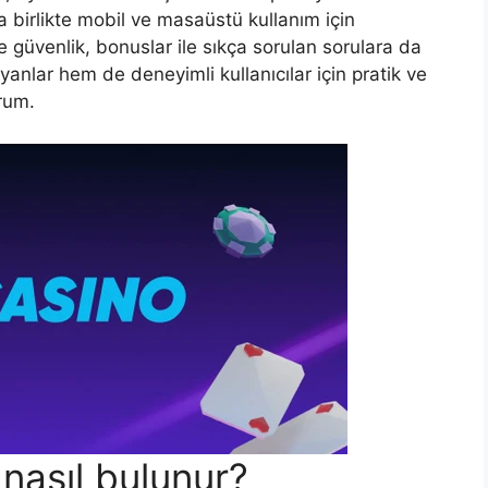
 birlikte mobil ve masaüstü kullanım için
 güvenlik, bonuslar ile sıkça sorulan sorulara da
nlar hem de deneyimli kullanıcılar için pratik ve
rum.
 nasıl bulunur?