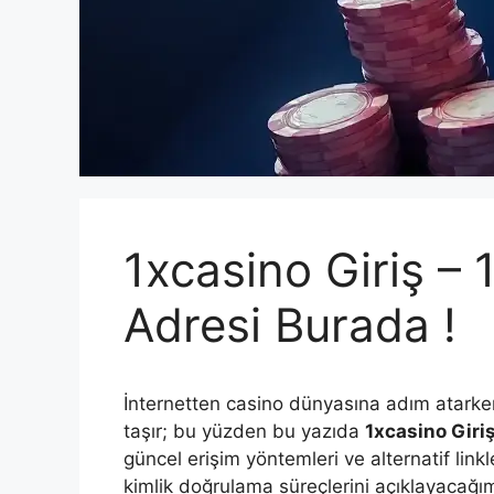
1xcasino Giriş – 
Adresi Burada !
İnternetten casino dünyasına adım atarke
taşır; bu yüzden bu yazıda
1xcasino Giri
güncel erişim yöntemleri ve alternatif link
kimlik doğrulama süreçlerini açıklayacağı