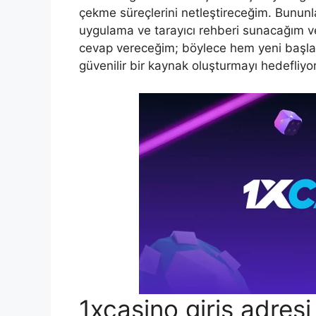
çekme süreçlerini netleştireceğim. Bununla
uygulama ve tarayıcı rehberi sunacağım ve
cevap vereceğim; böylece hem yeni başlaya
güvenilir bir kaynak oluşturmayı hedefliyo
1xcasino giriş adresi