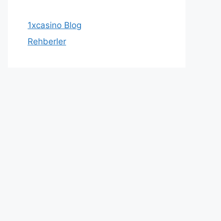
1xcasino Blog
Rehberler