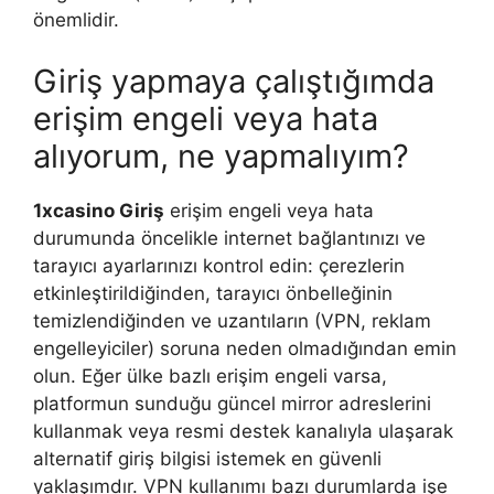
önemlidir.
Giriş yapmaya çalıştığımda
erişim engeli veya hata
alıyorum, ne yapmalıyım?
1xcasino Giriş
erişim engeli veya hata
durumunda öncelikle internet bağlantınızı ve
tarayıcı ayarlarınızı kontrol edin: çerezlerin
etkinleştirildiğinden, tarayıcı önbelleğinin
temizlendiğinden ve uzantıların (VPN, reklam
engelleyiciler) soruna neden olmadığından emin
olun. Eğer ülke bazlı erişim engeli varsa,
platformun sunduğu güncel mirror adreslerini
kullanmak veya resmi destek kanalıyla ulaşarak
alternatif giriş bilgisi istemek en güvenli
yaklaşımdır. VPN kullanımı bazı durumlarda işe