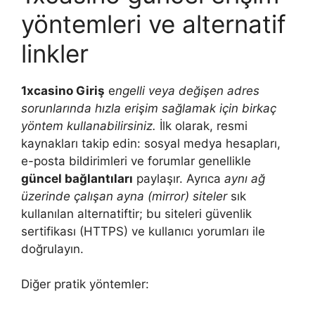
yöntemleri ve alternatif
linkler
1xcasino Giriş
e
ngelli veya değişen adres
sorunlarında hızla erişim sağlamak için birkaç
yöntem kullanabilirsiniz.
İlk olarak, resmi
kaynakları takip edin: sosyal medya hesapları,
e-posta bildirimleri ve forumlar genellikle
güncel bağlantıları
paylaşır. Ayrıca
aynı ağ
üzerinde çalışan ayna (mirror) siteler
sık
kullanılan alternatiftir; bu siteleri güvenlik
sertifikası (HTTPS) ve kullanıcı yorumları ile
doğrulayın.
Diğer pratik yöntemler: