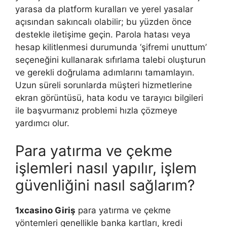
yarasa da platform kuralları ve yerel yasalar
açısından sakıncalı olabilir; bu yüzden önce
destekle iletişime geçin. Parola hatası veya
hesap kilitlenmesi durumunda ‘şifremi unuttum’
seçeneğini kullanarak sıfırlama talebi oluşturun
ve gerekli doğrulama adımlarını tamamlayın.
Uzun süreli sorunlarda müşteri hizmetlerine
ekran görüntüsü, hata kodu ve tarayıcı bilgileri
ile başvurmanız problemi hızla çözmeye
yardımcı olur.
Para yatırma ve çekme
işlemleri nasıl yapılır, işlem
güvenliğini nasıl sağlarım?
1xcasino Giriş
para yatırma ve çekme
yöntemleri genellikle banka kartları, kredi