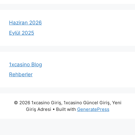
Haziran 2026
Eylül 2025
1xcasino Blog
Rehberler
© 2026 1xcasino Giriş, 1xcasino Güncel Giriş, Yeni
Giriş Adresi
• Built with
GeneratePress