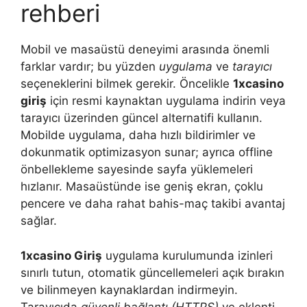
rehberi
Mobil ve masaüstü deneyimi arasında önemli
farklar vardır; bu yüzden
uygulama
ve
tarayıcı
seçeneklerini bilmek gerekir. Öncelikle
1xcasino
giriş
için resmi kaynaktan uygulama indirin veya
tarayıcı üzerinden güncel alternatifi kullanın.
Mobilde uygulama, daha hızlı bildirimler ve
dokunmatik optimizasyon sunar; ayrıca offline
önbellekleme sayesinde sayfa yüklemeleri
hızlanır. Masaüstünde ise geniş ekran, çoklu
pencere ve daha rahat bahis-maç takibi avantaj
sağlar.
1xcasino Giriş
uygulama kurulumunda izinleri
sınırlı tutun, otomatik güncellemeleri açık bırakın
ve bilinmeyen kaynaklardan indirmeyin.
Tarayıcıda
güvenli bağlantı (HTTPS)
ve eklenti