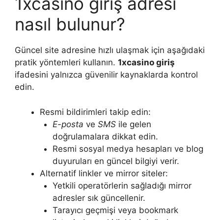
1xcasino giriş adresi
nasıl bulunur?
Güncel site adresine hızlı ulaşmak için aşağıdaki
pratik yöntemleri kullanın.
1xcasino giriş
ifadesini yalnızca güvenilir kaynaklarda kontrol
edin.
Resmi bildirimleri takip edin:
E-posta
ve
SMS
ile gelen
doğrulamalara dikkat edin.
Resmi sosyal medya hesapları ve blog
duyuruları en güncel bilgiyi verir.
Alternatif linkler ve mirror siteler:
Yetkili operatörlerin sağladığı mirror
adresler sık güncellenir.
Tarayıcı geçmişi veya bookmark