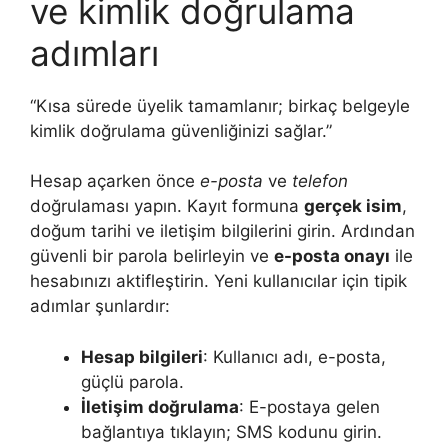
ve kimlik doğrulama
adımları
“Kısa sürede üyelik tamamlanır; birkaç belgeyle
kimlik doğrulama güvenliğinizi sağlar.”
Hesap açarken önce
e-posta
ve
telefon
doğrulaması yapın. Kayıt formuna
gerçek isim
,
doğum tarihi ve iletişim bilgilerini girin. Ardından
güvenli bir parola belirleyin ve
e-posta onayı
ile
hesabınızı aktifleştirin. Yeni kullanıcılar için tipik
adımlar şunlardır:
Hesap bilgileri
: Kullanıcı adı, e-posta,
güçlü parola.
İletişim doğrulama
: E-postaya gelen
bağlantıya tıklayın; SMS kodunu girin.