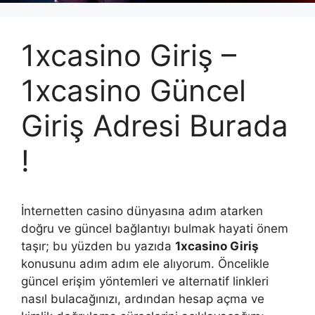
1xcasino Giriş –
1xcasino Güncel
Giriş Adresi Burada
!
İnternetten casino dünyasına adım atarken
doğru ve güncel bağlantıyı bulmak hayati önem
taşır; bu yüzden bu yazıda
1xcasino Giriş
konusunu adım adım ele alıyorum. Öncelikle
güncel erişim yöntemleri ve alternatif linkleri
nasıl bulacağınızı, ardından hesap açma ve