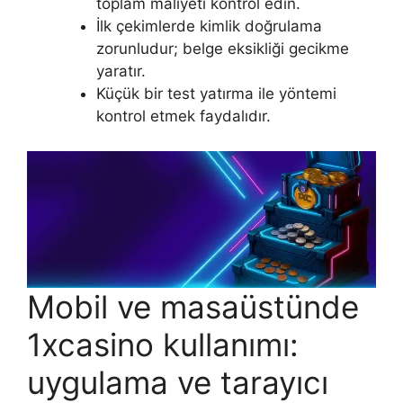
toplam maliyeti kontrol edin.
İlk çekimlerde kimlik doğrulama
zorunludur; belge eksikliği gecikme
yaratır.
Küçük bir test yatırma ile yöntemi
kontrol etmek faydalıdır.
Mobil ve masaüstünde
1xcasino kullanımı:
uygulama ve tarayıcı