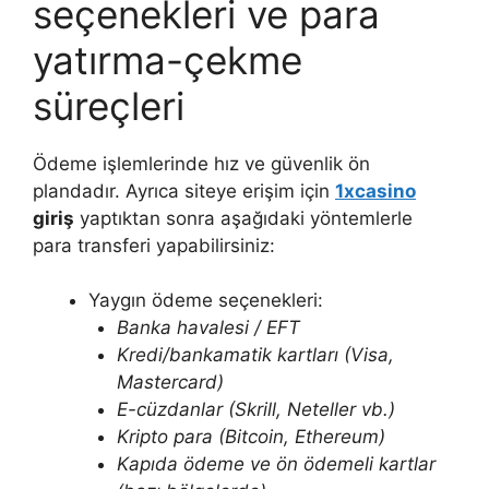
seçenekleri ve para
yatırma-çekme
süreçleri
Ödeme işlemlerinde hız ve güvenlik ön
plandadır. Ayrıca siteye erişim için
1xcasino
giriş
yaptıktan sonra aşağıdaki yöntemlerle
para transferi yapabilirsiniz:
Yaygın ödeme seçenekleri:
Banka havalesi / EFT
Kredi/bankamatik kartları (Visa,
Mastercard)
E-cüzdanlar (Skrill, Neteller vb.)
Kripto para (Bitcoin, Ethereum)
Kapıda ödeme ve ön ödemeli kartlar