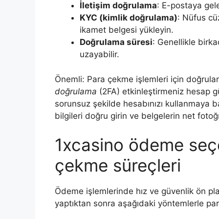
İletişim doğrulama
: E-postaya gel
KYC (kimlik doğrulama)
: Nüfus cü
ikamet belgesi yükleyin.
Doğrulama süresi
: Genellikle birk
uzayabilir.
Önemli: Para çekme işlemleri için doğrul
doğrulama
(2FA) etkinleştirmeniz hesap güv
sorunsuz şekilde hesabınızı kullanmaya ba
bilgileri doğru girin ve belgelerin net fotoğ
1xcasino ödeme seçe
çekme süreçleri
Ödeme işlemlerinde hız ve güvenlik ön plan
yaptıktan sonra aşağıdaki yöntemlerle para