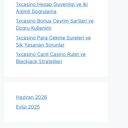
1xcasino Hesap Guvenligi ve Iki
Adimli Dogrulama
1xcasino Bonus Cevrim Sartlari ve
Dogru Kullanimi
1xcasino Para Cekme Sureleri ve
Sik Yasanan Sorunlar
1xcasino Canli Casino Rulet ve
Blackjack Stratejileri
Haziran 2026
Eylül 2025