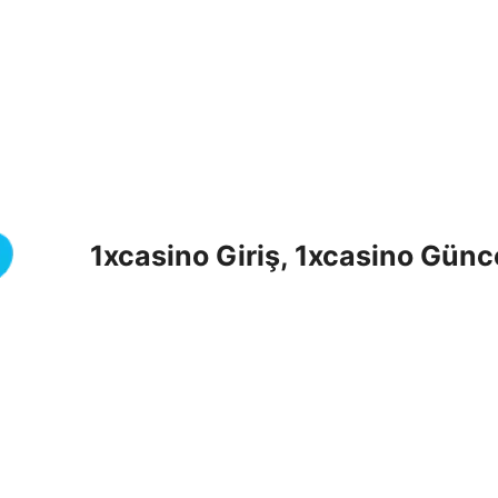
1xcasino Giriş, 1xcasino Günce