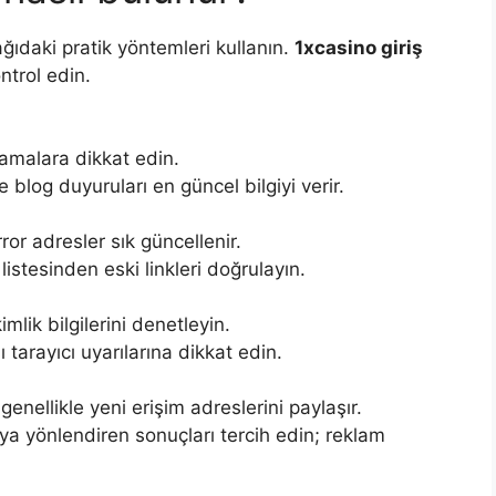
ağıdaki pratik yöntemleri kullanın.
1xcasino giriş
ntrol edin.
amalara dikkat edin.
blog duyuruları en güncel bilgiyi verir.
rror adresler sık güncellenir.
istesinden eski linkleri doğrulayın.
mlik bilgilerini denetleyin.
tarayıcı uyarılarına dikkat edin.
 genellikle yeni erişim adreslerini paylaşır.
a yönlendiren sonuçları tercih edin; reklam