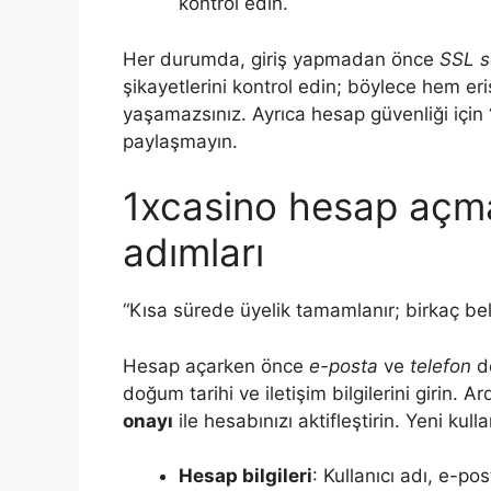
kontrol edin.
Her durumda, giriş yapmadan önce
SSL se
şikayetlerini kontrol edin; böylece hem e
yaşamazsınız. Ayrıca hesap güvenliği için
paylaşmayın.
1xcasino hesap açma
adımları
“Kısa sürede üyelik tamamlanır; birkaç bel
Hesap açarken önce
e-posta
ve
telefon
do
doğum tarihi ve iletişim bilgilerini girin. A
onayı
ile hesabınızı aktifleştirin. Yeni kulla
Hesap bilgileri
: Kullanıcı adı, e-po