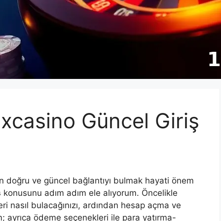
1xcasino Güncel Giriş
n doğru ve güncel bağlantıyı bulmak hayati önem
ş
konusunu adım adım ele alıyorum. Öncelikle
leri nasıl bulacağınızı, ardından hesap açma ve
m; ayrıca ödeme seçenekleri ile para yatırma-