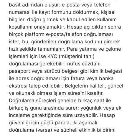
basit adımdan oluşur: e‑posta veya telefon
numarası ile kayıt formunu doldurmak, kişisel
bilgileri doğru girmek ve kabul edilen kullanım
koşullarını onaylamaktır. Hesap açıldıktan sonra
birçok platform e‑posta/telefon doğrulaması
ister; bu, gönderilen doğrulama kodunu girerek
hızlı şekilde tamamlanır. Para yatırma ve çekme
işlemleri için ise KYC (müşterini tanı)
doğrulaması gerekebilir: nüfus cüzdanı,
pasaport veya sürücü belgesi gibi kimlik belgesi
ile adres doğrulaması için fatura veya banka
ekstresi talep edilebilir. Belgelerin kaliteli, güncel
ve okunaklı olması işlem süresini kısaltır.
Doğrulama süreçleri genelde birkaç saat ile
birkaç iş günü arasında sürer; yoğunluk veya ek
inceleme gerektiğinde süre uzayabilir. Hesap
güvenliği için güçlü parola, iki aşamalı
doğrulama (varsa) ve şüpheli etkinlik bildirimi