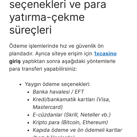
seçenekleri ve para
yatırma-çekme
süreçleri
Ödeme işlemlerinde hız ve güvenlik ön
plandadır. Ayrıca siteye erişim için
1xcasino
giriş
yaptıktan sonra aşağıdaki yöntemlerle
para transferi yapabilirsiniz:
Yaygın ödeme seçenekleri:
Banka havalesi / EFT
Kredi/bankamatik kartları (Visa,
Mastercard)
E-cüzdanlar (Skrill, Neteller vb.)
Kripto para (Bitcoin, Ethereum)
Kapıda ödeme ve ön ödemeli kartlar