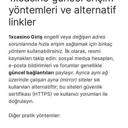
yöntemleri ve alternatif
linkler
1xcasino Giriş
e
ngelli veya değişen adres
sorunlarında hızla erişim sağlamak için birkaç
yöntem kullanabilirsiniz.
İlk olarak, resmi
kaynakları takip edin: sosyal medya hesapları,
e-posta bildirimleri ve forumlar genellikle
güncel bağlantıları
paylaşır. Ayrıca
aynı ağ
üzerinde çalışan ayna (mirror) siteler
sık
kullanılan alternatiftir; bu siteleri güvenlik
sertifikası (HTTPS) ve kullanıcı yorumları ile
doğrulayın.
Diğer pratik yöntemler: