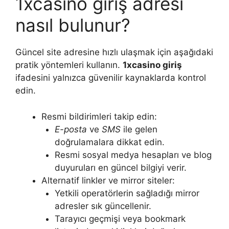
1xcasino giriş adresi
nasıl bulunur?
Güncel site adresine hızlı ulaşmak için aşağıdaki
pratik yöntemleri kullanın.
1xcasino giriş
ifadesini yalnızca güvenilir kaynaklarda kontrol
edin.
Resmi bildirimleri takip edin:
E-posta
ve
SMS
ile gelen
doğrulamalara dikkat edin.
Resmi sosyal medya hesapları ve blog
duyuruları en güncel bilgiyi verir.
Alternatif linkler ve mirror siteler:
Yetkili operatörlerin sağladığı mirror
adresler sık güncellenir.
Tarayıcı geçmişi veya bookmark