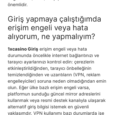
önemlidir.
Giriş yapmaya çalıştığımda
erişim engeli veya hata
alıyorum, ne yapmalıyım?
1xcasino Giriş
erişim engeli veya hata
durumunda öncelikle internet bağlantınızı ve
tarayıcı ayarlarınızı kontrol edin: çerezlerin
etkinleştirildiğinden, tarayıcı önbelleğinin
temizlendiğinden ve uzantıların (VPN, reklam
engelleyiciler) soruna neden olmadığından emin
olun. Eğer ülke bazlı erişim engeli varsa,
platformun sunduğu güncel mirror adreslerini
kullanmak veya resmi destek kanalıyla ulaşarak
alternatif giriş bilgisi istemek en güvenli
yaklaşımdır. VPN kullanımı bazı durumlarda işe