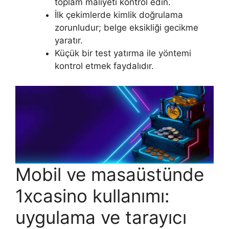
toplam maliyeti kontrol edin.
İlk çekimlerde kimlik doğrulama
zorunludur; belge eksikliği gecikme
yaratır.
Küçük bir test yatırma ile yöntemi
kontrol etmek faydalıdır.
Mobil ve masaüstünde
1xcasino kullanımı:
uygulama ve tarayıcı