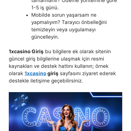
tamamlanır? Ödeme yöntemine göre
1-5 iş günü.
Mobilde sorun yaşarsam ne
yapmalıyım? Tarayıcı önbelleğini
temizleyin veya uygulamayı
güncelleyin.
1xcasino Giriş
bu bilgilere ek olarak sitenin
güncel giriş bilgilerine ulaşmak için resmi
kaynakları ve destek hattını kullanın; örnek
olarak
1xcasino
giriş
sayfasını ziyaret ederek
destekle iletişime geçebilirsiniz.