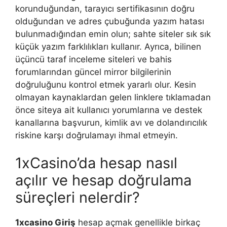
korunduğundan, tarayıcı sertifikasının doğru
olduğundan ve adres çubuğunda yazım hatası
bulunmadığından emin olun; sahte siteler sık sık
küçük yazım farklılıkları kullanır. Ayrıca, bilinen
üçüncü taraf inceleme siteleri ve bahis
forumlarından güncel mirror bilgilerinin
doğruluğunu kontrol etmek yararlı olur. Kesin
olmayan kaynaklardan gelen linklere tıklamadan
önce siteya ait kullanıcı yorumlarına ve destek
kanallarına başvurun, kimlik avı ve dolandırıcılık
riskine karşı doğrulamayı ihmal etmeyin.
1xCasino’da hesap nasıl
açılır ve hesap doğrulama
süreçleri nelerdir?
1xcasino Giriş
hesap açmak genellikle birkaç