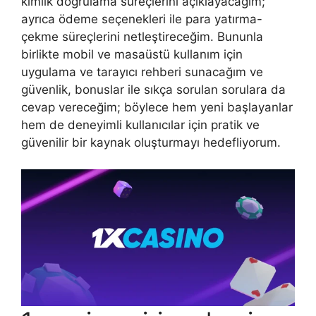
kimlik doğrulama süreçlerini açıklayacağım;
ayrıca ödeme seçenekleri ile para yatırma-
çekme süreçlerini netleştireceğim. Bununla
birlikte mobil ve masaüstü kullanım için
uygulama ve tarayıcı rehberi sunacağım ve
güvenlik, bonuslar ile sıkça sorulan sorulara da
cevap vereceğim; böylece hem yeni başlayanlar
hem de deneyimli kullanıcılar için pratik ve
güvenilir bir kaynak oluşturmayı hedefliyorum.