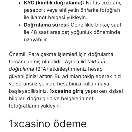
KYC (kimlik doğrulama)
: Nüfus cüzdanı,
pasaport veya ehliyetin ön/arka fotoğrafı
ile ikamet belgesi yükleyin.
Doğrulama süresi
: Genellikle birkaç saat
ile 48 saat arasıdır; yoğunluk döneminde
uzayabilir.
Önemli: Para çekme işlemleri için doğrulama
tamamlanmış olmalıdır. Ayrıca
iki faktörlü
doğrulama
(2FA) etkinleştirmeniz hesap
güvenliğinizi artırır. Bu adımları takip ederek hızlı
ve sorunsuz şekilde hesabınızı kullanmaya
başlayabilirsiniz.
1xcasino giriş
yaparken kişisel
bilgileri doğru girin ve belgelerin net
fotoğraflarını yükleyin.
1xcasino ödeme