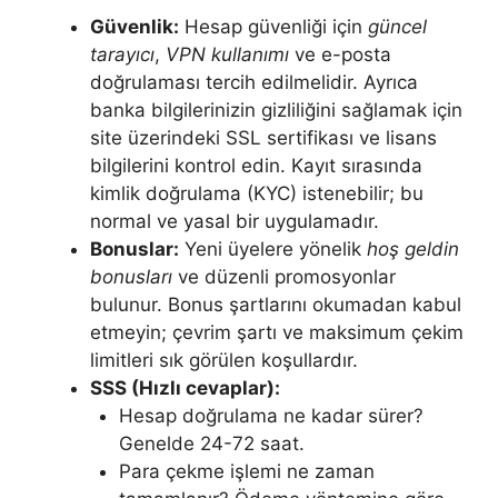
Güvenlik:
Hesap güvenliği için
güncel
tarayıcı
,
VPN kullanımı
ve e-posta
doğrulaması tercih edilmelidir. Ayrıca
banka bilgilerinizin gizliliğini sağlamak için
site üzerindeki SSL sertifikası ve lisans
bilgilerini kontrol edin. Kayıt sırasında
kimlik doğrulama (KYC) istenebilir; bu
normal ve yasal bir uygulamadır.
Bonuslar:
Yeni üyelere yönelik
hoş geldin
bonusları
ve düzenli promosyonlar
bulunur. Bonus şartlarını okumadan kabul
etmeyin; çevrim şartı ve maksimum çekim
limitleri sık görülen koşullardır.
SSS (Hızlı cevaplar):
Hesap doğrulama ne kadar sürer?
Genelde 24-72 saat.
Para çekme işlemi ne zaman