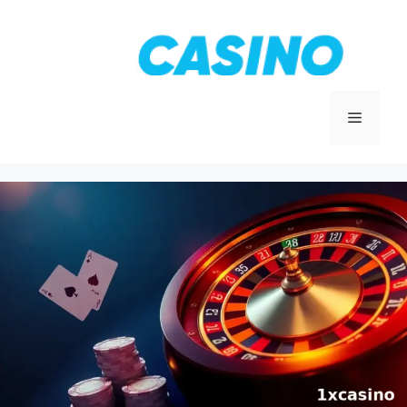
İçeriğe
atla
Menü