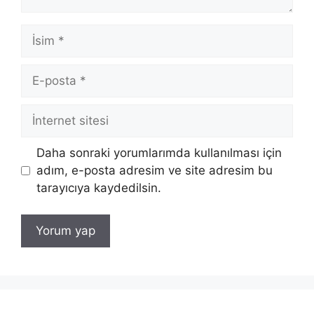
İsim
E-
posta
İnternet
sitesi
Daha sonraki yorumlarımda kullanılması için
adım, e-posta adresim ve site adresim bu
tarayıcıya kaydedilsin.