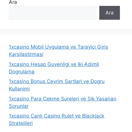
Ara
Ara
1xcasino Mobil Uygulama ve Tarayici Giris
Karsilastirmasi
1xcasino Hesap Guvenligi ve Iki Adimli
Dogrulama
1xcasino Bonus Cevrim Sartlari ve Dogru
Kullanimi
1xcasino Para Cekme Sureleri ve Sik Yasanan
Sorunlar
1xcasino Canli Casino Rulet ve Blackjack
Stratejileri