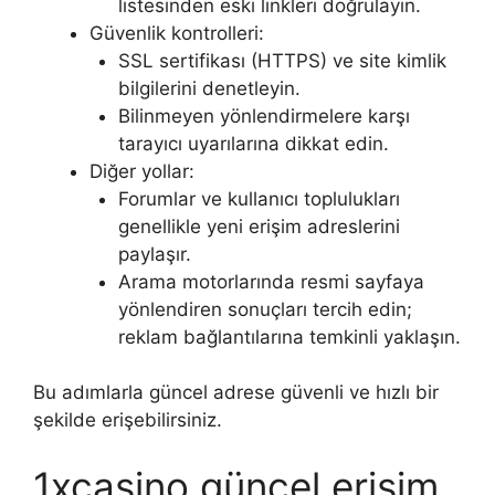
listesinden eski linkleri doğrulayın.
Güvenlik kontrolleri:
SSL sertifikası (HTTPS) ve site kimlik
bilgilerini denetleyin.
Bilinmeyen yönlendirmelere karşı
tarayıcı uyarılarına dikkat edin.
Diğer yollar:
Forumlar ve kullanıcı toplulukları
genellikle yeni erişim adreslerini
paylaşır.
Arama motorlarında resmi sayfaya
yönlendiren sonuçları tercih edin;
reklam bağlantılarına temkinli yaklaşın.
Bu adımlarla güncel adrese güvenli ve hızlı bir
şekilde erişebilirsiniz.
1xcasino güncel erişim