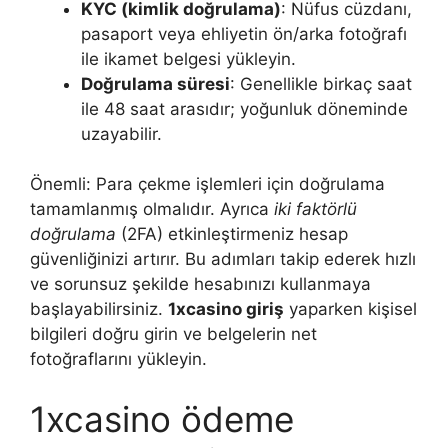
KYC (kimlik doğrulama)
: Nüfus cüzdanı,
pasaport veya ehliyetin ön/arka fotoğrafı
ile ikamet belgesi yükleyin.
Doğrulama süresi
: Genellikle birkaç saat
ile 48 saat arasıdır; yoğunluk döneminde
uzayabilir.
Önemli: Para çekme işlemleri için doğrulama
tamamlanmış olmalıdır. Ayrıca
iki faktörlü
doğrulama
(2FA) etkinleştirmeniz hesap
güvenliğinizi artırır. Bu adımları takip ederek hızlı
ve sorunsuz şekilde hesabınızı kullanmaya
başlayabilirsiniz.
1xcasino giriş
yaparken kişisel
bilgileri doğru girin ve belgelerin net
fotoğraflarını yükleyin.
1xcasino ödeme