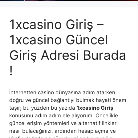
1xcasino Giriş –
1xcasino Güncel
Giriş Adresi Burada
!
İnternetten casino dünyasına adım atarken
doğru ve güncel bağlantıyı bulmak hayati önem
taşır; bu yüzden bu yazıda
1xcasino Giriş
konusunu adım adım ele alıyorum. Öncelikle
güncel erişim yöntemleri ve alternatif linkleri
nasıl bulacağınızı, ardından hesap açma ve