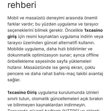
rehberi
Mobil ve masaüstü deneyimi arasında önemli
farklar vardır; bu yüzden
uygulama
ve
tarayıcı
seçeneklerini bilmek gerekir. Öncelikle
1xcasino
giriş
için resmi kaynaktan uygulama indirin veya
tarayıcı üzerinden güncel alternatifi kullanın.
Mobilde uygulama, daha hızlı bildirimler ve
dokunmatik optimizasyon sunar; ayrıca offline
önbellekleme sayesinde sayfa yüklemeleri
hızlanır. Masaüstünde ise geniş ekran, çoklu
pencere ve daha rahat bahis-maç takibi avantaj
sağlar.
1xcasino Giriş
uygulama kurulumunda izinleri
sınırlı tutun, otomatik güncellemeleri açık bırakın
ve bilinmeyen kaynaklardan indirmeyin.
Tarayıcıda
güvenli bağlantı (HTTPS)
ve eklenti