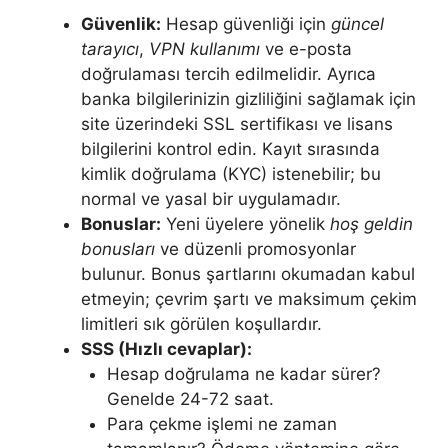
Güvenlik:
Hesap güvenliği için
güncel
tarayıcı
,
VPN kullanımı
ve e-posta
doğrulaması tercih edilmelidir. Ayrıca
banka bilgilerinizin gizliliğini sağlamak için
site üzerindeki SSL sertifikası ve lisans
bilgilerini kontrol edin. Kayıt sırasında
kimlik doğrulama (KYC) istenebilir; bu
normal ve yasal bir uygulamadır.
Bonuslar:
Yeni üyelere yönelik
hoş geldin
bonusları
ve düzenli promosyonlar
bulunur. Bonus şartlarını okumadan kabul
etmeyin; çevrim şartı ve maksimum çekim
limitleri sık görülen koşullardır.
SSS (Hızlı cevaplar):
Hesap doğrulama ne kadar sürer?
Genelde 24-72 saat.
Para çekme işlemi ne zaman