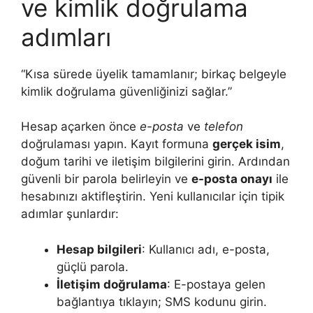
ve kimlik doğrulama
adımları
“Kısa sürede üyelik tamamlanır; birkaç belgeyle
kimlik doğrulama güvenliğinizi sağlar.”
Hesap açarken önce
e-posta
ve
telefon
doğrulaması yapın. Kayıt formuna
gerçek isim
,
doğum tarihi ve iletişim bilgilerini girin. Ardından
güvenli bir parola belirleyin ve
e-posta onayı
ile
hesabınızı aktifleştirin. Yeni kullanıcılar için tipik
adımlar şunlardır:
Hesap bilgileri
: Kullanıcı adı, e-posta,
güçlü parola.
İletişim doğrulama
: E-postaya gelen
bağlantıya tıklayın; SMS kodunu girin.