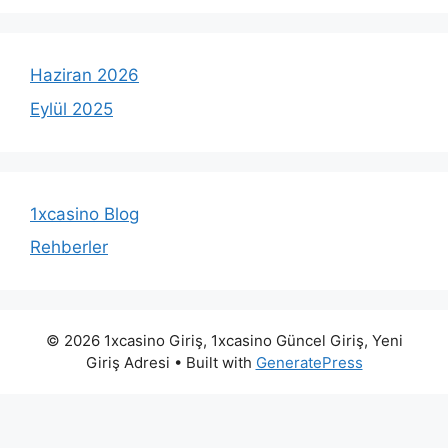
Haziran 2026
Eylül 2025
1xcasino Blog
Rehberler
© 2026 1xcasino Giriş, 1xcasino Güncel Giriş, Yeni
Giriş Adresi
• Built with
GeneratePress