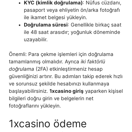
KYC (kimlik doğrulama)
: Nüfus cüzdanı,
pasaport veya ehliyetin ön/arka fotoğrafı
ile ikamet belgesi yükleyin.
Doğrulama süresi
: Genellikle birkaç saat
ile 48 saat arasıdır; yoğunluk döneminde
uzayabilir.
Önemli: Para çekme işlemleri için doğrulama
tamamlanmış olmalıdır. Ayrıca
iki faktörlü
doğrulama
(2FA) etkinleştirmeniz hesap
güvenliğinizi artırır. Bu adımları takip ederek hızlı
ve sorunsuz şekilde hesabınızı kullanmaya
başlayabilirsiniz.
1xcasino giriş
yaparken kişisel
bilgileri doğru girin ve belgelerin net
fotoğraflarını yükleyin.
1xcasino ödeme