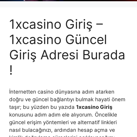
1xcasino Giriş –
1xcasino Güncel
Giriş Adresi Burada
!
İnternetten casino dünyasına adım atarken
doğru ve güncel bağlantıyı bulmak hayati önem
taşır; bu yüzden bu yazıda
1xcasino Giriş
konusunu adım adım ele alıyorum. Öncelikle
güncel erişim yöntemleri ve alternatif linkleri
nasıl bulacağınızı, ardından hesap açma ve