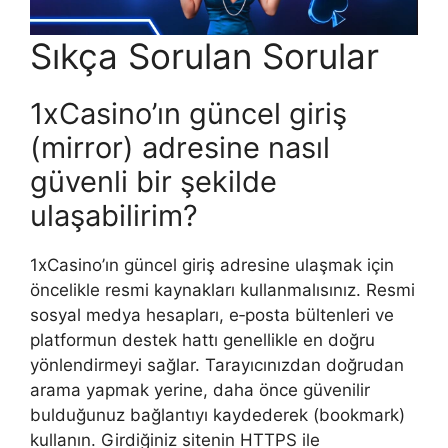
Sıkça Sorulan Sorular
1xCasino’ın güncel giriş
(mirror) adresine nasıl
güvenli bir şekilde
ulaşabilirim?
1xCasino’ın güncel giriş adresine ulaşmak için
öncelikle resmi kaynakları kullanmalısınız. Resmi
sosyal medya hesapları, e‑posta bültenleri ve
platformun destek hattı genellikle en doğru
yönlendirmeyi sağlar. Tarayıcınızdan doğrudan
arama yapmak yerine, daha önce güvenilir
bulduğunuz bağlantıyı kaydederek (bookmark)
kullanın. Girdiğiniz sitenin HTTPS ile