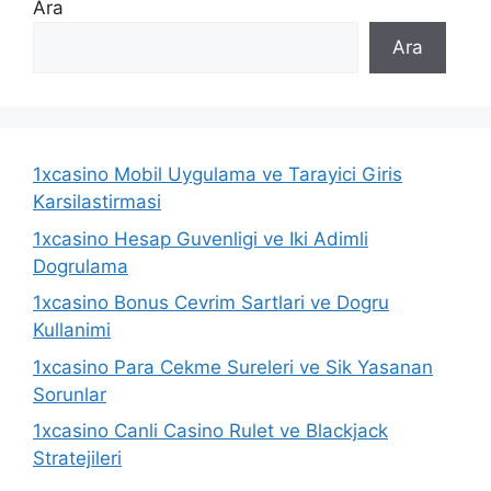
Ara
Ara
1xcasino Mobil Uygulama ve Tarayici Giris
Karsilastirmasi
1xcasino Hesap Guvenligi ve Iki Adimli
Dogrulama
1xcasino Bonus Cevrim Sartlari ve Dogru
Kullanimi
1xcasino Para Cekme Sureleri ve Sik Yasanan
Sorunlar
1xcasino Canli Casino Rulet ve Blackjack
Stratejileri