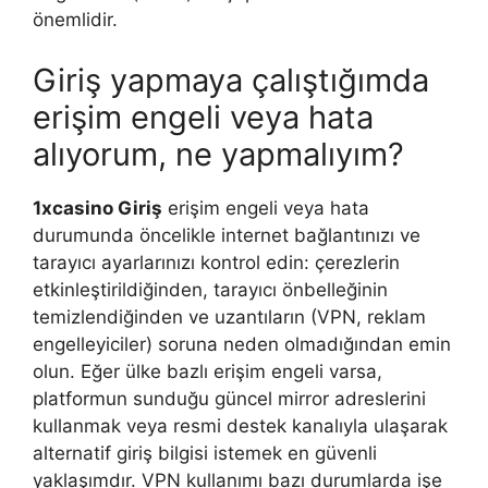
önemlidir.
Giriş yapmaya çalıştığımda
erişim engeli veya hata
alıyorum, ne yapmalıyım?
1xcasino Giriş
erişim engeli veya hata
durumunda öncelikle internet bağlantınızı ve
tarayıcı ayarlarınızı kontrol edin: çerezlerin
etkinleştirildiğinden, tarayıcı önbelleğinin
temizlendiğinden ve uzantıların (VPN, reklam
engelleyiciler) soruna neden olmadığından emin
olun. Eğer ülke bazlı erişim engeli varsa,
platformun sunduğu güncel mirror adreslerini
kullanmak veya resmi destek kanalıyla ulaşarak
alternatif giriş bilgisi istemek en güvenli
yaklaşımdır. VPN kullanımı bazı durumlarda işe