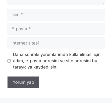
İsim
E-
posta
İnternet
sitesi
Daha sonraki yorumlarımda kullanılması için
adım, e-posta adresim ve site adresim bu
tarayıcıya kaydedilsin.