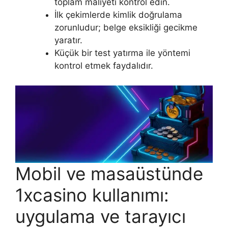
toplam maliyeti kontrol edin.
İlk çekimlerde kimlik doğrulama
zorunludur; belge eksikliği gecikme
yaratır.
Küçük bir test yatırma ile yöntemi
kontrol etmek faydalıdır.
Mobil ve masaüstünde
1xcasino kullanımı:
uygulama ve tarayıcı