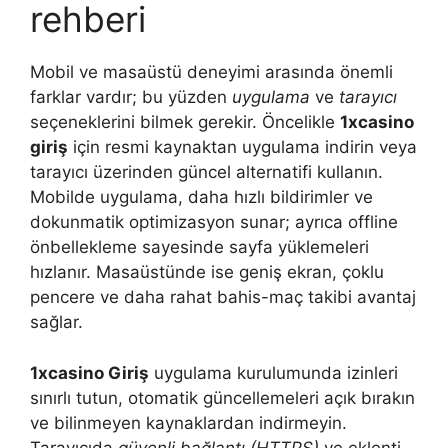
rehberi
Mobil ve masaüstü deneyimi arasında önemli
farklar vardır; bu yüzden
uygulama
ve
tarayıcı
seçeneklerini bilmek gerekir. Öncelikle
1xcasino
giriş
için resmi kaynaktan uygulama indirin veya
tarayıcı üzerinden güncel alternatifi kullanın.
Mobilde uygulama, daha hızlı bildirimler ve
dokunmatik optimizasyon sunar; ayrıca offline
önbellekleme sayesinde sayfa yüklemeleri
hızlanır. Masaüstünde ise geniş ekran, çoklu
pencere ve daha rahat bahis-maç takibi avantaj
sağlar.
1xcasino Giriş
uygulama kurulumunda izinleri
sınırlı tutun, otomatik güncellemeleri açık bırakın
ve bilinmeyen kaynaklardan indirmeyin.
Tarayıcıda
güvenli bağlantı (HTTPS)
ve eklenti