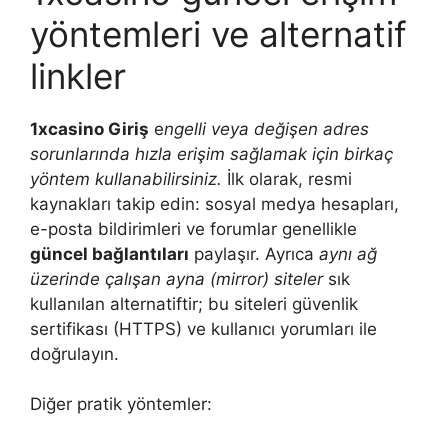
yöntemleri ve alternatif
linkler
1xcasino Giriş
e
ngelli veya değişen adres
sorunlarında hızla erişim sağlamak için birkaç
yöntem kullanabilirsiniz.
İlk olarak, resmi
kaynakları takip edin: sosyal medya hesapları,
e-posta bildirimleri ve forumlar genellikle
güncel bağlantıları
paylaşır. Ayrıca
aynı ağ
üzerinde çalışan ayna (mirror) siteler
sık
kullanılan alternatiftir; bu siteleri güvenlik
sertifikası (HTTPS) ve kullanıcı yorumları ile
doğrulayın.
Diğer pratik yöntemler: