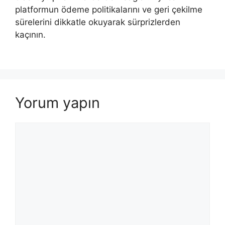
platformun ödeme politikalarını ve geri çekilme
sürelerini dikkatle okuyarak sürprizlerden
kaçının.
Yorum yapın
Yorum