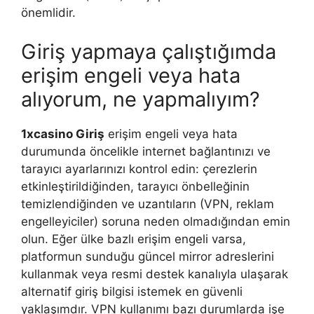
önemlidir.
Giriş yapmaya çalıştığımda
erişim engeli veya hata
alıyorum, ne yapmalıyım?
1xcasino Giriş
erişim engeli veya hata
durumunda öncelikle internet bağlantınızı ve
tarayıcı ayarlarınızı kontrol edin: çerezlerin
etkinleştirildiğinden, tarayıcı önbelleğinin
temizlendiğinden ve uzantıların (VPN, reklam
engelleyiciler) soruna neden olmadığından emin
olun. Eğer ülke bazlı erişim engeli varsa,
platformun sunduğu güncel mirror adreslerini
kullanmak veya resmi destek kanalıyla ulaşarak
alternatif giriş bilgisi istemek en güvenli
yaklaşımdır. VPN kullanımı bazı durumlarda işe