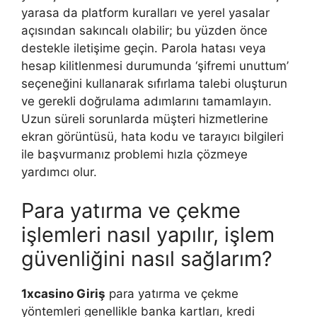
yarasa da platform kuralları ve yerel yasalar
açısından sakıncalı olabilir; bu yüzden önce
destekle iletişime geçin. Parola hatası veya
hesap kilitlenmesi durumunda ‘şifremi unuttum’
seçeneğini kullanarak sıfırlama talebi oluşturun
ve gerekli doğrulama adımlarını tamamlayın.
Uzun süreli sorunlarda müşteri hizmetlerine
ekran görüntüsü, hata kodu ve tarayıcı bilgileri
ile başvurmanız problemi hızla çözmeye
yardımcı olur.
Para yatırma ve çekme
işlemleri nasıl yapılır, işlem
güvenliğini nasıl sağlarım?
1xcasino Giriş
para yatırma ve çekme
yöntemleri genellikle banka kartları, kredi