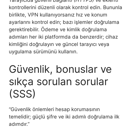
kontrollerini düzenli olarak kontrol edin. Bununla
birlikte, VPN kullanıyorsanız hız ve konum
ayarlarını kontrol edin; bazı işlemler doğrulama
gerektirebilir. Ödeme ve kimlik doğrulama
adımları her iki platformda da benzerdir; cihaz
kimliğini doğrulayın ve güncel tarayıcı veya
uygulama sürümünü kullanın.
Güvenlik, bonuslar ve
sıkça sorulan sorular
(SSS)
“Güvenlik önlemleri hesap korumasının
temelidir; güçlü şifre ve iki adımlı doğrulama ilk
adımdır.”