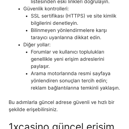
listesinden eski linkleri doğrulayın.
Güvenlik kontrolleri:
SSL sertifikası (HTTPS) ve site kimlik
bilgilerini denetleyin.
Bilinmeyen yönlendirmelere karşı
tarayıcı uyarılarına dikkat edin.
Diğer yollar:
Forumlar ve kullanıcı toplulukları
genellikle yeni erişim adreslerini
paylaşır.
Arama motorlarında resmi sayfaya
yönlendiren sonuçları tercih edin;
reklam bağlantılarına temkinli yaklaşın.
Bu adımlarla güncel adrese güvenli ve hızlı bir
şekilde erişebilirsiniz.
1xcasino güncel erişim