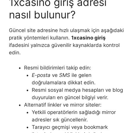
1xcasino giriş adresi
nasıl bulunur?
Güncel site adresine hızlı ulaşmak için aşağıdaki
pratik yöntemleri kullanın.
1xcasino giriş
ifadesini yalnızca güvenilir kaynaklarda kontrol
edin.
Resmi bildirimleri takip edin:
E-posta
ve
SMS
ile gelen
doğrulamalara dikkat edin.
Resmi sosyal medya hesapları ve blog
duyuruları en güncel bilgiyi verir.
Alternatif linkler ve mirror siteler:
Yetkili operatörlerin sağladığı mirror
adresler sık güncellenir.
Tarayıcı geçmişi veya bookmark