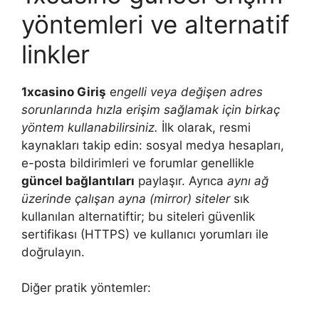
yöntemleri ve alternatif
linkler
1xcasino Giriş
e
ngelli veya değişen adres
sorunlarında hızla erişim sağlamak için birkaç
yöntem kullanabilirsiniz.
İlk olarak, resmi
kaynakları takip edin: sosyal medya hesapları,
e-posta bildirimleri ve forumlar genellikle
güncel bağlantıları
paylaşır. Ayrıca
aynı ağ
üzerinde çalışan ayna (mirror) siteler
sık
kullanılan alternatiftir; bu siteleri güvenlik
sertifikası (HTTPS) ve kullanıcı yorumları ile
doğrulayın.
Diğer pratik yöntemler: