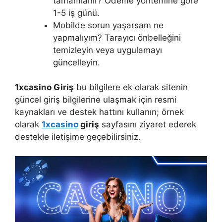
tamamlanır? Ödeme yöntemine göre
1-5 iş günü.
Mobilde sorun yaşarsam ne
yapmalıyım? Tarayıcı önbelleğini
temizleyin veya uygulamayı
güncelleyin.
1xcasino Giriş
bu bilgilere ek olarak sitenin
güncel giriş bilgilerine ulaşmak için resmi
kaynakları ve destek hattını kullanın; örnek
olarak
1xcasino
giriş
sayfasını ziyaret ederek
destekle iletişime geçebilirsiniz.