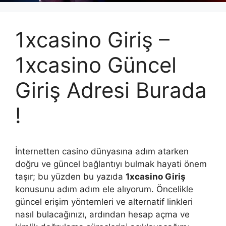
1xcasino Giriş –
1xcasino Güncel
Giriş Adresi Burada
!
İnternetten casino dünyasına adım atarken
doğru ve güncel bağlantıyı bulmak hayati önem
taşır; bu yüzden bu yazıda
1xcasino Giriş
konusunu adım adım ele alıyorum. Öncelikle
güncel erişim yöntemleri ve alternatif linkleri
nasıl bulacağınızı, ardından hesap açma ve