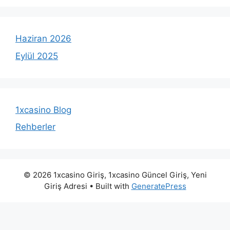
Haziran 2026
Eylül 2025
1xcasino Blog
Rehberler
© 2026 1xcasino Giriş, 1xcasino Güncel Giriş, Yeni
Giriş Adresi
• Built with
GeneratePress