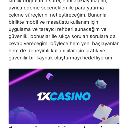
kimlik doğrulama süreçlerini açıklayacağım;
ayrıca ödeme seçenekleri ile para yatırma-
çekme süreçlerini netleştireceğim. Bununla
birlikte mobil ve masaüstü kullanım için
uygulama ve tarayıcı rehberi sunacağım ve
güvenlik, bonuslar ile sıkça sorulan sorulara da
cevap vereceğim; böylece hem yeni başlayanlar
hem de deneyimli kullanıcılar için pratik ve
güvenilir bir kaynak oluşturmayı hedefliyorum.