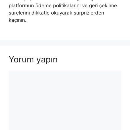
platformun ödeme politikalarını ve geri çekilme
sürelerini dikkatle okuyarak sürprizlerden
kaçının.
Yorum yapın
Yorum