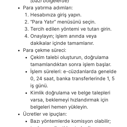
(bazı bölgelerde)
Para yatırma adımları:
Hesabınıza giriş yapın.
“Para Yatır” menüsünü seçin.
Tercih edilen yöntemi ve tutarı girin.
Onaylayın; işlem anında veya
dakikalar içinde tamamlanır.
Para çekme süreci:
Çekim talebi oluşturun, doğrulama
tamamlandıktan sonra işlem başlar.
İşlem süreleri: e-cüzdanlarda genelde
0, 24 saat, banka transferlerinde 1, 5
iş günü.
Kimlik doğrulama ve belge talepleri
varsa, beklemeyi hızlandırmak için
belgeleri hemen yükleyin.
Ücretler ve ipuçları:
Bazı yöntemlerde komisyon olabilir;