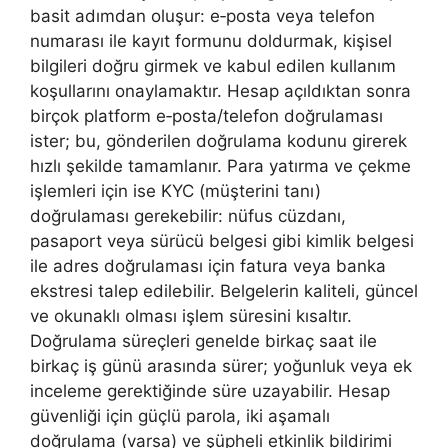
basit adımdan oluşur: e‑posta veya telefon
numarası ile kayıt formunu doldurmak, kişisel
bilgileri doğru girmek ve kabul edilen kullanım
koşullarını onaylamaktır. Hesap açıldıktan sonra
birçok platform e‑posta/telefon doğrulaması
ister; bu, gönderilen doğrulama kodunu girerek
hızlı şekilde tamamlanır. Para yatırma ve çekme
işlemleri için ise KYC (müşterini tanı)
doğrulaması gerekebilir: nüfus cüzdanı,
pasaport veya sürücü belgesi gibi kimlik belgesi
ile adres doğrulaması için fatura veya banka
ekstresi talep edilebilir. Belgelerin kaliteli, güncel
ve okunaklı olması işlem süresini kısaltır.
Doğrulama süreçleri genelde birkaç saat ile
birkaç iş günü arasında sürer; yoğunluk veya ek
inceleme gerektiğinde süre uzayabilir. Hesap
güvenliği için güçlü parola, iki aşamalı
doğrulama (varsa) ve şüpheli etkinlik bildirimi