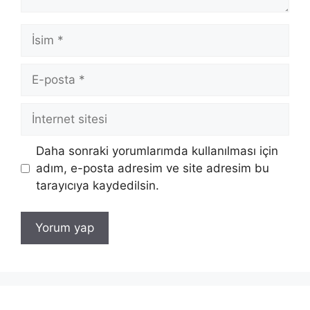
İsim
E-
posta
İnternet
sitesi
Daha sonraki yorumlarımda kullanılması için
adım, e-posta adresim ve site adresim bu
tarayıcıya kaydedilsin.