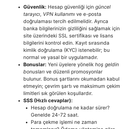
Güvenlik:
Hesap güvenliği için
güncel
tarayıcı
,
VPN kullanımı
ve e-posta
doğrulaması tercih edilmelidir. Ayrıca
banka bilgilerinizin gizliliğini sağlamak için
site üzerindeki SSL sertifikası ve lisans
bilgilerini kontrol edin. Kayıt sırasında
kimlik doğrulama (KYC) istenebilir; bu
normal ve yasal bir uygulamadır.
Bonuslar:
Yeni üyelere yönelik
hoş geldin
bonusları
ve düzenli promosyonlar
bulunur. Bonus şartlarını okumadan kabul
etmeyin; çevrim şartı ve maksimum çekim
limitleri sık görülen koşullardır.
SSS (Hızlı cevaplar):
Hesap doğrulama ne kadar sürer?
Genelde 24-72 saat.
Para çekme işlemi ne zaman