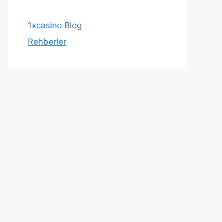
1xcasino Blog
Rehberler