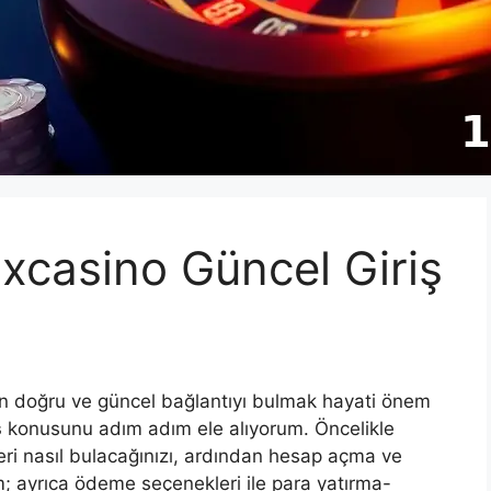
1xcasino Güncel Giriş
n doğru ve güncel bağlantıyı bulmak hayati önem
ş
konusunu adım adım ele alıyorum. Öncelikle
leri nasıl bulacağınızı, ardından hesap açma ve
m; ayrıca ödeme seçenekleri ile para yatırma-