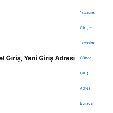
1xcasino
Giriş –
1xcasino
l Giriş, Yeni Giriş Adresi
Güncel
Giriş
Adresi
Burada !