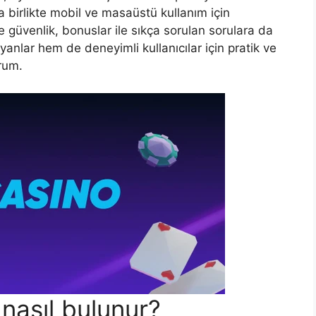
 birlikte mobil ve masaüstü kullanım için
 güvenlik, bonuslar ile sıkça sorulan sorulara da
nlar hem de deneyimli kullanıcılar için pratik ve
rum.
 nasıl bulunur?