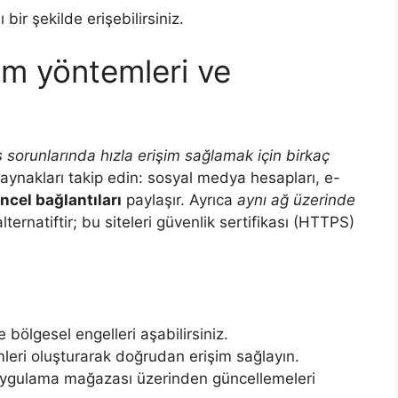
bir şekilde erişebilirsiniz.
im yöntemleri ve
 sorunlarında hızla erişim sağlamak için birkaç
kaynakları takip edin: sosyal medya hesapları, e-
ncel bağlantıları
paylaşır. Ayrıca
aynı ağ üzerinde
alternatiftir; bu siteleri güvenlik sertifikası (HTTPS)
bölgesel engelleri aşabilirsiniz.
mleri oluşturarak doğrudan erişim sağlayın.
ygulama mağazası üzerinden güncellemeleri