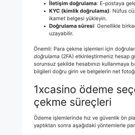
İletişim doğrulama
: E-postaya gel
KYC (kimlik doğrulama)
: Nüfus cü
ikamet belgesi yükleyin.
Doğrulama süresi
: Genellikle birk
uzayabilir.
Önemli: Para çekme işlemleri için doğrul
doğrulama
(2FA) etkinleştirmeniz hesap güv
sorunsuz şekilde hesabınızı kullanmaya ba
bilgileri doğru girin ve belgelerin net fotoğ
1xcasino ödeme seçe
çekme süreçleri
Ödeme işlemlerinde hız ve güvenlik ön plan
yaptıktan sonra aşağıdaki yöntemlerle para