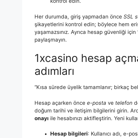
kontrol edin.
Her durumda, giriş yapmadan önce
SSL se
şikayetlerini kontrol edin; böylece hem e
yaşamazsınız. Ayrıca hesap güvenliği için
paylaşmayın.
1xcasino hesap açma
adımları
“Kısa sürede üyelik tamamlanır; birkaç bel
Hesap açarken önce
e-posta
ve
telefon
do
doğum tarihi ve iletişim bilgilerini girin. A
onayı
ile hesabınızı aktifleştirin. Yeni kulla
Hesap bilgileri
: Kullanıcı adı, e-po