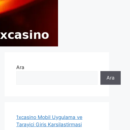
Ara
Ara
1xcasino Mobil Uygulama ve
Tarayici Giris Karsilastirmasi