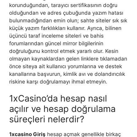
korunduğundan, tarayıcı sertifikasının doğru
olduğundan ve adres çubuğunda yazım hatası
bulunmadığından emin olun; sahte siteler sık sık
küçük yazım farklılıkları kullanır. Ayrıca, bilinen
üçüncü taraf inceleme siteleri ve bahis
forumlarından güncel mirror bilgilerinin
doğruluğunu kontrol etmek yararlı olur. Kesin
olmayan kaynaklardan gelen linklere tıklamadan
önce siteya ait kullanıcı yorumlarına ve destek
kanallarına başvurun, kimlik avı ve dolandırıcılık
riskine karşı doğrulamayı ihmal etmeyin.
1xCasino’da hesap nasıl
açılır ve hesap doğrulama
süreçleri nelerdir?
1xcasino Giriş
hesap açmak genellikle birkaç