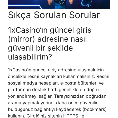
Sıkça Sorulan Sorular
1xCasino’ın güncel giriş
(mirror) adresine nasıl
güvenli bir şekilde
ulaşabilirim?
1xCasino’ın güncel giriş adresine ulaşmak için
öncelikle resmi kaynakları kullanmalısınız. Resmi
sosyal medya hesapları, e‑posta bültenleri ve
platformun destek hattı genellikle en doğru
yönlendirmeyi sağlar. Tarayıcınızdan doğrudan
arama yapmak yerine, daha önce güvenilir
bulduğunuz bağlantıyı kaydederek (bookmark)
kullanın. Girdiğiniz sitenin HTTPS ile