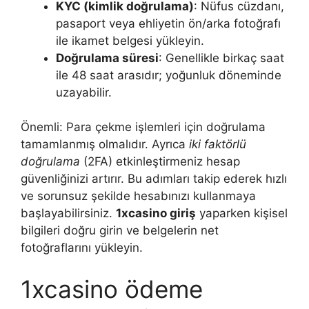
KYC (kimlik doğrulama)
: Nüfus cüzdanı,
pasaport veya ehliyetin ön/arka fotoğrafı
ile ikamet belgesi yükleyin.
Doğrulama süresi
: Genellikle birkaç saat
ile 48 saat arasıdır; yoğunluk döneminde
uzayabilir.
Önemli: Para çekme işlemleri için doğrulama
tamamlanmış olmalıdır. Ayrıca
iki faktörlü
doğrulama
(2FA) etkinleştirmeniz hesap
güvenliğinizi artırır. Bu adımları takip ederek hızlı
ve sorunsuz şekilde hesabınızı kullanmaya
başlayabilirsiniz.
1xcasino giriş
yaparken kişisel
bilgileri doğru girin ve belgelerin net
fotoğraflarını yükleyin.
1xcasino ödeme