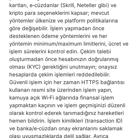
kartları, e‑cüzdanlar (Skrill, Neteller gibi) ve
kripto para seçeneklerini kapsar; mevcut
yöntemler ülkenize ve platform politikalarına
göre değişebilir. İşlem yapmadan önce
desteklenen ödeme yöntemlerini ve her
yöntemin minimum/maximum limitlerini, ücret ve
işlem sürelerini kontrol edin. Çekim talebi
oluşturmadan önce hesabınızın doğrulanmış
olması (KYC) gerektiğini unutmayın; onaysız
hesaplarda çekim işlemleri reddedilebilir.
Güvenli işlem için her zaman HTTPS bağlantısı
kullanan resmi site üzerinden işlem yapın,
kamuya açık Wi‑Fi ağlarında finansal işlem
yapmaktan kaçının ve işlem geçmişinizi düzenli
olarak kontrol ederek tanımadığınız hareketleri
hemen bildirin. İşlem kimlikleri (transaction ID)
ve banka/e‑cüzdan onay ekranlarını saklamak
olası uyuşmazlıklarda delil sağlar. Ayrıca