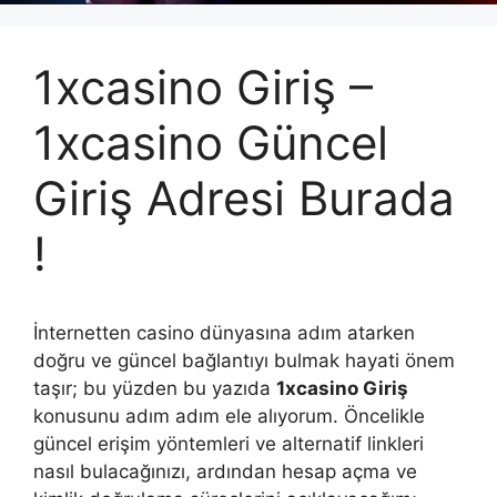
1xcasino Giriş –
1xcasino Güncel
Giriş Adresi Burada
!
İnternetten casino dünyasına adım atarken
doğru ve güncel bağlantıyı bulmak hayati önem
taşır; bu yüzden bu yazıda
1xcasino Giriş
konusunu adım adım ele alıyorum. Öncelikle
güncel erişim yöntemleri ve alternatif linkleri
nasıl bulacağınızı, ardından hesap açma ve