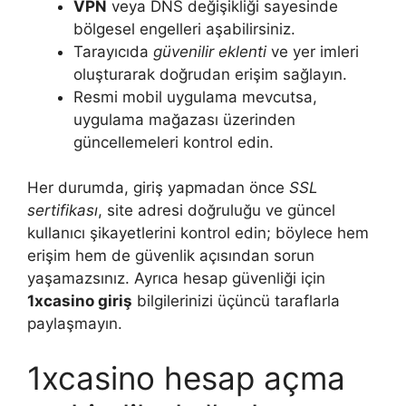
VPN
veya DNS değişikliği sayesinde
bölgesel engelleri aşabilirsiniz.
Tarayıcıda
güvenilir eklenti
ve yer imleri
oluşturarak doğrudan erişim sağlayın.
Resmi mobil uygulama mevcutsa,
uygulama mağazası üzerinden
güncellemeleri kontrol edin.
Her durumda, giriş yapmadan önce
SSL
sertifikası
, site adresi doğruluğu ve güncel
kullanıcı şikayetlerini kontrol edin; böylece hem
erişim hem de güvenlik açısından sorun
yaşamazsınız. Ayrıca hesap güvenliği için
1xcasino giriş
bilgilerinizi üçüncü taraflarla
paylaşmayın.
1xcasino hesap açma