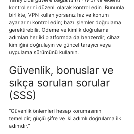
kontrollerini düzenli olarak kontrol edin. Bununla
birlikte, VPN kullanıyorsanız hız ve konum
ayarlarını kontrol edin; bazı işlemler doğrulama
gerektirebilir. Ödeme ve kimlik doğrulama
adımları her iki platformda da benzerdir; cihaz
kimliğini doğrulayın ve güncel tarayıcı veya
uygulama sürümünü kullanın.
Güvenlik, bonuslar ve
sıkça sorulan sorular
(SSS)
“Güvenlik önlemleri hesap korumasının
temelidir; güçlü şifre ve iki adımlı doğrulama ilk
adımdır.”