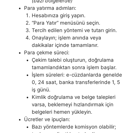
(bazı bölgelerde)
Para yatırma adımları:
Hesabınıza giriş yapın.
“Para Yatır” menüsünü seçin.
Tercih edilen yöntemi ve tutarı girin.
Onaylayın; işlem anında veya
dakikalar içinde tamamlanır.
Para çekme süreci:
Çekim talebi oluşturun, doğrulama
tamamlandıktan sonra işlem başlar.
İşlem süreleri: e-cüzdanlarda genelde
0, 24 saat, banka transferlerinde 1, 5
iş günü.
Kimlik doğrulama ve belge talepleri
varsa, beklemeyi hızlandırmak için
belgeleri hemen yükleyin.
Ücretler ve ipuçları:
Bazı yöntemlerde komisyon olabilir;