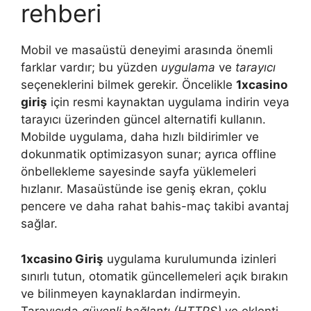
rehberi
Mobil ve masaüstü deneyimi arasında önemli
farklar vardır; bu yüzden
uygulama
ve
tarayıcı
seçeneklerini bilmek gerekir. Öncelikle
1xcasino
giriş
için resmi kaynaktan uygulama indirin veya
tarayıcı üzerinden güncel alternatifi kullanın.
Mobilde uygulama, daha hızlı bildirimler ve
dokunmatik optimizasyon sunar; ayrıca offline
önbellekleme sayesinde sayfa yüklemeleri
hızlanır. Masaüstünde ise geniş ekran, çoklu
pencere ve daha rahat bahis-maç takibi avantaj
sağlar.
1xcasino Giriş
uygulama kurulumunda izinleri
sınırlı tutun, otomatik güncellemeleri açık bırakın
ve bilinmeyen kaynaklardan indirmeyin.
Tarayıcıda
güvenli bağlantı (HTTPS)
ve eklenti