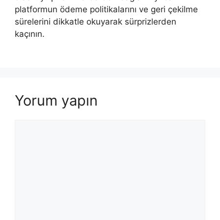
platformun ödeme politikalarını ve geri çekilme
sürelerini dikkatle okuyarak sürprizlerden
kaçının.
Yorum yapın
Yorum