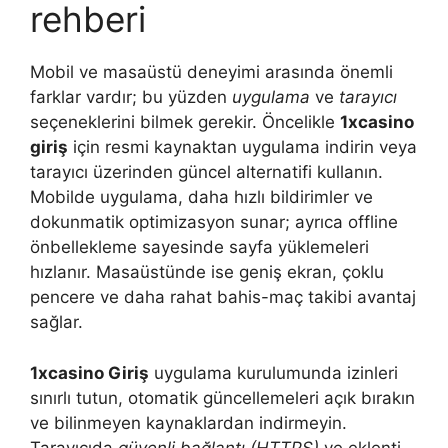
rehberi
Mobil ve masaüstü deneyimi arasında önemli
farklar vardır; bu yüzden
uygulama
ve
tarayıcı
seçeneklerini bilmek gerekir. Öncelikle
1xcasino
giriş
için resmi kaynaktan uygulama indirin veya
tarayıcı üzerinden güncel alternatifi kullanın.
Mobilde uygulama, daha hızlı bildirimler ve
dokunmatik optimizasyon sunar; ayrıca offline
önbellekleme sayesinde sayfa yüklemeleri
hızlanır. Masaüstünde ise geniş ekran, çoklu
pencere ve daha rahat bahis-maç takibi avantaj
sağlar.
1xcasino Giriş
uygulama kurulumunda izinleri
sınırlı tutun, otomatik güncellemeleri açık bırakın
ve bilinmeyen kaynaklardan indirmeyin.
Tarayıcıda
güvenli bağlantı (HTTPS)
ve eklenti