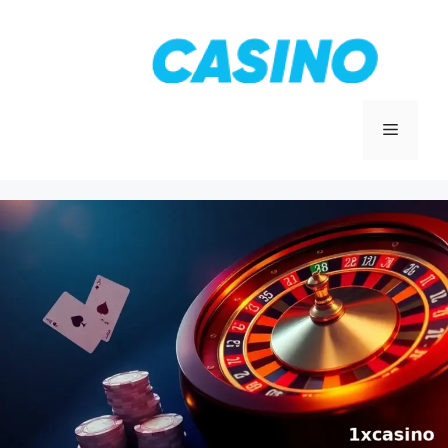
İçeriğe
atla
Menü