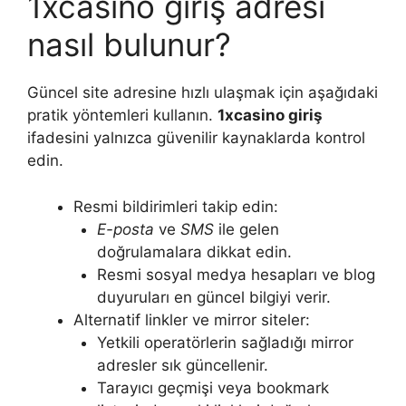
1xcasino giriş adresi
nasıl bulunur?
Güncel site adresine hızlı ulaşmak için aşağıdaki
pratik yöntemleri kullanın.
1xcasino giriş
ifadesini yalnızca güvenilir kaynaklarda kontrol
edin.
Resmi bildirimleri takip edin:
E-posta
ve
SMS
ile gelen
doğrulamalara dikkat edin.
Resmi sosyal medya hesapları ve blog
duyuruları en güncel bilgiyi verir.
Alternatif linkler ve mirror siteler:
Yetkili operatörlerin sağladığı mirror
adresler sık güncellenir.
Tarayıcı geçmişi veya bookmark