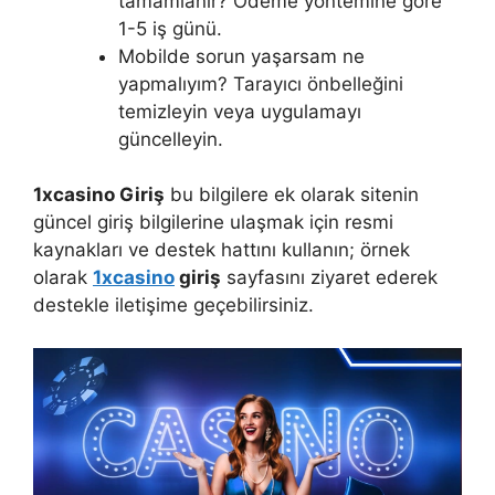
tamamlanır? Ödeme yöntemine göre
1-5 iş günü.
Mobilde sorun yaşarsam ne
yapmalıyım? Tarayıcı önbelleğini
temizleyin veya uygulamayı
güncelleyin.
1xcasino Giriş
bu bilgilere ek olarak sitenin
güncel giriş bilgilerine ulaşmak için resmi
kaynakları ve destek hattını kullanın; örnek
olarak
1xcasino
giriş
sayfasını ziyaret ederek
destekle iletişime geçebilirsiniz.