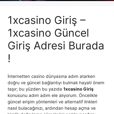
1xcasino Giriş –
1xcasino Güncel
Giriş Adresi Burada
!
İnternetten casino dünyasına adım atarken
doğru ve güncel bağlantıyı bulmak hayati önem
taşır; bu yüzden bu yazıda
1xcasino Giriş
konusunu adım adım ele alıyorum. Öncelikle
güncel erişim yöntemleri ve alternatif linkleri
nasıl bulacağınızı, ardından hesap açma ve