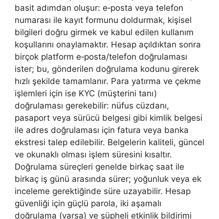
basit adımdan oluşur: e‑posta veya telefon
numarası ile kayıt formunu doldurmak, kişisel
bilgileri doğru girmek ve kabul edilen kullanım
koşullarını onaylamaktır. Hesap açıldıktan sonra
birçok platform e‑posta/telefon doğrulaması
ister; bu, gönderilen doğrulama kodunu girerek
hızlı şekilde tamamlanır. Para yatırma ve çekme
işlemleri için ise KYC (müşterini tanı)
doğrulaması gerekebilir: nüfus cüzdanı,
pasaport veya sürücü belgesi gibi kimlik belgesi
ile adres doğrulaması için fatura veya banka
ekstresi talep edilebilir. Belgelerin kaliteli, güncel
ve okunaklı olması işlem süresini kısaltır.
Doğrulama süreçleri genelde birkaç saat ile
birkaç iş günü arasında sürer; yoğunluk veya ek
inceleme gerektiğinde süre uzayabilir. Hesap
güvenliği için güçlü parola, iki aşamalı
doğrulama (varsa) ve şüpheli etkinlik bildirimi