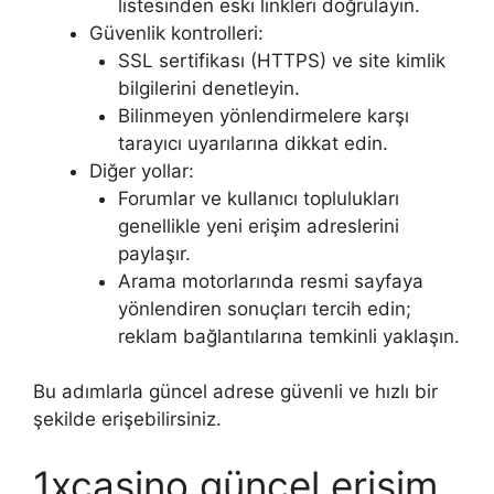
listesinden eski linkleri doğrulayın.
Güvenlik kontrolleri:
SSL sertifikası (HTTPS) ve site kimlik
bilgilerini denetleyin.
Bilinmeyen yönlendirmelere karşı
tarayıcı uyarılarına dikkat edin.
Diğer yollar:
Forumlar ve kullanıcı toplulukları
genellikle yeni erişim adreslerini
paylaşır.
Arama motorlarında resmi sayfaya
yönlendiren sonuçları tercih edin;
reklam bağlantılarına temkinli yaklaşın.
Bu adımlarla güncel adrese güvenli ve hızlı bir
şekilde erişebilirsiniz.
1xcasino güncel erişim