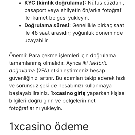
KYC (kimlik doğrulama)
: Nüfus cüzdanı,
pasaport veya ehliyetin ön/arka fotoğrafı
ile ikamet belgesi yükleyin.
Doğrulama süresi
: Genellikle birkaç saat
ile 48 saat arasıdır; yoğunluk döneminde
uzayabilir.
Önemli: Para çekme işlemleri için doğrulama
tamamlanmış olmalıdır. Ayrıca
iki faktörlü
doğrulama
(2FA) etkinleştirmeniz hesap
güvenliğinizi artırır. Bu adımları takip ederek hızlı
ve sorunsuz şekilde hesabınızı kullanmaya
başlayabilirsiniz.
1xcasino giriş
yaparken kişisel
bilgileri doğru girin ve belgelerin net
fotoğraflarını yükleyin.
1xcasino ödeme