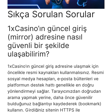
Sıkça Sorulan Sorular
1xCasino’ın güncel giriş
(mirror) adresine nasıl
güvenli bir şekilde
ulaşabilirim?
1xCasino’ın güncel giriş adresine ulaşmak için
öncelikle resmi kaynakları kullanmalısınız. Resmi
sosyal medya hesapları, e‑posta bültenleri ve
platformun destek hattı genellikle en doğru
yönlendirmeyi sağlar. Tarayıcınızdan doğrudan
arama yapmak yerine, daha önce güvenilir
bulduğunuz bağlantıyı kaydederek (bookmark)
kullanın. Girdiğiniz sitenin HTTPS ile