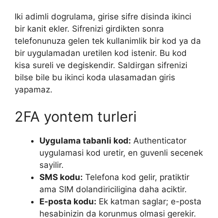
Iki adimli dogrulama, girise sifre disinda ikinci
bir kanit ekler. Sifrenizi girdikten sonra
telefonunuza gelen tek kullanimlik bir kod ya da
bir uygulamadan uretilen kod istenir. Bu kod
kisa sureli ve degiskendir. Saldirgan sifrenizi
bilse bile bu ikinci koda ulasamadan giris
yapamaz.
2FA yontem turleri
Uygulama tabanli kod:
Authenticator
uygulamasi kod uretir, en guvenli secenek
sayilir.
SMS kodu:
Telefona kod gelir, pratiktir
ama SIM dolandiriciligina daha aciktir.
E-posta kodu:
Ek katman saglar; e-posta
hesabinizin da korunmus olmasi gerekir.