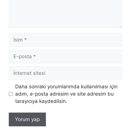
İsim
E-
posta
İnternet
sitesi
Daha sonraki yorumlarımda kullanılması için
adım, e-posta adresim ve site adresim bu
tarayıcıya kaydedilsin.